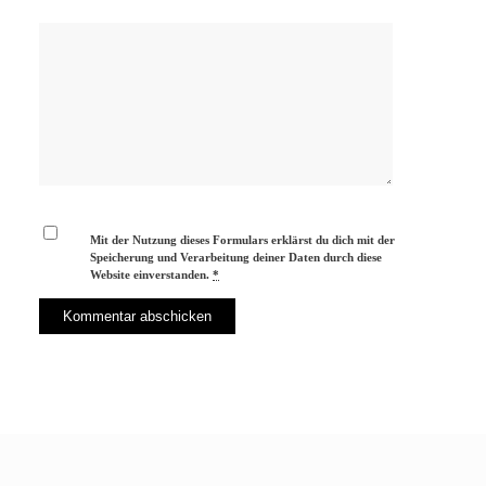
Mit der Nutzung dieses Formulars erklärst du dich mit der
Speicherung und Verarbeitung deiner Daten durch diese
Website einverstanden.
*