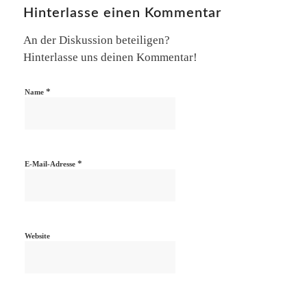
Hinterlasse einen Kommentar
An der Diskussion beteiligen?
Hinterlasse uns deinen Kommentar!
*
Name
*
E-Mail-Adresse
Website