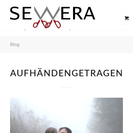
Blog
AUFHÄNDENGETRAGEN