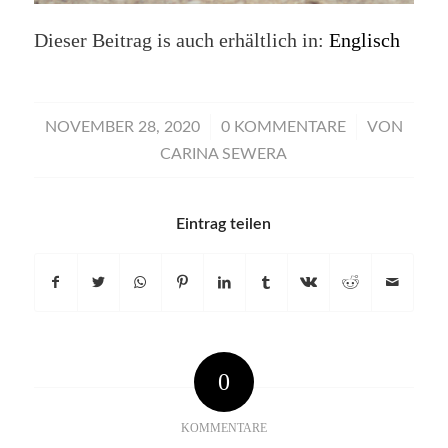
Dieser Beitrag is auch erhältlich in:
Englisch
/
/
NOVEMBER 28, 2020
0 KOMMENTARE
VON
CARINA SEWERA
Eintrag teilen
0
KOMMENTARE