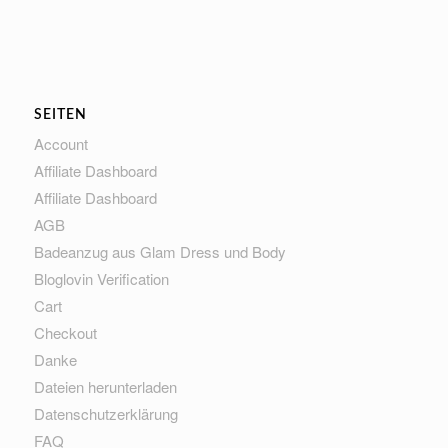
SEITEN
Account
Affiliate Dashboard
Affiliate Dashboard
AGB
Badeanzug aus Glam Dress und Body
Bloglovin Verification
Cart
Checkout
Danke
Dateien herunterladen
Datenschutzerklärung
FAQ