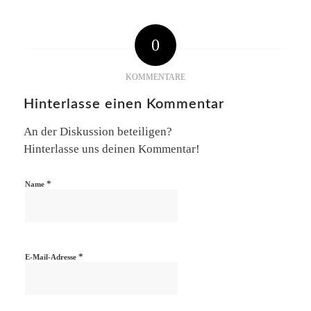
0
KOMMENTARE
Hinterlasse einen Kommentar
An der Diskussion beteiligen?
Hinterlasse uns deinen Kommentar!
*
Name
*
E-Mail-Adresse