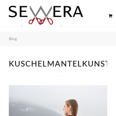
Blog
KUSCHELMANTELKUNSTF