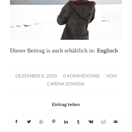
Dieser Beitrag is auch erhältlich in:
Englisch
/
/
DEZEMBER 8, 2020
0 KOMMENTARE
VON
CARINA SEWERA
Eintrag teilen