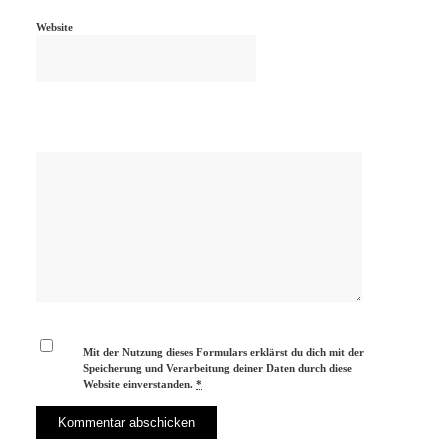
Website
Mit der Nutzung dieses Formulars erklärst du dich mit der
Speicherung und Verarbeitung deiner Daten durch diese
Website einverstanden.
*