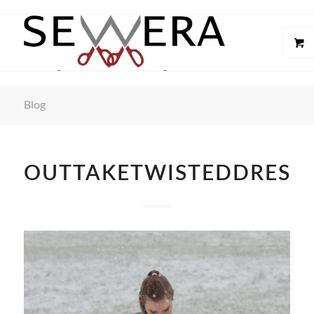
Blog
OUTTAKETWISTEDDRESS