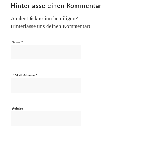
Hinterlasse einen Kommentar
An der Diskussion beteiligen?
Hinterlasse uns deinen Kommentar!
*
Name
*
E-Mail-Adresse
Website