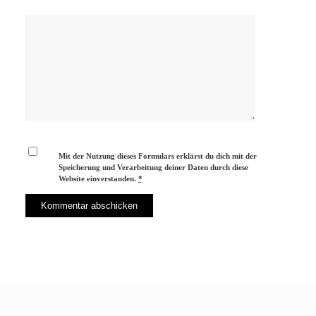
Mit der Nutzung dieses Formulars erklärst du dich mit der
Speicherung und Verarbeitung deiner Daten durch diese
Website einverstanden.
*