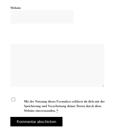
Website
Mit der Nutzung dieses Formulars erklärst du dich mit der
Speicherung und Verarbeitung deiner Daten durch diese
Website einverstanden.
*