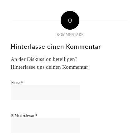
0
KOMMENTARE
Hinterlasse einen Kommentar
An der Diskussion beteiligen?
Hinterlasse uns deinen Kommentar!
*
Name
*
E-Mail-Adresse