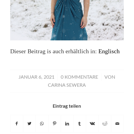
Dieser Beitrag is auch erhältlich in:
Englisch
/
/
JANUAR 6, 2021
0 KOMMENTARE
VON
CARINA SEWERA
Eintrag teilen