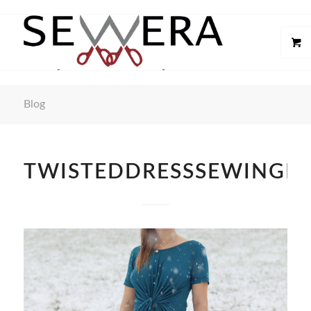
Blog
TWISTEDDRESSSEWINGP