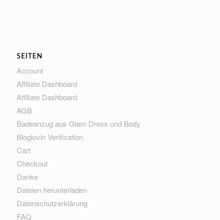
SEITEN
Account
Affiliate Dashboard
Affiliate Dashboard
AGB
Badeanzug aus Glam Dress und Body
Bloglovin Verification
Cart
Checkout
Danke
Dateien herunterladen
Datenschutzerklärung
FAQ