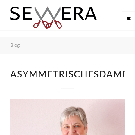
Blog
ASYMMETRISCHESDAMEN