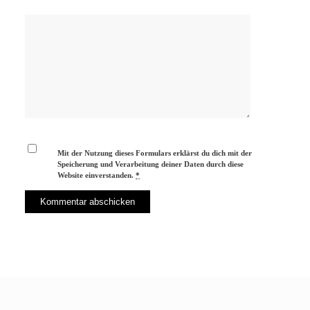
Mit der Nutzung dieses Formulars erklärst du dich mit der
Speicherung und Verarbeitung deiner Daten durch diese
Website einverstanden.
*