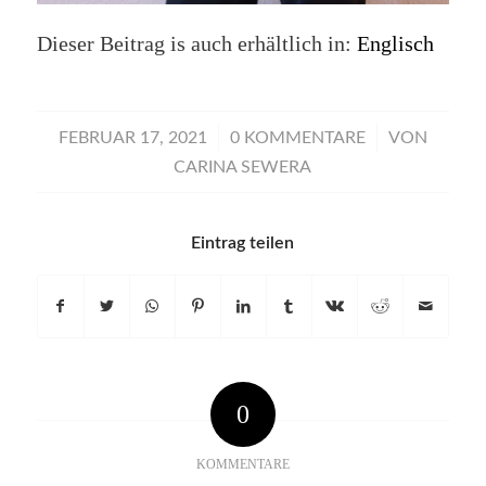
Dieser Beitrag is auch erhältlich in:
Englisch
/
/
FEBRUAR 17, 2021
0 KOMMENTARE
VON
CARINA SEWERA
Eintrag teilen
0
KOMMENTARE