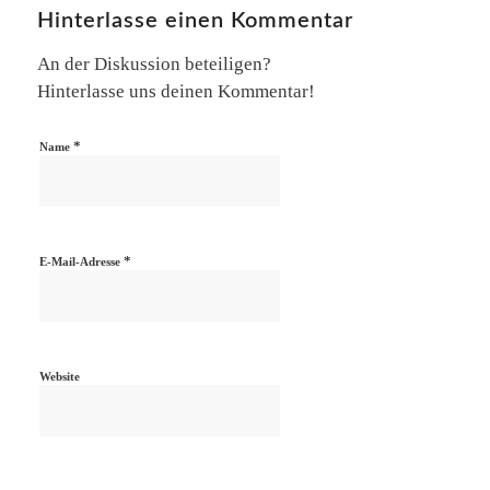
Hinterlasse einen Kommentar
An der Diskussion beteiligen?
Hinterlasse uns deinen Kommentar!
*
Name
*
E-Mail-Adresse
Website