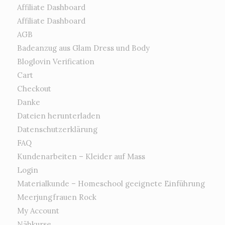
Affiliate Dashboard
Affiliate Dashboard
AGB
Badeanzug aus Glam Dress und Body
Bloglovin Verification
Cart
Checkout
Danke
Dateien herunterladen
Datenschutzerklärung
FAQ
Kundenarbeiten – Kleider auf Mass
Login
Materialkunde – Homeschool geeignete Einführung
Meerjungfrauen Rock
My Account
Nähkurse