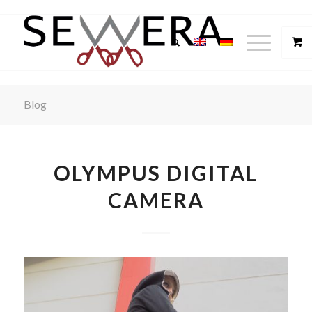
Blog
OLYMPUS DIGITAL
CAMERA