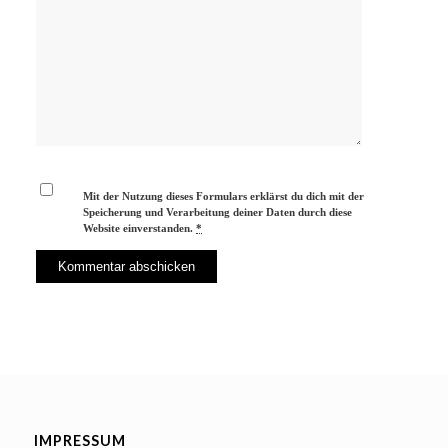
Mit der Nutzung dieses Formulars erklärst du dich mit der
Speicherung und Verarbeitung deiner Daten durch diese
Website einverstanden.
*
IMPRESSUM