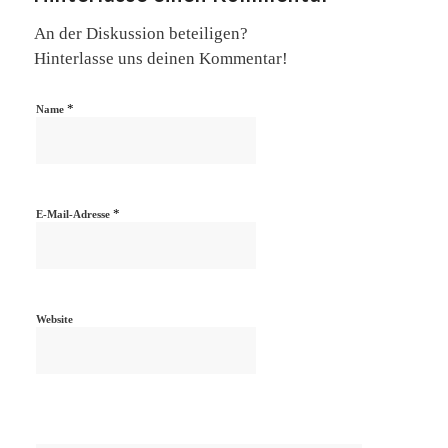
An der Diskussion beteiligen?
Hinterlasse uns deinen Kommentar!
*
Name
*
E-Mail-Adresse
Website