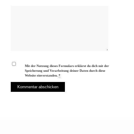
Mit der Nutzung dieses Formulars erklärst du dich mit der
Speicherung und Verarbeitung deiner Daten durch diese
Website einverstanden.
*