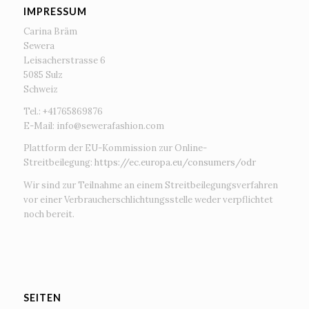
IMPRESSUM
Carina Bräm
Sewera
Leisacherstrasse 6
5085 Sulz
Schweiz
Tel.: +41765869876
E-Mail:
info@sewerafashion.com
Plattform der EU-Kommission zur Online-
Streitbeilegung:
https://ec.europa.eu/consumers/odr
Wir sind zur Teilnahme an einem Streitbeilegungsverfahren
vor einer Verbraucherschlichtungsstelle weder verpflichtet
noch bereit.
SEITEN