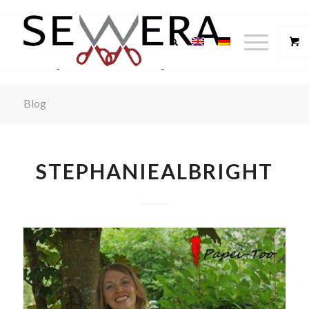
Blog
STEPHANIEALBRIGHT