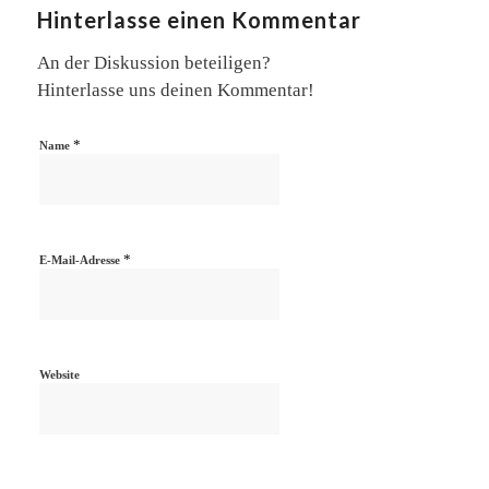
Hinterlasse einen Kommentar
An der Diskussion beteiligen?
Hinterlasse uns deinen Kommentar!
*
Name
*
E-Mail-Adresse
Website