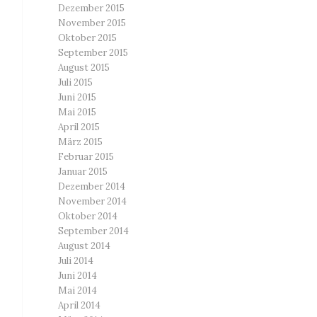
Dezember 2015
November 2015
Oktober 2015
September 2015
August 2015
Juli 2015
Juni 2015
Mai 2015
April 2015
März 2015
Februar 2015
Januar 2015
Dezember 2014
November 2014
Oktober 2014
September 2014
August 2014
Juli 2014
Juni 2014
Mai 2014
April 2014