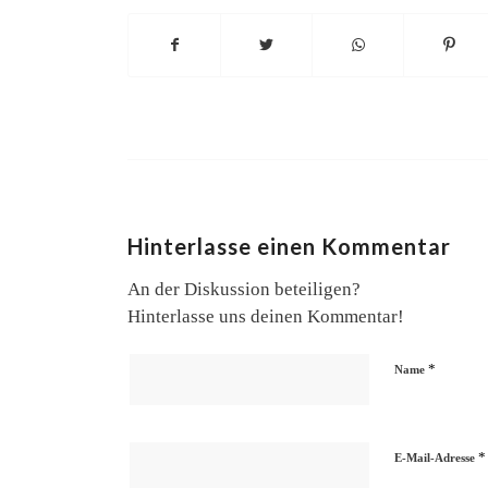
Hinterlasse einen Kommentar
An der Diskussion beteiligen?
Hinterlasse uns deinen Kommentar!
*
Name
*
E-Mail-Adresse