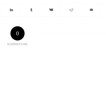
0
KOMMENTARE