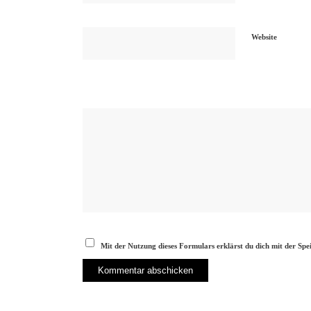
Website
Mit der Nutzung dieses Formulars erklärst du dich mit der Sp