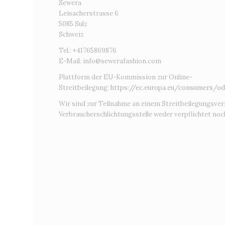
Sewera
Leisacherstrasse 6
5085 Sulz
Schweiz
Tel.: +41765869876
E-Mail:
info@sewerafashion.com
Plattform der EU-Kommission zur Online-
Streitbeilegung:
https://ec.europa.eu/consumers/od
Wir sind zur Teilnahme an einem Streitbeilegungsver
Verbraucherschlichtungsstelle weder verpflichtet noch