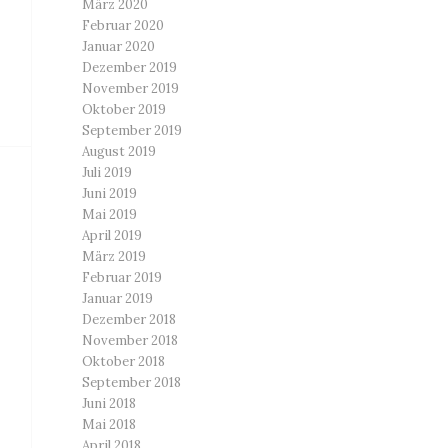
März 2020
Februar 2020
Januar 2020
Dezember 2019
November 2019
Oktober 2019
September 2019
August 2019
Juli 2019
Juni 2019
Mai 2019
April 2019
März 2019
Februar 2019
Januar 2019
Dezember 2018
November 2018
Oktober 2018
September 2018
Juni 2018
Mai 2018
April 2018