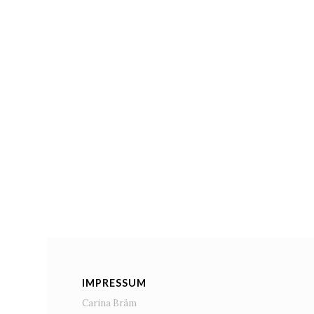
IMPRESSUM
Carina Bräm