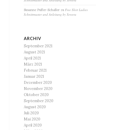
Schnittmuster und Anleitung by Sewera
Free Shirt Ladies
Susanne Pulfer-Schaller
zu
Schnittmuster und Anleitung by Sewera
ARCHIV
September 2021
August 2021
April 2021
März 2021
Februar 2021
Januar 2021
Dezember 2020
November 2020
Oktober 2020
September 2020
August 2020
Juli 2020
Mai 2020
April 2020