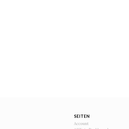
SEITEN
Account