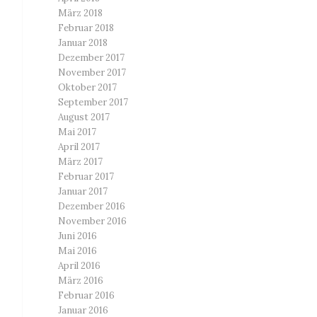
März 2018
Februar 2018
Januar 2018
Dezember 2017
November 2017
Oktober 2017
September 2017
August 2017
Mai 2017
April 2017
März 2017
Februar 2017
Januar 2017
Dezember 2016
November 2016
Juni 2016
Mai 2016
April 2016
März 2016
Februar 2016
Januar 2016