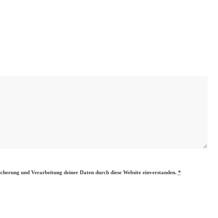
eicherung und Verarbeitung deiner Daten durch diese Website einverstanden.
*