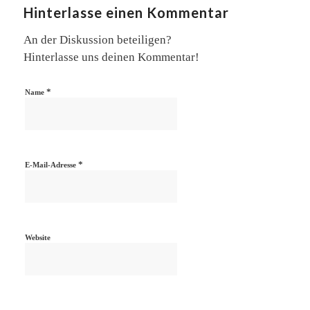
Hinterlasse einen Kommentar
An der Diskussion beteiligen?
Hinterlasse uns deinen Kommentar!
*
Name
*
E-Mail-Adresse
Website