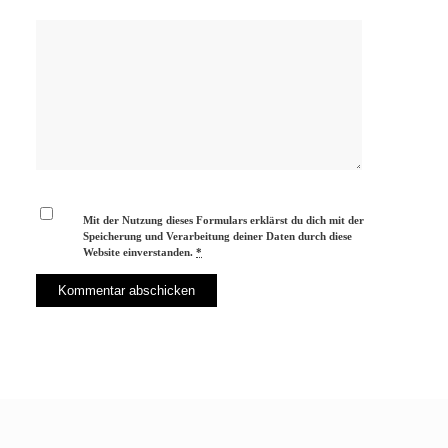
Mit der Nutzung dieses Formulars erklärst du dich mit der
Speicherung und Verarbeitung deiner Daten durch diese
Website einverstanden.
*