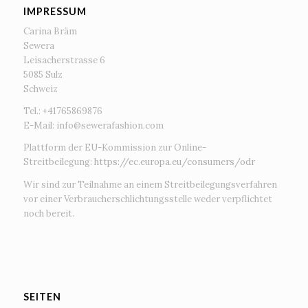
IMPRESSUM
Carina Bräm
Sewera
Leisacherstrasse 6
5085 Sulz
Schweiz
Tel.: +41765869876
E-Mail:
info@sewerafashion.com
Plattform der EU-Kommission zur Online-
Streitbeilegung:
https://ec.europa.eu/consumers/odr
Wir sind zur Teilnahme an einem Streitbeilegungsverfahren
vor einer Verbraucherschlichtungsstelle weder verpflichtet
noch bereit.
SEITEN