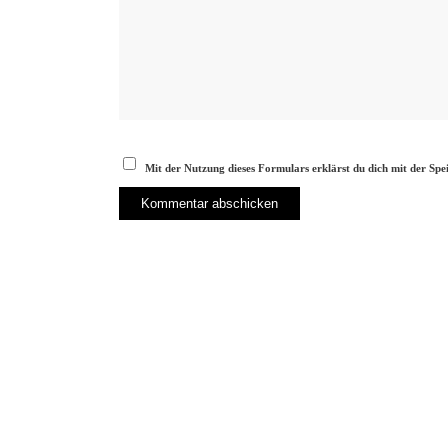
Mit der Nutzung dieses Formulars erklärst du dich mit der Sp