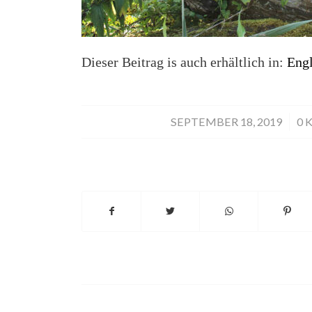
Dieser Beitrag is auch erhältlich in:
Engl
SEPTEMBER 18, 2019
/
0 