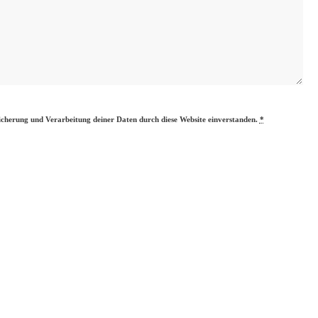
eicherung und Verarbeitung deiner Daten durch diese Website einverstanden.
*