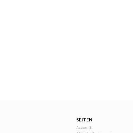
SEITEN
Account