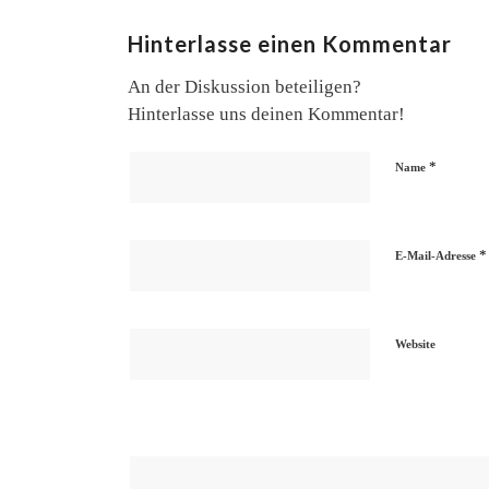
Hinterlasse einen Kommentar
An der Diskussion beteiligen?
Hinterlasse uns deinen Kommentar!
*
Name
*
E-Mail-Adresse
Website