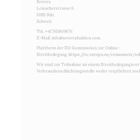
Sewera
Leisacherstrasse 6
5085 Sulz
Schweiz
Tel.: +41765869876
E-Mail:
info@sewerafashion.com
Plattform der EU-Kommission zur Online-
Streitbeilegung:
https://ec.europa.eu/consumers/od
Wir sind zur Teilnahme an einem Streitbeilegungsver
Verbraucherschlichtungsstelle weder verpflichtet noch