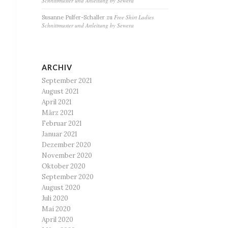
Schnittmuster und Anleitung by Sewera
Free Shirt Ladies
Susanne Pulfer-Schaller
zu
Schnittmuster und Anleitung by Sewera
ARCHIV
September 2021
August 2021
April 2021
März 2021
Februar 2021
Januar 2021
Dezember 2020
November 2020
Oktober 2020
September 2020
August 2020
Juli 2020
Mai 2020
April 2020