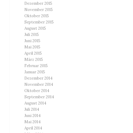
Dezember 2015
November 2015
Oktober 2015
September 2015
August 2015
Juli 2015
Juni 2015
Mai 2015
April 2015
März 2015
Februar 2015
Januar 2015
Dezember 2014
November 2014
Oktober 2014
September 2014
August 2014
Juli 2014
Juni 2014
Mai 2014
April 2014