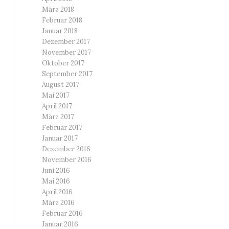
März 2018
Februar 2018
Januar 2018
Dezember 2017
November 2017
Oktober 2017
September 2017
August 2017
Mai 2017
April 2017
März 2017
Februar 2017
Januar 2017
Dezember 2016
November 2016
Juni 2016
Mai 2016
April 2016
März 2016
Februar 2016
Januar 2016