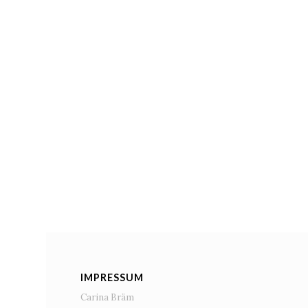
IMPRESSUM
Carina Bräm