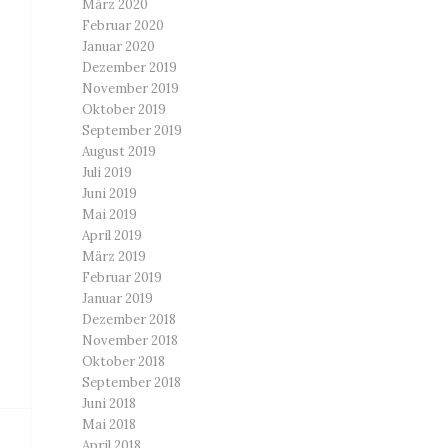
März 2020
Februar 2020
Januar 2020
Dezember 2019
November 2019
Oktober 2019
September 2019
August 2019
Juli 2019
Juni 2019
Mai 2019
April 2019
März 2019
Februar 2019
Januar 2019
Dezember 2018
November 2018
Oktober 2018
September 2018
Juni 2018
Mai 2018
April 2018