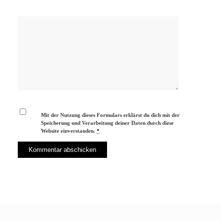
Mit der Nutzung dieses Formulars erklärst du dich mit der
Speicherung und Verarbeitung deiner Daten durch diese
Website einverstanden.
*