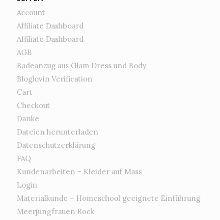
Account
Affiliate Dashboard
Affiliate Dashboard
AGB
Badeanzug aus Glam Dress und Body
Bloglovin Verification
Cart
Checkout
Danke
Dateien herunterladen
Datenschutzerklärung
FAQ
Kundenarbeiten – Kleider auf Mass
Login
Materialkunde – Homeschool geeignete Einführung
Meerjungfrauen Rock