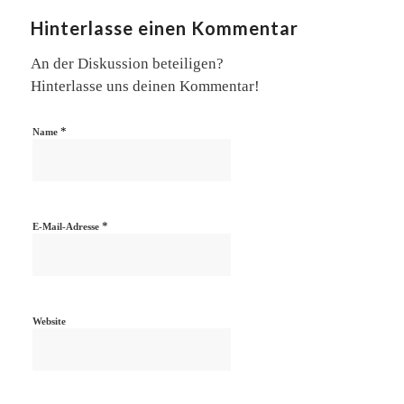
Hinterlasse einen Kommentar
An der Diskussion beteiligen?
Hinterlasse uns deinen Kommentar!
*
Name
*
E-Mail-Adresse
Website