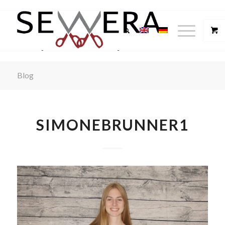
Blog
SIMONEBRUNNER1