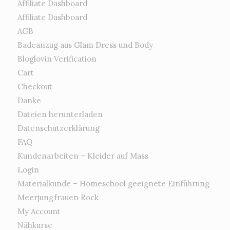
Affiliate Dashboard
Affiliate Dashboard
AGB
Badeanzug aus Glam Dress und Body
Bloglovin Verification
Cart
Checkout
Danke
Dateien herunterladen
Datenschutzerklärung
FAQ
Kundenarbeiten – Kleider auf Mass
Login
Materialkunde – Homeschool geeignete Einführung
Meerjungfrauen Rock
My Account
Nähkurse