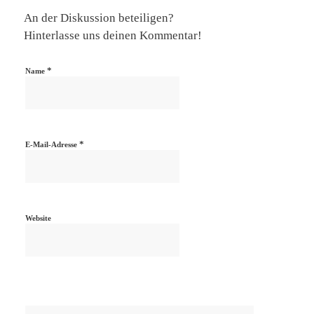
An der Diskussion beteiligen?
Hinterlasse uns deinen Kommentar!
*
Name
*
E-Mail-Adresse
Website