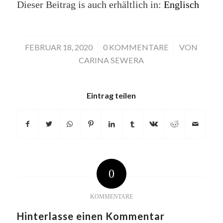
Dieser Beitrag is auch erhältlich in:
Englisch
FEBRUAR 18, 2020
/
0 KOMMENTARE
/
VON
CARINA SEWERA
Eintrag teilen
0
KOMMENTARE
Hinterlasse einen Kommentar