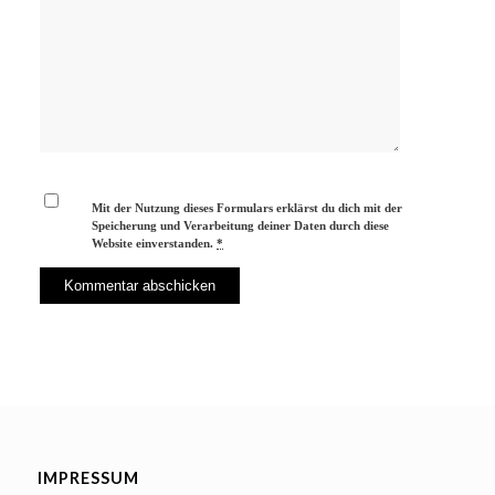
Mit der Nutzung dieses Formulars erklärst du dich mit der
Speicherung und Verarbeitung deiner Daten durch diese
Website einverstanden.
*
IMPRESSUM