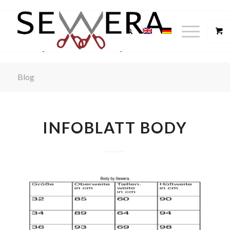
Blog
INFOBLATT BODY