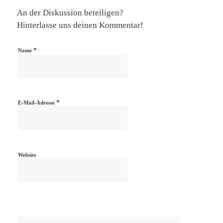
An der Diskussion beteiligen?
Hinterlasse uns deinen Kommentar!
*
Name
*
E-Mail-Adresse
Website