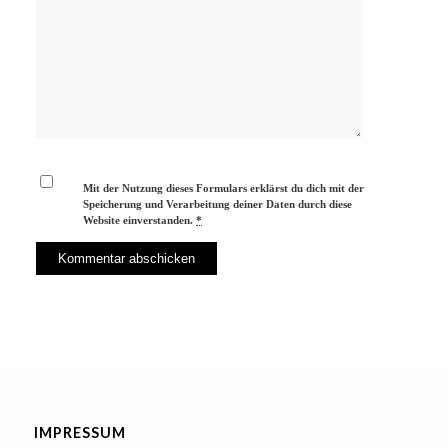
Mit der Nutzung dieses Formulars erklärst du dich mit der
Speicherung und Verarbeitung deiner Daten durch diese
Website einverstanden.
*
IMPRESSUM