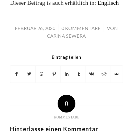
Dieser Beitrag is auch erhältlich in:
Englisch
FEBRUAR 26, 2020
/
0 KOMMENTARE
/
VON
CARINA SEWERA
Eintrag teilen
0
KOMMENTARE
Hinterlasse einen Kommentar