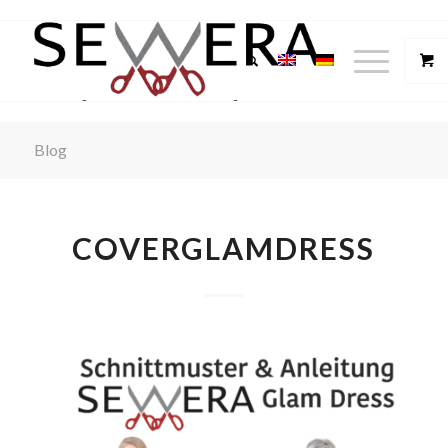
Blog
COVERGLAMDRESS