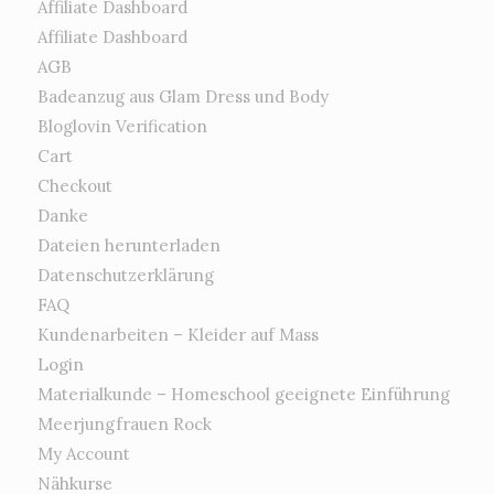
Affiliate Dashboard
Affiliate Dashboard
AGB
Badeanzug aus Glam Dress und Body
Bloglovin Verification
Cart
Checkout
Danke
Dateien herunterladen
Datenschutzerklärung
FAQ
Kundenarbeiten – Kleider auf Mass
Login
Materialkunde – Homeschool geeignete Einführung
Meerjungfrauen Rock
My Account
Nähkurse