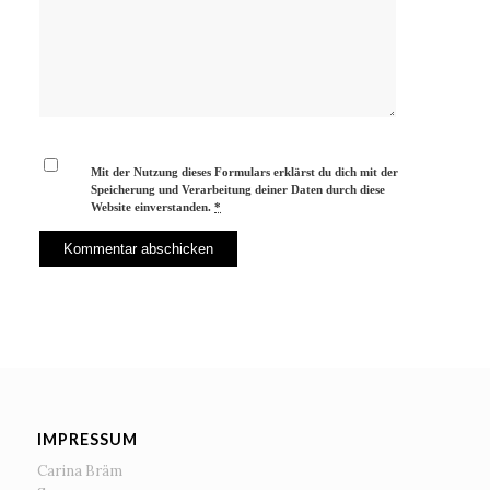
Mit der Nutzung dieses Formulars erklärst du dich mit der
Speicherung und Verarbeitung deiner Daten durch diese
Website einverstanden.
*
IMPRESSUM
Carina Bräm