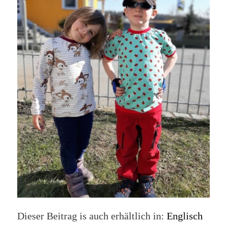
Dieser Beitrag is auch erhältlich in:
Englisch