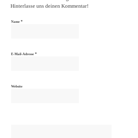
Hinterlasse uns deinen Kommentar!
*
Name
*
E-Mail-Adresse
Website