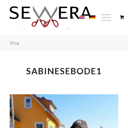
Blog
SABINESEBODE1