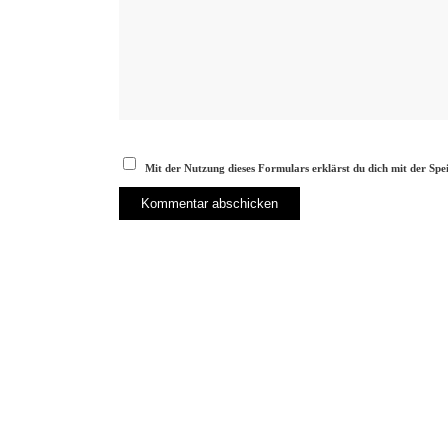
Mit der Nutzung dieses Formulars erklärst du dich mit der Sp