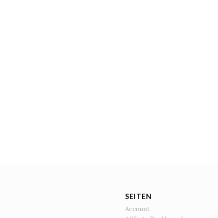
SEITEN
Account