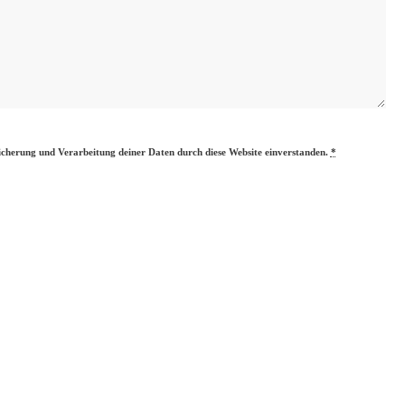
eicherung und Verarbeitung deiner Daten durch diese Website einverstanden.
*