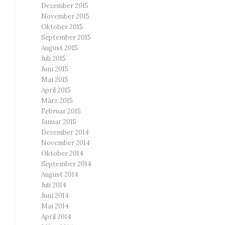
Dezember 2015
November 2015
Oktober 2015
September 2015
August 2015
Juli 2015
Juni 2015
Mai 2015
April 2015
März 2015
Februar 2015
Januar 2015
Dezember 2014
November 2014
Oktober 2014
September 2014
August 2014
Juli 2014
Juni 2014
Mai 2014
April 2014