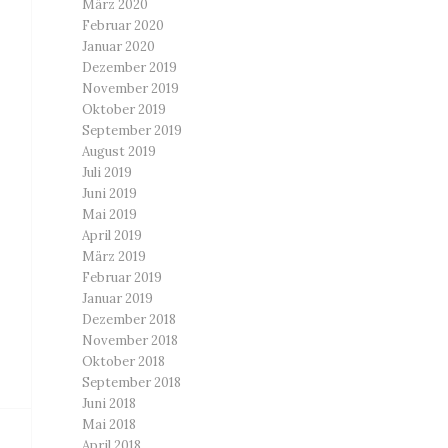
März 2020
Februar 2020
Januar 2020
Dezember 2019
November 2019
Oktober 2019
September 2019
August 2019
Juli 2019
Juni 2019
Mai 2019
April 2019
März 2019
Februar 2019
Januar 2019
Dezember 2018
November 2018
Oktober 2018
September 2018
Juni 2018
Mai 2018
April 2018