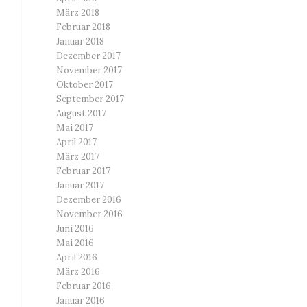
März 2018
Februar 2018
Januar 2018
Dezember 2017
November 2017
Oktober 2017
September 2017
August 2017
Mai 2017
April 2017
März 2017
Februar 2017
Januar 2017
Dezember 2016
November 2016
Juni 2016
Mai 2016
April 2016
März 2016
Februar 2016
Januar 2016