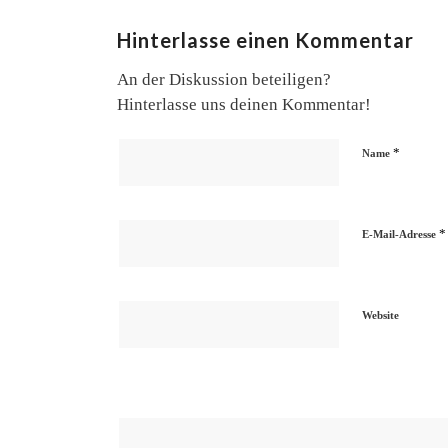
Hinterlasse einen Kommentar
An der Diskussion beteiligen?
Hinterlasse uns deinen Kommentar!
*
Name
*
E-Mail-Adresse
Website