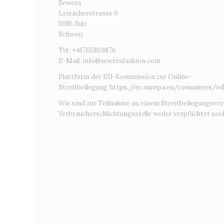
Sewera
Leisacherstrasse 6
5085 Sulz
Schweiz
Tel.: +41765869876
E-Mail:
info@sewerafashion.com
Plattform der EU-Kommission zur Online-
Streitbeilegung:
https://ec.europa.eu/consumers/od
Wir sind zur Teilnahme an einem Streitbeilegungsver
Verbraucherschlichtungsstelle weder verpflichtet noch