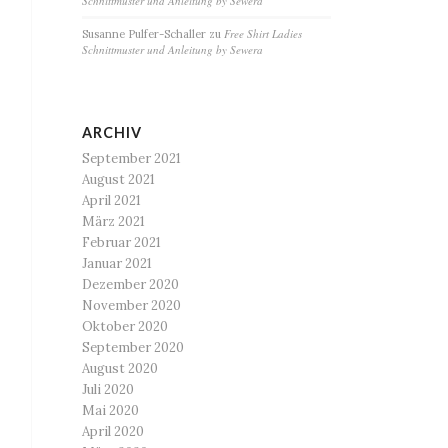
Schnittmuster und Anleitung by Sewera
Free Shirt Ladies
Susanne Pulfer-Schaller
zu
Schnittmuster und Anleitung by Sewera
ARCHIV
September 2021
August 2021
April 2021
März 2021
Februar 2021
Januar 2021
Dezember 2020
November 2020
Oktober 2020
September 2020
August 2020
Juli 2020
Mai 2020
April 2020