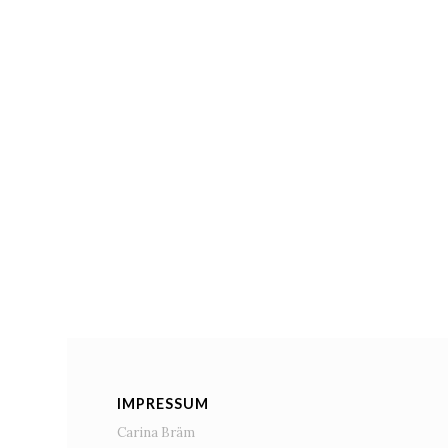
IMPRESSUM
Carina Bräm