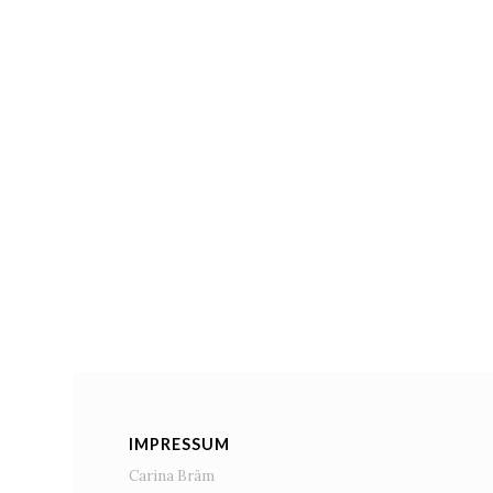
IMPRESSUM
Carina Bräm