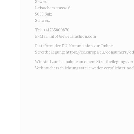
Sewera
Leisacherstrasse 6
5085 Sulz
Schweiz
Tel.: +41765869876
E-Mail:
info@sewerafashion.com
Plattform der EU-Kommission zur Online-
Streitbeilegung:
https://ec.europa.eu/consumers/od
Wir sind zur Teilnahme an einem Streitbeilegungsver
Verbraucherschlichtungsstelle weder verpflichtet noch