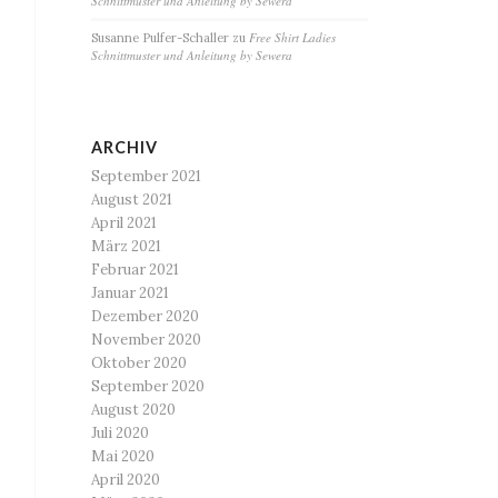
Schnittmuster und Anleitung by Sewera
Free Shirt Ladies
Susanne Pulfer-Schaller
zu
Schnittmuster und Anleitung by Sewera
ARCHIV
September 2021
August 2021
April 2021
März 2021
Februar 2021
Januar 2021
Dezember 2020
November 2020
Oktober 2020
September 2020
August 2020
Juli 2020
Mai 2020
April 2020