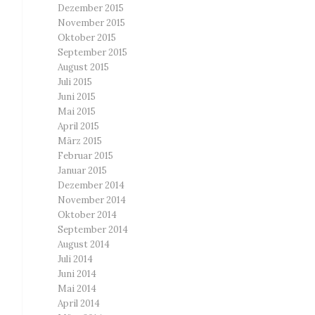
Dezember 2015
November 2015
Oktober 2015
September 2015
August 2015
Juli 2015
Juni 2015
Mai 2015
April 2015
März 2015
Februar 2015
Januar 2015
Dezember 2014
November 2014
Oktober 2014
September 2014
August 2014
Juli 2014
Juni 2014
Mai 2014
April 2014