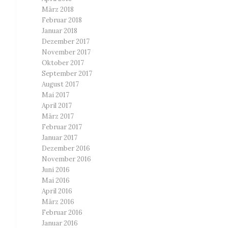
März 2018
Februar 2018
Januar 2018
Dezember 2017
November 2017
Oktober 2017
September 2017
August 2017
Mai 2017
April 2017
März 2017
Februar 2017
Januar 2017
Dezember 2016
November 2016
Juni 2016
Mai 2016
April 2016
März 2016
Februar 2016
Januar 2016