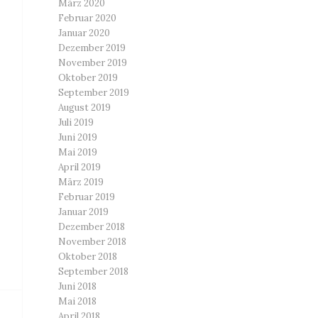
März 2020
Februar 2020
Januar 2020
Dezember 2019
November 2019
Oktober 2019
September 2019
August 2019
Juli 2019
Juni 2019
Mai 2019
April 2019
März 2019
Februar 2019
Januar 2019
Dezember 2018
November 2018
Oktober 2018
September 2018
Juni 2018
Mai 2018
April 2018