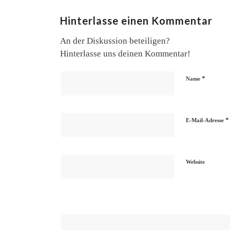
Hinterlasse einen Kommentar
An der Diskussion beteiligen?
Hinterlasse uns deinen Kommentar!
*
Name
*
E-Mail-Adresse
Website