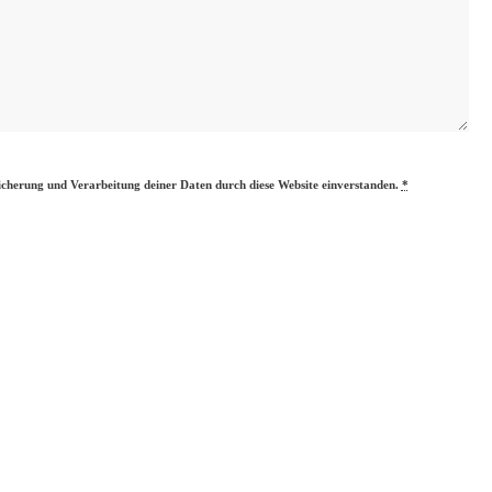
eicherung und Verarbeitung deiner Daten durch diese Website einverstanden.
*