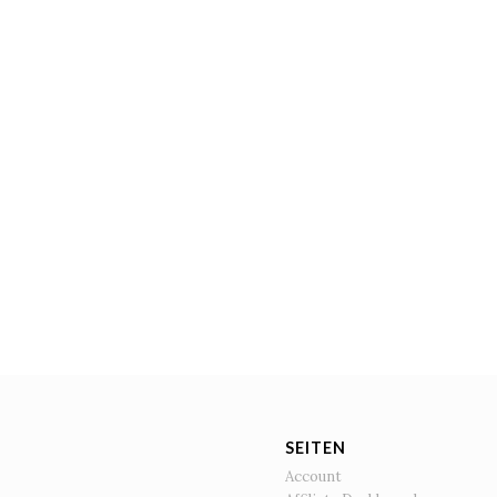
SEITEN
Account