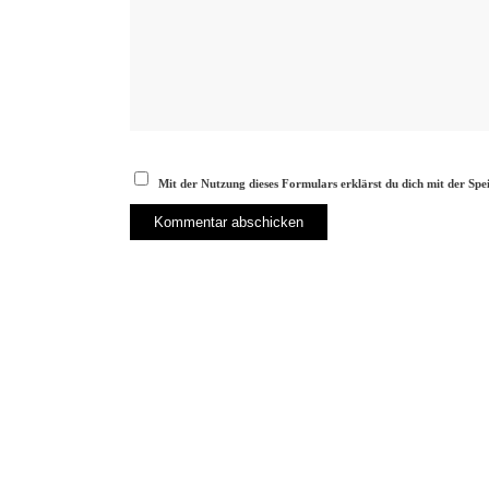
Mit der Nutzung dieses Formulars erklärst du dich mit der Sp