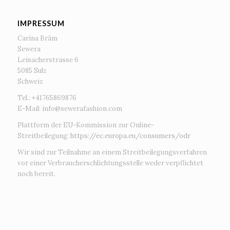
IMPRESSUM
Carina Bräm
Sewera
Leisacherstrasse 6
5085 Sulz
Schweiz
Tel.: +41765869876
E-Mail:
info@sewerafashion.com
Plattform der EU-Kommission zur Online-
Streitbeilegung:
https://ec.europa.eu/consumers/odr
Wir sind zur Teilnahme an einem Streitbeilegungsverfahren
vor einer Verbraucherschlichtungsstelle weder verpflichtet
noch bereit.