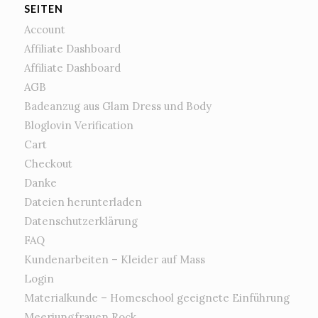
SEITEN
Account
Affiliate Dashboard
Affiliate Dashboard
AGB
Badeanzug aus Glam Dress und Body
Bloglovin Verification
Cart
Checkout
Danke
Dateien herunterladen
Datenschutzerklärung
FAQ
Kundenarbeiten – Kleider auf Mass
Login
Materialkunde – Homeschool geeignete Einführung
Meerjungfrauen Rock