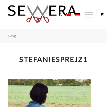
Blog
STEFANIESPREJZ1