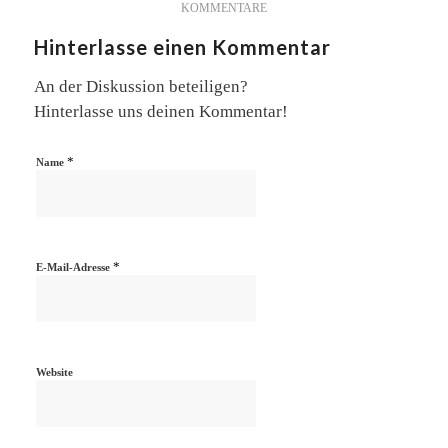
KOMMENTARE
Hinterlasse einen Kommentar
An der Diskussion beteiligen?
Hinterlasse uns deinen Kommentar!
*
Name
*
E-Mail-Adresse
Website