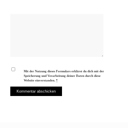
Mit der Nutzung dieses Formulars erklärst du dich mit der
Speicherung und Verarbeitung deiner Daten durch diese
Website einverstanden.
*