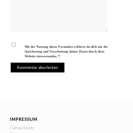
Mit der Nutzung dieses Formulars erklärst du dich mit der
Speicherung und Verarbeitung deiner Daten durch diese
Website einverstanden.
*
IMPRESSUM
Carina Bräm