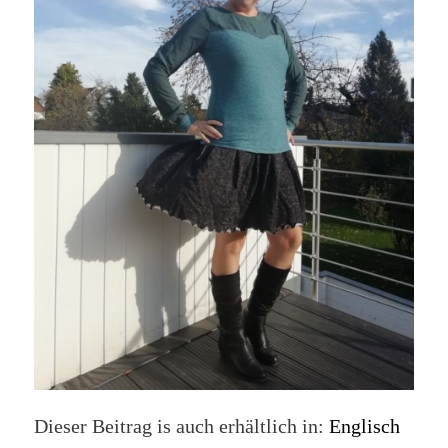
Dieser Beitrag is auch erhältlich in:
Englisch