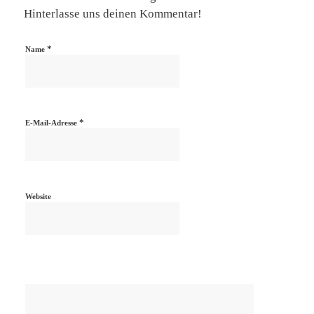
Hinterlasse uns deinen Kommentar!
*
Name
*
E-Mail-Adresse
Website