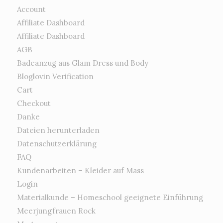
Account
Affiliate Dashboard
Affiliate Dashboard
AGB
Badeanzug aus Glam Dress und Body
Bloglovin Verification
Cart
Checkout
Danke
Dateien herunterladen
Datenschutzerklärung
FAQ
Kundenarbeiten – Kleider auf Mass
Login
Materialkunde – Homeschool geeignete Einführung
Meerjungfrauen Rock