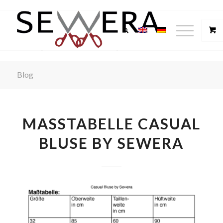
Blog
MASSTABELLE CASUAL B
LUSE BY SEWERA