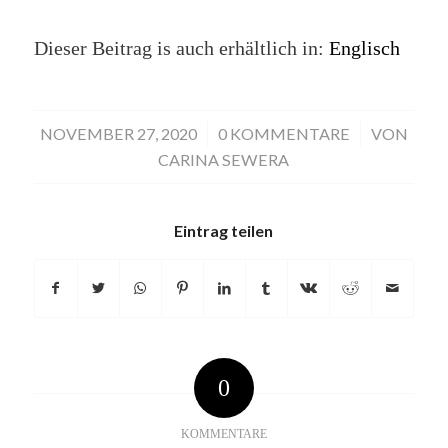
Dieser Beitrag is auch erhältlich in:
Englisch
NOVEMBER 27, 2020
/
0 KOMMENTARE
/
VON
CARINA SEWERA
Eintrag teilen
0
KOMMENTARE