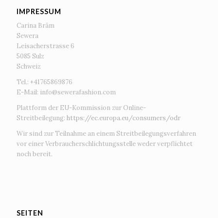
IMPRESSUM
Carina Bräm
Sewera
Leisacherstrasse 6
5085 Sulz
Schweiz
Tel.: +41765869876
E-Mail:
info@sewerafashion.com
Plattform der EU-Kommission zur Online-
Streitbeilegung:
https://ec.europa.eu/consumers/odr
Wir sind zur Teilnahme an einem Streitbeilegungsverfahren
vor einer Verbraucherschlichtungsstelle weder verpflichtet
noch bereit.
SEITEN