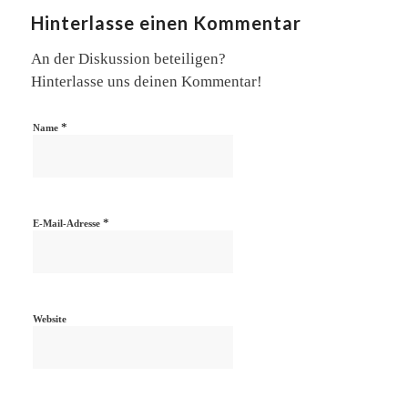
Hinterlasse einen Kommentar
An der Diskussion beteiligen?
Hinterlasse uns deinen Kommentar!
*
Name
*
E-Mail-Adresse
Website