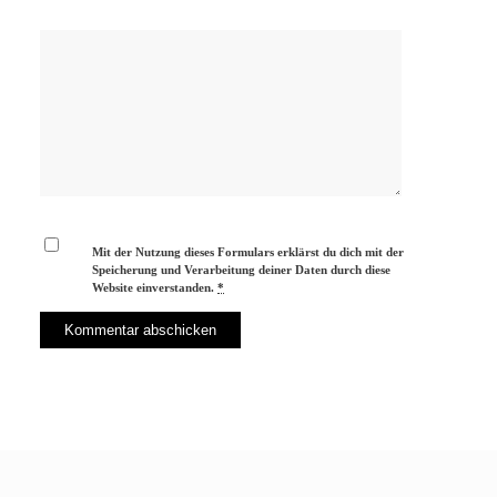
Mit der Nutzung dieses Formulars erklärst du dich mit der
Speicherung und Verarbeitung deiner Daten durch diese
Website einverstanden.
*