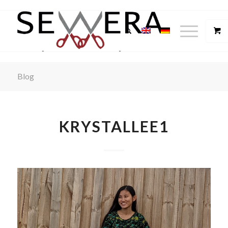
Blog
KRYSTALLEE1