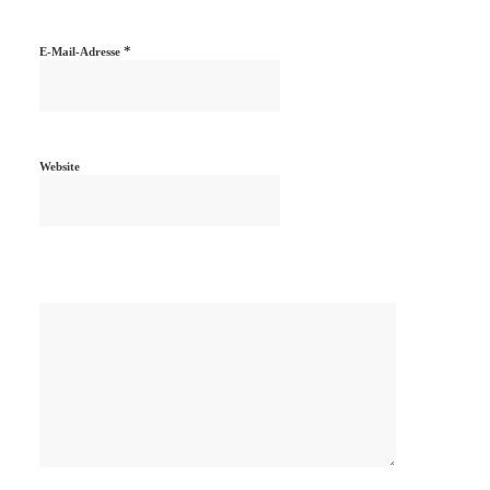
*
E-Mail-Adresse
Website