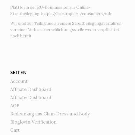
Plattform der EU-Kommission zur Online-
Streitbeilegung:
https://ec.europa.eu/consumers/odr
Wir sind zur Teilnahme an einem Streitbeilegungsverfahren
vor einer Verbraucherschlichtungsstelle weder verpflichtet
noch bereit.
SEITEN
Account
Affiliate Dashboard
Affiliate Dashboard
AGB
Badeanzug aus Glam Dress und Body
Bloglovin Verification
Cart