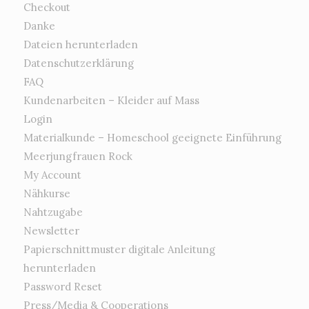
Checkout
Danke
Dateien herunterladen
Datenschutzerklärung
FAQ
Kundenarbeiten – Kleider auf Mass
Login
Materialkunde – Homeschool geeignete Einführung
Meerjungfrauen Rock
My Account
Nähkurse
Nahtzugabe
Newsletter
Papierschnittmuster digitale Anleitung
herunterladen
Password Reset
Press/Media & Cooperations