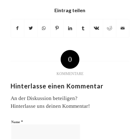
Eintrag teilen
0
KOMMENTARE
Hinterlasse einen Kommentar
An der Diskussion beteiligen?
Hinterlasse uns deinen Kommentar!
*
Name