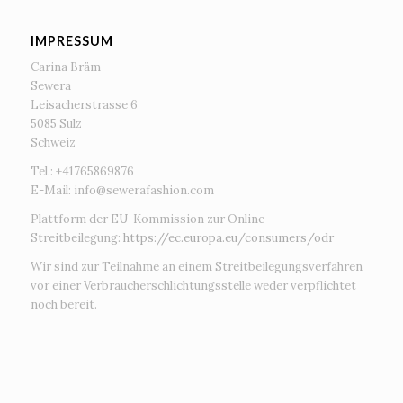
IMPRESSUM
Carina Bräm
Sewera
Leisacherstrasse 6
5085 Sulz
Schweiz
Tel.: +41765869876
E-Mail:
info@sewerafashion.com
Plattform der EU-Kommission zur Online-
Streitbeilegung:
https://ec.europa.eu/consumers/odr
Wir sind zur Teilnahme an einem Streitbeilegungsverfahren
vor einer Verbraucherschlichtungsstelle weder verpflichtet
noch bereit.