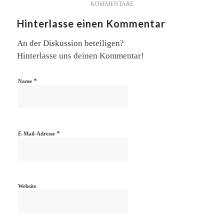
KOMMENTARE
Hinterlasse einen Kommentar
An der Diskussion beteiligen?
Hinterlasse uns deinen Kommentar!
*
Name
*
E-Mail-Adresse
Website