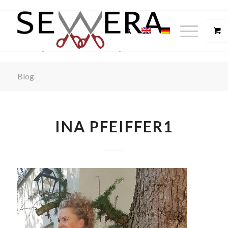
Blog
INA PFEIFFER1