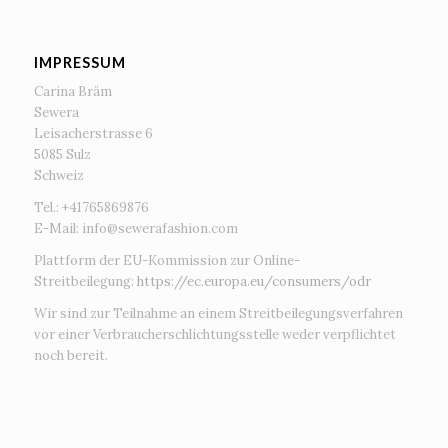
IMPRESSUM
Carina Bräm
Sewera
Leisacherstrasse 6
5085 Sulz
Schweiz
Tel.: +41765869876
E-Mail:
info@sewerafashion.com
Plattform der EU-Kommission zur Online-
Streitbeilegung:
https://ec.europa.eu/consumers/odr
Wir sind zur Teilnahme an einem Streitbeilegungsverfahren
vor einer Verbraucherschlichtungsstelle weder verpflichtet
noch bereit.