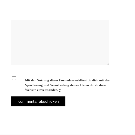
Mit der Nutzung dieses Formulars erklärst du dich mit der
Speicherung und Verarbeitung deiner Daten durch diese
Website einverstanden.
*