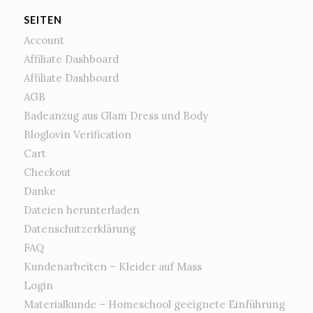
SEITEN
Account
Affiliate Dashboard
Affiliate Dashboard
AGB
Badeanzug aus Glam Dress und Body
Bloglovin Verification
Cart
Checkout
Danke
Dateien herunterladen
Datenschutzerklärung
FAQ
Kundenarbeiten – Kleider auf Mass
Login
Materialkunde – Homeschool geeignete Einführung