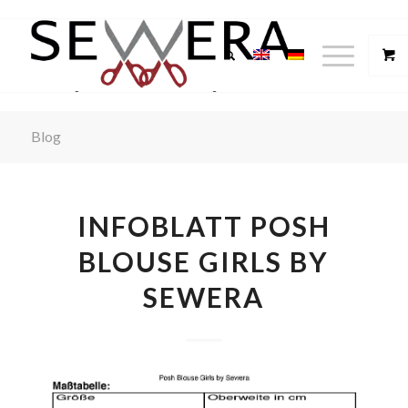
Blog
INFOBLATT POSH
BLOUSE GIRLS BY
SEWERA