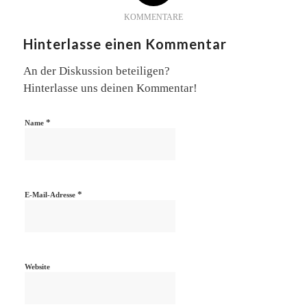
KOMMENTARE
Hinterlasse einen Kommentar
An der Diskussion beteiligen?
Hinterlasse uns deinen Kommentar!
*
Name
*
E-Mail-Adresse
Website