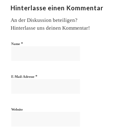
Hinterlasse einen Kommentar
An der Diskussion beteiligen?
Hinterlasse uns deinen Kommentar!
*
Name
*
E-Mail-Adresse
Website