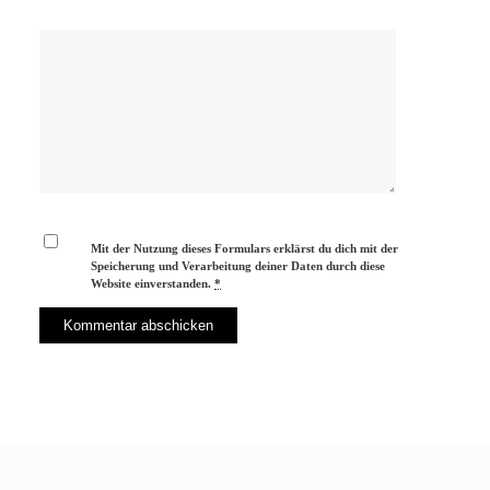
Mit der Nutzung dieses Formulars erklärst du dich mit der
Speicherung und Verarbeitung deiner Daten durch diese
Website einverstanden.
*