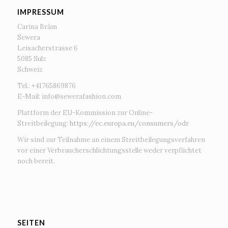
IMPRESSUM
Carina Bräm
Sewera
Leisacherstrasse 6
5085 Sulz
Schweiz
Tel.: +41765869876
E-Mail:
info@sewerafashion.com
Plattform der EU-Kommission zur Online-
Streitbeilegung:
https://ec.europa.eu/consumers/odr
Wir sind zur Teilnahme an einem Streitbeilegungsverfahren
vor einer Verbraucherschlichtungsstelle weder verpflichtet
noch bereit.
SEITEN