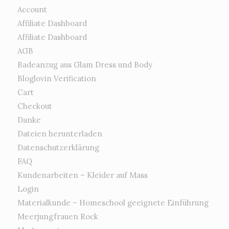
Account
Affiliate Dashboard
Affiliate Dashboard
AGB
Badeanzug aus Glam Dress und Body
Bloglovin Verification
Cart
Checkout
Danke
Dateien herunterladen
Datenschutzerklärung
FAQ
Kundenarbeiten – Kleider auf Mass
Login
Materialkunde – Homeschool geeignete Einführung
Meerjungfrauen Rock