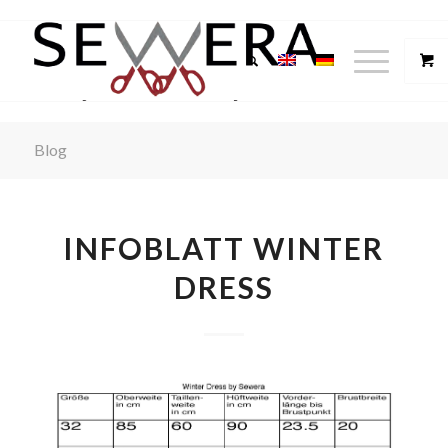
Blog
INFOBLATT WINTER
DRESS