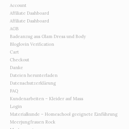
Account
Affiliate Dashboard
Affiliate Dashboard
AGB
Badeanzug aus Glam Dress und Body
Bloglovin Verification
Cart
Checkout
Danke
Dateien herunterladen
Datenschutzerklärung
FAQ
Kundenarbeiten – Kleider auf Mass
Login
Materialkunde – Homeschool geeignete Einführung
Meerjungfrauen Rock