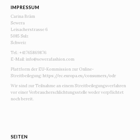
IMPRESSUM
Carina Bräm
Sewera
Leisacherstrasse 6
5085 Sulz
Schweiz
Tel.: +41765869876
E-Mail:
info@sewerafashion.com
Plattform der EU-Kommission zur Online-
Streitbeilegung:
https://ec.europa.eu/consumers/odr
Wir sind zur Teilnahme an einem Streitbeilegungsverfahren
vor einer Verbraucherschlichtungsstelle weder verpflichtet
noch bereit.
SEITEN