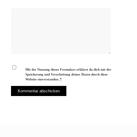
Mit der Nutzung dieses Formulars erklärst du dich mit der
Speicherung und Verarbeitung deiner Daten durch diese
Website einverstanden.
*