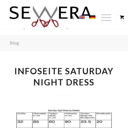
Blog
INFOSEITE SATURDAY
NIGHT DRESS