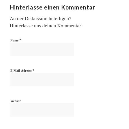
Hinterlasse einen Kommentar
An der Diskussion beteiligen?
Hinterlasse uns deinen Kommentar!
*
Name
*
E-Mail-Adresse
Website