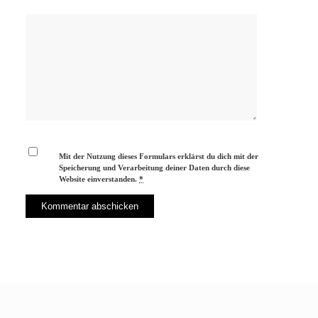
Mit der Nutzung dieses Formulars erklärst du dich mit der
Speicherung und Verarbeitung deiner Daten durch diese
Website einverstanden.
*