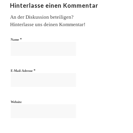
Hinterlasse einen Kommentar
An der Diskussion beteiligen?
Hinterlasse uns deinen Kommentar!
*
Name
*
E-Mail-Adresse
Website