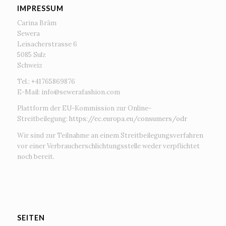
IMPRESSUM
Carina Bräm
Sewera
Leisacherstrasse 6
5085 Sulz
Schweiz
Tel.: +41765869876
E-Mail:
info@sewerafashion.com
Plattform der EU-Kommission zur Online-
Streitbeilegung:
https://ec.europa.eu/consumers/odr
Wir sind zur Teilnahme an einem Streitbeilegungsverfahren
vor einer Verbraucherschlichtungsstelle weder verpflichtet
noch bereit.
SEITEN