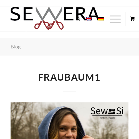
Blog
FRAUBAUM1