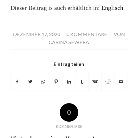
Dieser Beitrag is auch erhältlich in:
Englisch
DEZEMBER 17, 2020
/
0 KOMMENTARE
/
VON
CARINA SEWERA
Eintrag teilen
0
KOMMENTARE