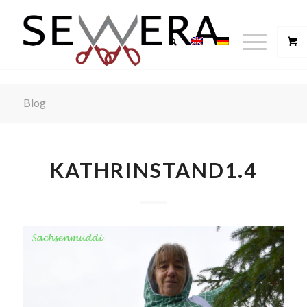
Blog
KATHRINSTAND1.4