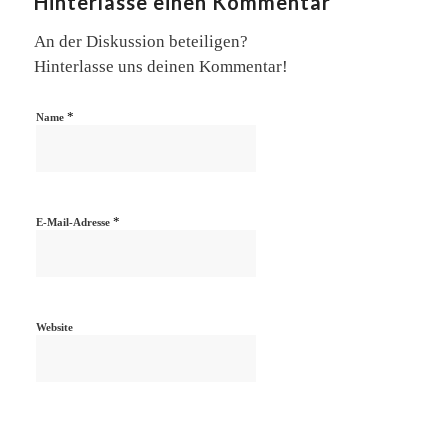
Hinterlasse einen Kommentar
An der Diskussion beteiligen?
Hinterlasse uns deinen Kommentar!
*
Name
*
E-Mail-Adresse
Website