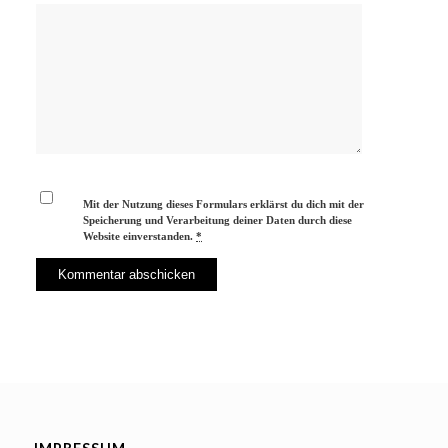
Mit der Nutzung dieses Formulars erklärst du dich mit der
Speicherung und Verarbeitung deiner Daten durch diese
Website einverstanden.
*