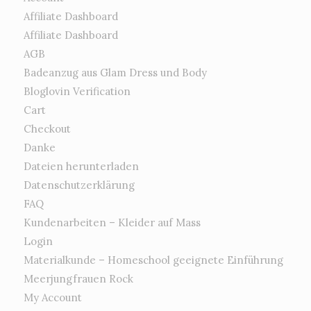
Affiliate Dashboard
Affiliate Dashboard
AGB
Badeanzug aus Glam Dress und Body
Bloglovin Verification
Cart
Checkout
Danke
Dateien herunterladen
Datenschutzerklärung
FAQ
Kundenarbeiten – Kleider auf Mass
Login
Materialkunde – Homeschool geeignete Einführung
Meerjungfrauen Rock
My Account