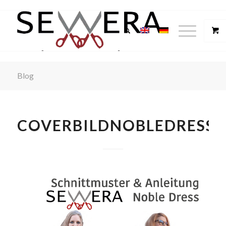
Blog
COVERBILDNOBLEDRESS