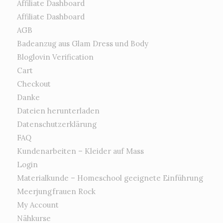
Affiliate Dashboard
Affiliate Dashboard
AGB
Badeanzug aus Glam Dress und Body
Bloglovin Verification
Cart
Checkout
Danke
Dateien herunterladen
Datenschutzerklärung
FAQ
Kundenarbeiten – Kleider auf Mass
Login
Materialkunde – Homeschool geeignete Einführung
Meerjungfrauen Rock
My Account
Nähkurse