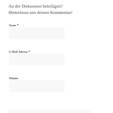
An der Diskussion beteiligen?
Hinterlasse uns deinen Kommentar!
*
Name
*
E-Mail-Adresse
Website