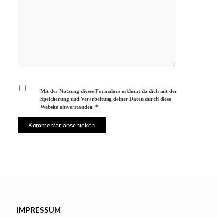
Mit der Nutzung dieses Formulars erklärst du dich mit der
Speicherung und Verarbeitung deiner Daten durch diese
Website einverstanden.
*
IMPRESSUM