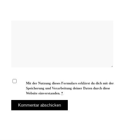
Mit der Nutzung dieses Formulars erklärst du dich mit der
Speicherung und Verarbeitung deiner Daten durch diese
Website einverstanden.
*