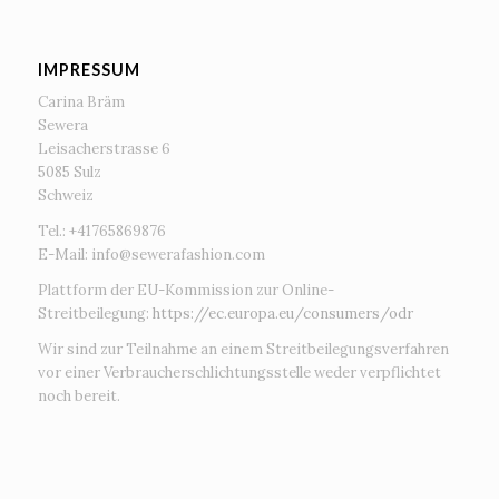
IMPRESSUM
Carina Bräm
Sewera
Leisacherstrasse 6
5085 Sulz
Schweiz
Tel.: +41765869876
E-Mail:
info@sewerafashion.com
Plattform der EU-Kommission zur Online-
Streitbeilegung:
https://ec.europa.eu/consumers/odr
Wir sind zur Teilnahme an einem Streitbeilegungsverfahren
vor einer Verbraucherschlichtungsstelle weder verpflichtet
noch bereit.