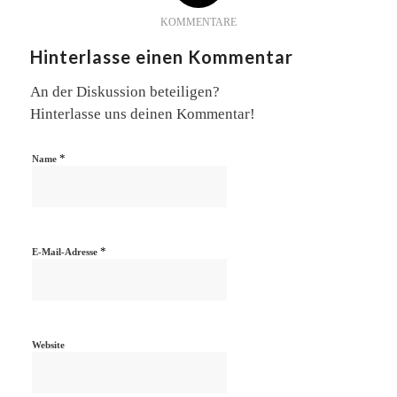
KOMMENTARE
Hinterlasse einen Kommentar
An der Diskussion beteiligen?
Hinterlasse uns deinen Kommentar!
*
Name
*
E-Mail-Adresse
Website