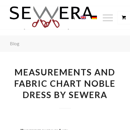
Blog
MEASUREMENTS AND
FABRIC CHART NOBLE
DRESS BY SEWERA