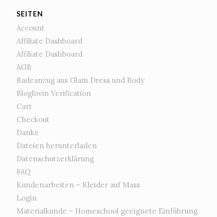
SEITEN
Account
Affiliate Dashboard
Affiliate Dashboard
AGB
Badeanzug aus Glam Dress und Body
Bloglovin Verification
Cart
Checkout
Danke
Dateien herunterladen
Datenschutzerklärung
FAQ
Kundenarbeiten – Kleider auf Mass
Login
Materialkunde – Homeschool geeignete Einführung