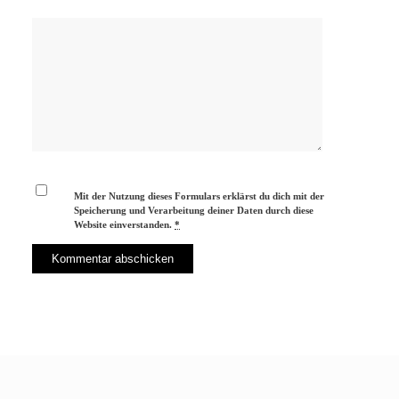
Mit der Nutzung dieses Formulars erklärst du dich mit der
Speicherung und Verarbeitung deiner Daten durch diese
Website einverstanden.
*