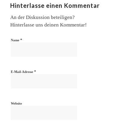
Hinterlasse einen Kommentar
An der Diskussion beteiligen?
Hinterlasse uns deinen Kommentar!
*
Name
*
E-Mail-Adresse
Website