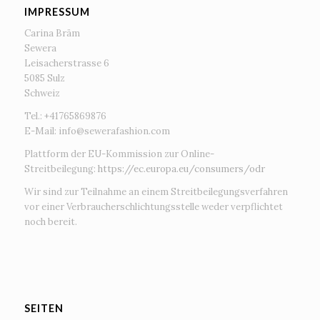
IMPRESSUM
Carina Bräm
Sewera
Leisacherstrasse 6
5085 Sulz
Schweiz
Tel.: +41765869876
E-Mail:
info@sewerafashion.com
Plattform der EU-Kommission zur Online-
Streitbeilegung:
https://ec.europa.eu/consumers/odr
Wir sind zur Teilnahme an einem Streitbeilegungsverfahren
vor einer Verbraucherschlichtungsstelle weder verpflichtet
noch bereit.
SEITEN