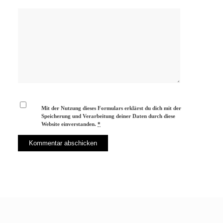
Mit der Nutzung dieses Formulars erklärst du dich mit der
Speicherung und Verarbeitung deiner Daten durch diese
Website einverstanden.
*