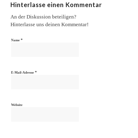
Hinterlasse einen Kommentar
An der Diskussion beteiligen?
Hinterlasse uns deinen Kommentar!
*
Name
*
E-Mail-Adresse
Website