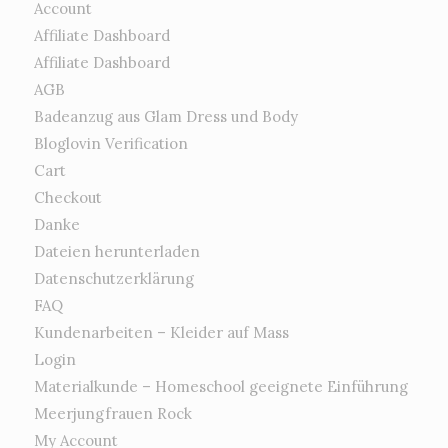
Account
Affiliate Dashboard
Affiliate Dashboard
AGB
Badeanzug aus Glam Dress und Body
Bloglovin Verification
Cart
Checkout
Danke
Dateien herunterladen
Datenschutzerklärung
FAQ
Kundenarbeiten – Kleider auf Mass
Login
Materialkunde – Homeschool geeignete Einführung
Meerjungfrauen Rock
My Account