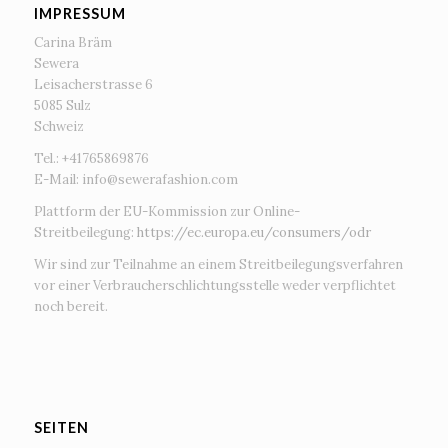
IMPRESSUM
Carina Bräm
Sewera
Leisacherstrasse 6
5085 Sulz
Schweiz
Tel.: +41765869876
E-Mail:
info@sewerafashion.com
Plattform der EU-Kommission zur Online-
Streitbeilegung:
https://ec.europa.eu/consumers/odr
Wir sind zur Teilnahme an einem Streitbeilegungsverfahren
vor einer Verbraucherschlichtungsstelle weder verpflichtet
noch bereit.
SEITEN