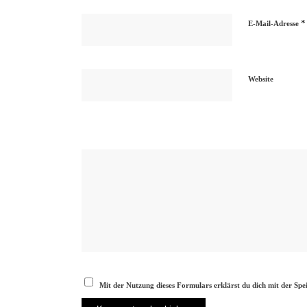
*
E-Mail-Adresse
Website
Mit der Nutzung dieses Formulars erklärst du dich mit der Sp