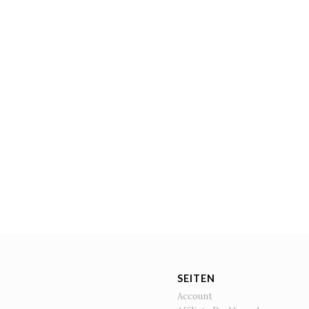
SEITEN
Account