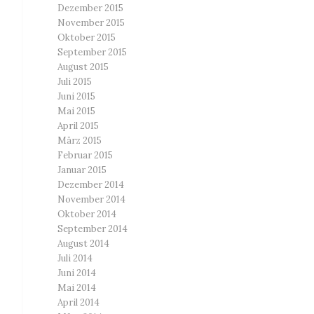
Dezember 2015
November 2015
Oktober 2015
September 2015
August 2015
Juli 2015
Juni 2015
Mai 2015
April 2015
März 2015
Februar 2015
Januar 2015
Dezember 2014
November 2014
Oktober 2014
September 2014
August 2014
Juli 2014
Juni 2014
Mai 2014
April 2014