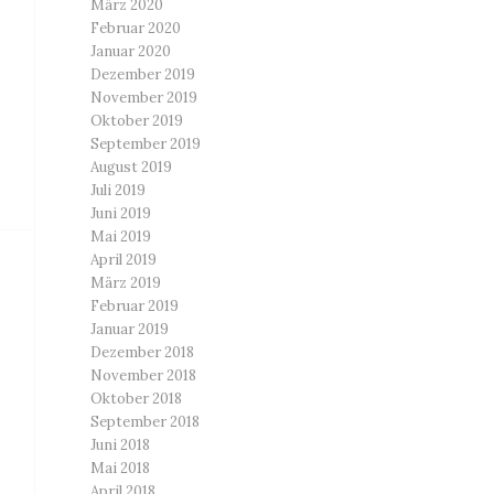
März 2020
Februar 2020
Januar 2020
Dezember 2019
November 2019
Oktober 2019
September 2019
August 2019
Juli 2019
Juni 2019
Mai 2019
April 2019
März 2019
Februar 2019
Januar 2019
Dezember 2018
November 2018
Oktober 2018
September 2018
Juni 2018
Mai 2018
April 2018