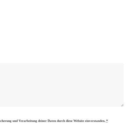
eicherung und Verarbeitung deiner Daten durch diese Website einverstanden.
*