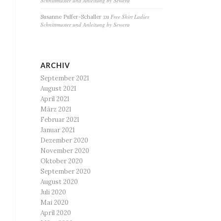
Schnittmuster und Anleitung by Sewera
Free Shirt Ladies
Susanne Pulfer-Schaller
zu
Schnittmuster und Anleitung by Sewera
ARCHIV
September 2021
August 2021
April 2021
März 2021
Februar 2021
Januar 2021
Dezember 2020
November 2020
Oktober 2020
September 2020
August 2020
Juli 2020
Mai 2020
April 2020