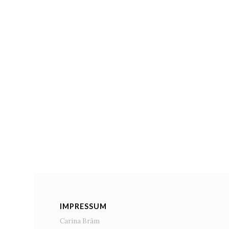
IMPRESSUM
Carina Bräm