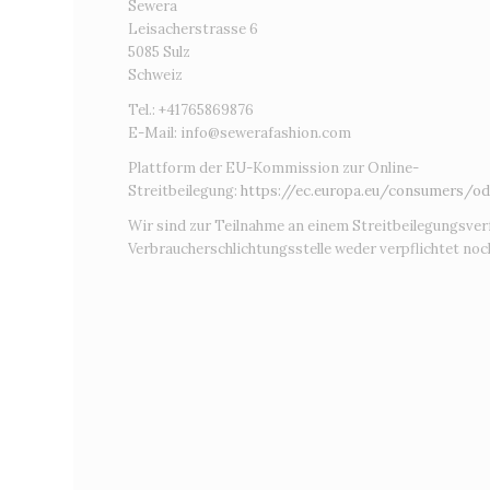
Sewera
Leisacherstrasse 6
5085 Sulz
Schweiz
Tel.: +41765869876
E-Mail:
info@sewerafashion.com
Plattform der EU-Kommission zur Online-
Streitbeilegung:
https://ec.europa.eu/consumers/od
Wir sind zur Teilnahme an einem Streitbeilegungsver
Verbraucherschlichtungsstelle weder verpflichtet noch