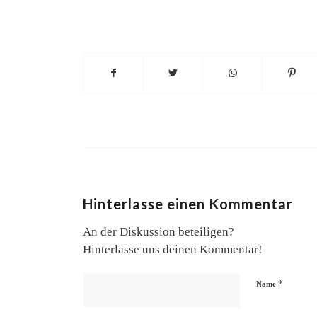
Hinterlasse einen Kommentar
An der Diskussion beteiligen?
Hinterlasse uns deinen Kommentar!
*
Name