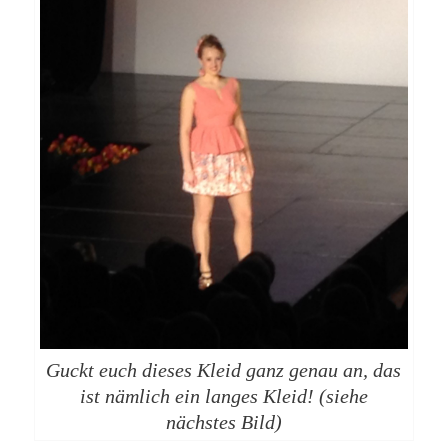
Guckt euch dieses Kleid ganz genau an, das
ist nämlich ein langes Kleid! (siehe
nächstes Bild)