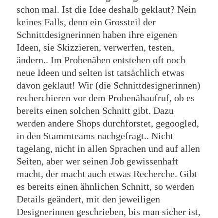
schon mal. Ist die Idee deshalb geklaut? Nein
keines Falls, denn ein Grossteil der
Schnittdesignerinnen haben ihre eigenen
Ideen, sie Skizzieren, verwerfen, testen,
ändern.. Im Probenähen entstehen oft noch
neue Ideen und selten ist tatsächlich etwas
davon geklaut! Wir (die Schnittdesignerinnen)
recherchieren vor dem Probenähaufruf, ob es
bereits einen solchen Schnitt gibt. Dazu
werden andere Shops durchforstet, gegoogled,
in den Stammteams nachgefragt.. Nicht
tagelang, nicht in allen Sprachen und auf allen
Seiten, aber wer seinen Job gewissenhaft
macht, der macht auch etwas Recherche. Gibt
es bereits einen ähnlichen Schnitt, so werden
Details geändert, mit den jeweiligen
Designerinnen geschrieben, bis man sicher ist,