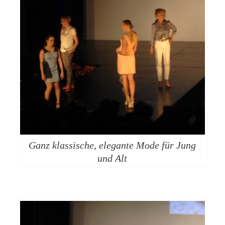
Ganz klassische, elegante Mode für Jung
und Alt