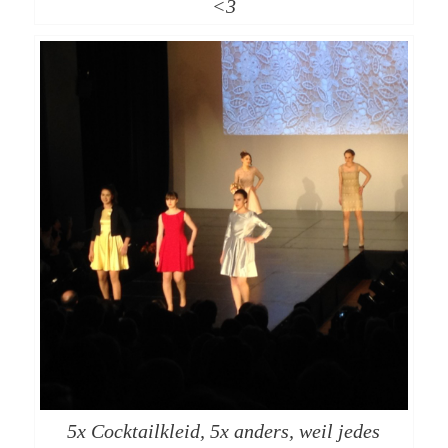
<3
5x Cocktailkleid, 5x anders, weil jedes