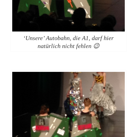
‘Unsere’ Autobahn, die A1, darf hier
natürlich nicht fehlen 😉