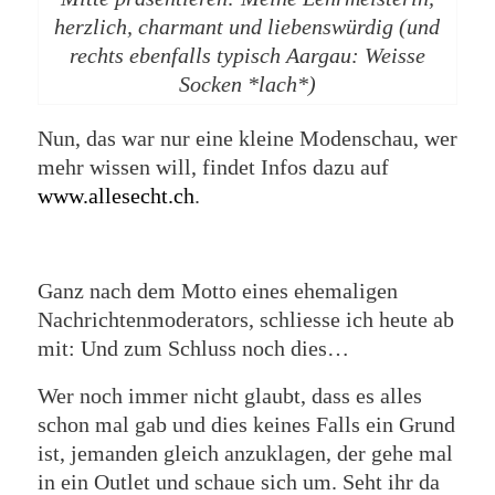
herzlich, charmant und liebenswürdig (und
rechts ebenfalls typisch Aargau: Weisse
Socken *lach*)
Nun, das war nur eine kleine Modenschau, wer
mehr wissen will, findet Infos dazu auf
www.allesecht.ch
.
Ganz nach dem Motto eines ehemaligen
Nachrichtenmoderators, schliesse ich heute ab
mit: Und zum Schluss noch dies…
Wer noch immer nicht glaubt, dass es alles
schon mal gab und dies keines Falls ein Grund
ist, jemanden gleich anzuklagen, der gehe mal
in ein Outlet und schaue sich um. Seht ihr da