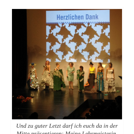
Und zu guter Letzt darf ich euch da in der
Mitte präsentieren: Meine Lehrmeisterin,