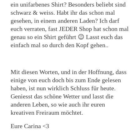
ein unifarbenes Shirt? Besonders beliebt sind
schwarz & weiss. Habt ihr das schon mal
gesehen, in einem anderen Laden? Ich darf
euch verraten, fast JEDER Shop hat schon mal
genau so ein Shirt geführt 😉 Lasst euch das
einfach mal so durch den Kopf gehen..
Mit diesen Worten, und in der Hoffnung, dass
einige von euch doch bis zum Ende gelesen
haben, ist nun wirklich Schluss für heute.
Geniesst das schöne Wetter und lasst die
anderen Leben, so wie auch ihr euren
kreativen Freiraum möchtet.
Eure Carina <3