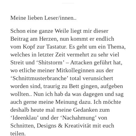
Meine lieben Leser/innen..
Schon eine ganze Weile liegt mir dieser
Beitrag am Herzen, nun kommt er endlich
vom Kopf zur Tastatur. Es geht um ein Thema,
welches in letzter Zeit vermehrt zu sehr viel
Streit und ‘Shitstorm’ – Attacken geführt hat,
wo etliche meiner Mitkolleginnen aus der
‘Schnittmusterbranche’ total verunsichert
worden sind, traurig zu Bett gingen, aufgeben
wollten.. Nun ich hab da was dagegen und sag
auch gerne meine Meinung dazu. Ich möchte
deshalb heute mal meine Gedanken zum
‘Ideenklau’ und der ‘Nachahmung’ von
Schnitten, Designs & Kreativität mit euch
teilen.