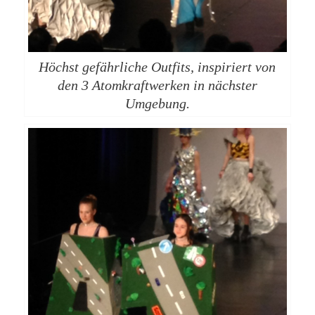
Höchst gefährliche Outfits, inspiriert von
den 3 Atomkraftwerken in nächster
Umgebung.