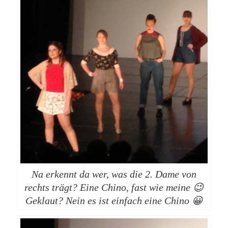
Na erkennt da wer, was die 2. Dame von
rechts trägt? Eine Chino, fast wie meine 😉
Geklaut? Nein es ist einfach eine Chino 😀