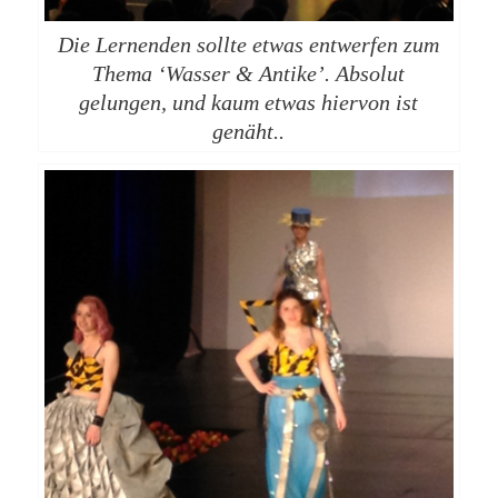
Die Lernenden sollte etwas entwerfen zum
Thema ‘Wasser & Antike’. Absolut
gelungen, und kaum etwas hiervon ist
genäht..