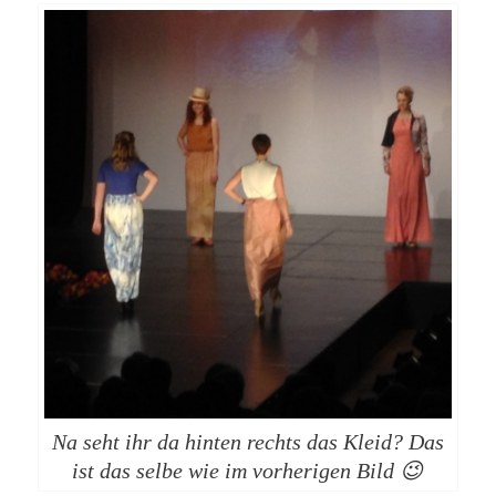
Na seht ihr da hinten rechts das Kleid? Das
ist das selbe wie im vorherigen Bild 😉