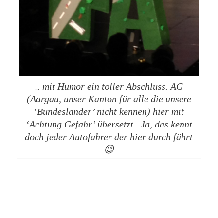
.. mit Humor ein toller Abschluss. AG
(Aargau, unser Kanton für alle die unsere
‘Bundesländer’ nicht kennen) hier mit
‘Achtung Gefahr’ übersetzt.. Ja, das kennt
doch jeder Autofahrer der hier durch fährt
😉