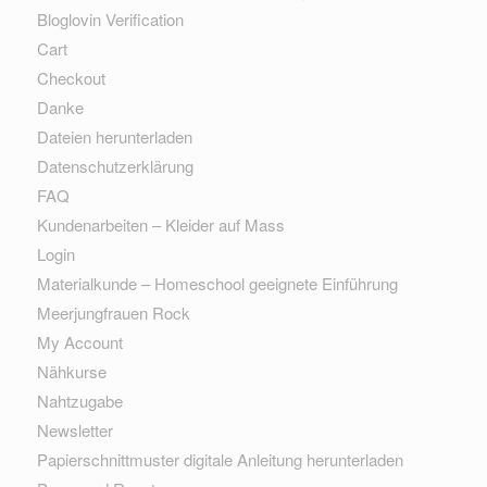
Bloglovin Verification
Cart
Checkout
Danke
Dateien herunterladen
Datenschutzerklärung
FAQ
Kundenarbeiten – Kleider auf Mass
Login
Materialkunde – Homeschool geeignete Einführung
Meerjungfrauen Rock
My Account
Nähkurse
Nahtzugabe
Newsletter
Papierschnittmuster digitale Anleitung herunterladen