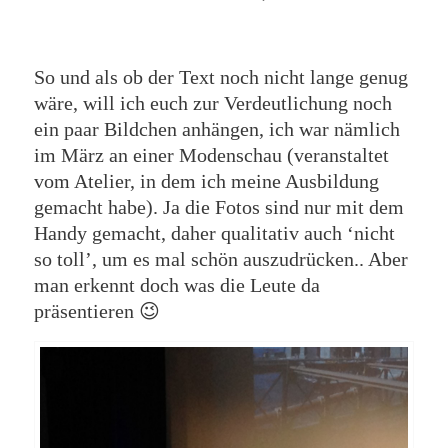
So und als ob der Text noch nicht lange genug
wäre, will ich euch zur Verdeutlichung noch
ein paar Bildchen anhängen, ich war nämlich
im März an einer Modenschau (veranstaltet
vom Atelier, in dem ich meine Ausbildung
gemacht habe). Ja die Fotos sind nur mit dem
Handy gemacht, daher qualitativ auch ‘nicht
so toll’, um es mal schön auszudrücken.. Aber
man erkennt doch was die Leute da
präsentieren 😉