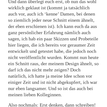
Und dann überlegt euch erst, ob nun das wohl
wirklich geklaut ist (kommt ja tatsächlich
auch vor, auch ich ‘kenne’ Damen, bei denen
so ziemlich jeder neue Schnitt einem ähnelt,
der eben erschienen ist). Ich kann euch da aus
ganz persönlicher Erfahrung nämlich auch
sagen, ich hab ein paar Skizzen und Probeteile
hier liegen, die ich bereits vor geraumer Zeit
entwickelt und getestet habe, die jedoch noch
nicht veröffentlicht wurden. Kommt nun heute
ein Schnitt raus, der meinem Design ähnelt, so
darf ich das nicht mehr zeigen? Doch
natürlich, ich hatte ja meine Idee schon vor
einiger Zeit und ist nicht abgekupfert, ich war
nur eben langsamer. Und so ist das auch bei
meinen lieben Kolleginnen.
Also nochmals: Erst denken, dann schreiben!