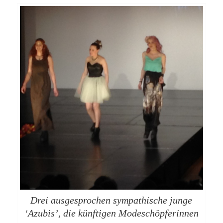
Drei ausgesprochen sympathische junge
‘Azubis’, die künftigen Modeschöpferinnen