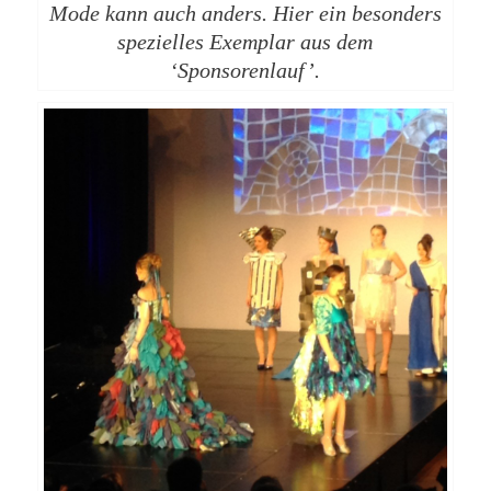
Mode kann auch anders. Hier ein besonders
spezielles Exemplar aus dem
‘Sponsorenlauf’.