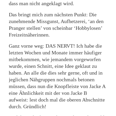
dass man nicht angeklagt wird.
Das bringt mich zum nächsten Punkt: Die
zunehmende Missgunst, Aufhetzerei, ‘an den
Pranger stellen’ von scheinbar ‘Hobbylosen’
Freizeitnäherinnen.
Ganz vorne weg: DAS NERVT! Ich habe die
letzten Wochen und Monate immer häufiger
mitbekommen, wie jemandem vorgeworfen
wurde, einen Schnitt, eine Idee geklaut zu
haben. An alle die dies sehr gerne, oft und in
jeglichen Nähgruppen nochmals betonen
müssen, dass nun die Knopfleiste von Jacke A
eine Ähnlichkeit mit der von Jacke B
aufweist: lest doch mal die oberen Abschnitte
durch. Gründlich!