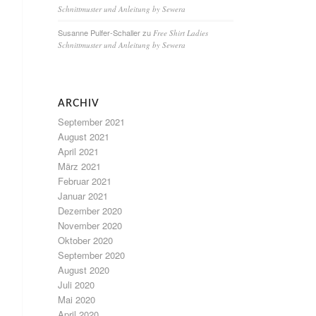
Schnittmuster und Anleitung by Sewera
Susanne Pulfer-Schaller
zu
Free Shirt Ladies
Schnittmuster und Anleitung by Sewera
ARCHIV
September 2021
August 2021
April 2021
März 2021
Februar 2021
Januar 2021
Dezember 2020
November 2020
Oktober 2020
September 2020
August 2020
Juli 2020
Mai 2020
April 2020