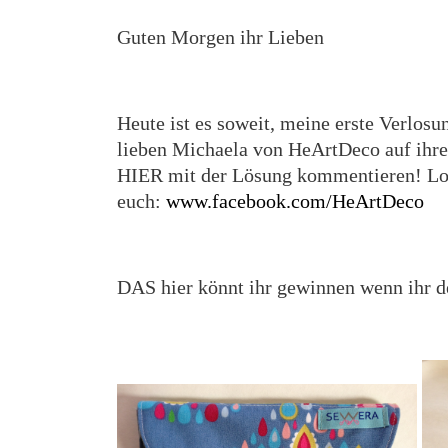
Guten Morgen ihr Lieben
Heute ist es soweit, meine erste Verlosu
lieben Michaela von HeArtDeco auf ihre
HIER mit der Lösung kommentieren! Los
euch:
www.facebook.com/HeArtDeco
DAS hier könnt ihr gewinnen wenn ihr d