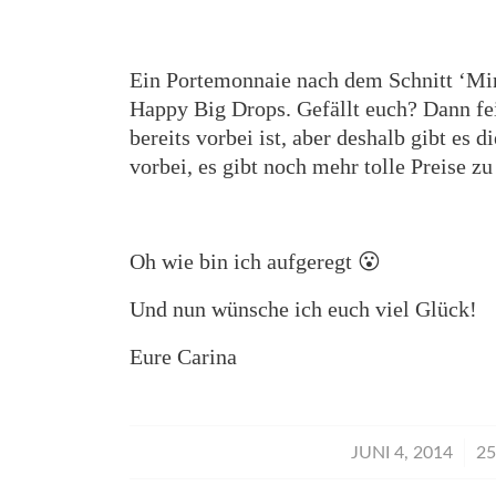
Ein Portemonnaie nach dem Schnitt ‘Min
Happy Big Drops. Gefällt euch? Dann fe
bereits vorbei ist, aber deshalb gibt es 
vorbei, es gibt noch mehr tolle Preise z
Oh wie bin ich aufgeregt 😮
Und nun wünsche ich euch viel Glück!
Eure Carina
/
JUNI 4, 2014
2