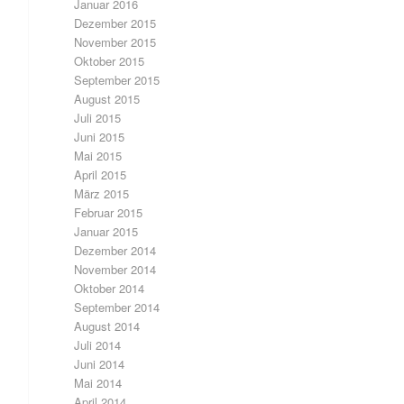
Januar 2016
Dezember 2015
November 2015
Oktober 2015
September 2015
August 2015
Juli 2015
Juni 2015
Mai 2015
April 2015
März 2015
Februar 2015
Januar 2015
Dezember 2014
November 2014
Oktober 2014
September 2014
August 2014
Juli 2014
Juni 2014
Mai 2014
April 2014