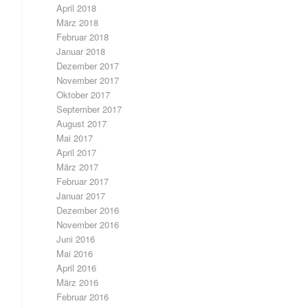
April 2018
März 2018
Februar 2018
Januar 2018
Dezember 2017
November 2017
Oktober 2017
September 2017
August 2017
Mai 2017
April 2017
März 2017
Februar 2017
Januar 2017
Dezember 2016
November 2016
Juni 2016
Mai 2016
April 2016
März 2016
Februar 2016