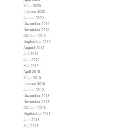
März 2020
Februar 2020
Januar 2020
Dezember 2019
November 2019
Oktober 2019
September 2019
August 2019
Juli 2019
Juni 2019
Mai 2019
April 2019
März 2019
Februar 2019
Januar 2019
Dezember 2018
November 2018
Oktober 2018
September 2018
Juni 2018
Mai 2018