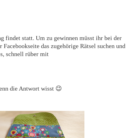
ng findet statt. Um zu gewinnen müsst ihr bei der
r Facebookseite das zugehörige Rätsel suchen und
, schnell rüber mit
enn die Antwort wisst 😉