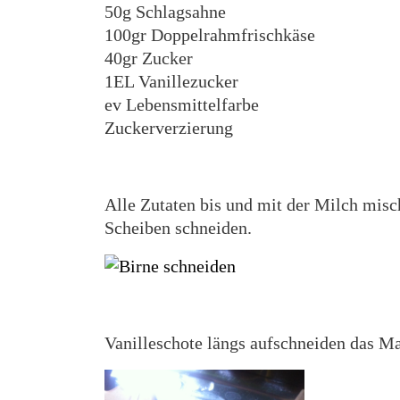
50g Schlagsahne
100gr Doppelrahmfrischkäse
40gr Zucker
1EL Vanillezucker
ev Lebensmittelfarbe
Zuckerverzierung
Alle Zutaten bis und mit der Milch misch
Scheiben schneiden.
Vanilleschote längs aufschneiden das M