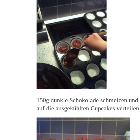
150g dunkle Schokolade schmelzen und 
auf die ausgekühlten Cupcakes verteilen