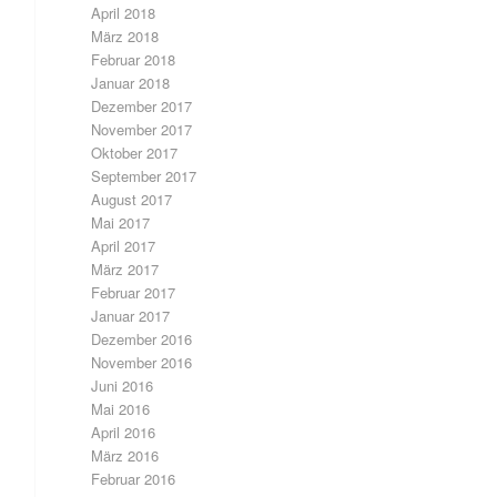
April 2018
März 2018
Februar 2018
Januar 2018
Dezember 2017
November 2017
Oktober 2017
September 2017
August 2017
Mai 2017
April 2017
März 2017
Februar 2017
Januar 2017
Dezember 2016
November 2016
Juni 2016
Mai 2016
April 2016
März 2016
Februar 2016