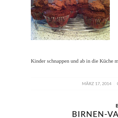
Kinder schnappen und ab in die Küche m
/
MÄRZ 17, 2014
BIRNEN-V