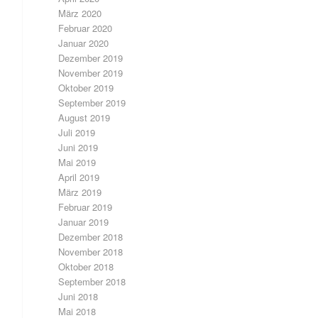
März 2020
Februar 2020
Januar 2020
Dezember 2019
November 2019
Oktober 2019
September 2019
August 2019
Juli 2019
Juni 2019
Mai 2019
April 2019
März 2019
Februar 2019
Januar 2019
Dezember 2018
November 2018
Oktober 2018
September 2018
Juni 2018
Mai 2018