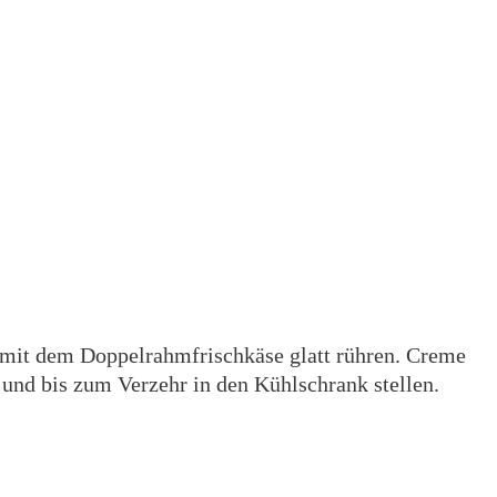
mit dem Doppelrahmfrischkäse glatt rühren. Creme
 und bis zum Verzehr in den Kühlschrank stellen.