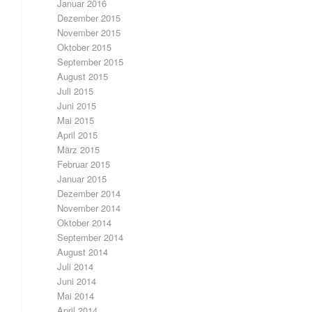
Januar 2016
Dezember 2015
November 2015
Oktober 2015
September 2015
August 2015
Juli 2015
Juni 2015
Mai 2015
April 2015
März 2015
Februar 2015
Januar 2015
Dezember 2014
November 2014
Oktober 2014
September 2014
August 2014
Juli 2014
Juni 2014
Mai 2014
April 2014