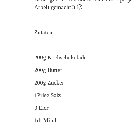
Arbeit gemacht!) 😉
Zutaten:
200g Kochschokolade
200g Butter
200g Zucker
1Prise Salz
3 Eier
1dl Milch