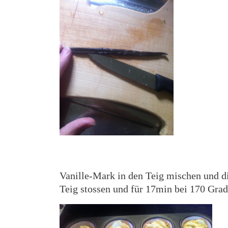
Vanille-Mark in den Teig mischen und di
Teig stossen und für 17min bei 170 Grad