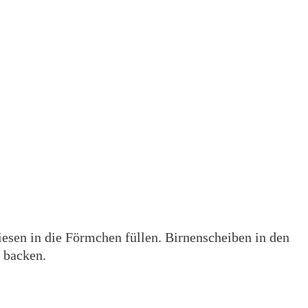
esen in die Förmchen füllen. Birnenscheiben in den
 backen.