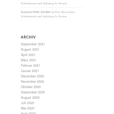
Schnittmuster und Anleitung by Sewera
Susanne Pulfer-Schaller
zu
Free Shirt Ladies
Schnittmuster und Anleitung by Sewera
ARCHIV
September 2021
August 2021
April 2021
März 2021
Februar 2021
Januar 2021
Dezember 2020
November 2020
Oktober 2020
September 2020
August 2020
Juli 2020
Mai 2020
April 2020