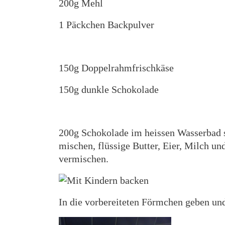
200g Mehl
1 Päckchen Backpulver
150g Doppelrahmfrischkäse
150g dunkle Schokolade
200g Schokolade im heissen Wasserbad 
mischen, flüssige Butter, Eier, Milch 
vermischen.
In die vorbereiteten Förmchen geben un