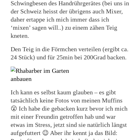
Schwingbesen des Handrührgerätes (bei uns in
der Schweiz heisst der übrigens auch Mixer,
daher ertappe ich mich immer dass ich
‘mixen’ sagen will..) zu einem zähen Teig
kneten.
Den Teig in die Förmchen verteilen (ergibt ca.
24 Stück) und für 25min bei 200Grad backen.
Ich kann es selbst kaum glauben – es gibt
tatsächlich keine Fotos von meinen Muffins
😮 Ich habe die gebacken kurz bevor ich mich
mit einer Freundin getroffen hab und war
etwas im Stress, jetzt sind sie natürlich längst
aufgefuttert 😉 Aber ihr kennt ja das Bild: