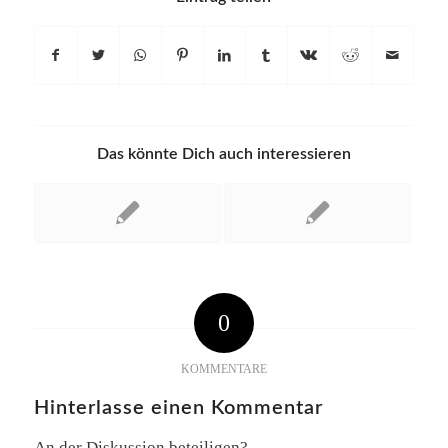
Das könnte Dich auch interessieren
0
KOMMENTARE
Hinterlasse einen Kommentar
An der Diskussion beteiligen?