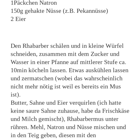
1Päckchen Natron
150g gehakte Nüsse (z.B. Pekannüsse)
2 Eier
Den Rhabarber schälen und in kleine Würfel
schneiden, zusammen mit dem Zucker und
Wasser in einer Pfanne auf mittlerer Stufe ca.
10min köcheln lassen. Etwas auskühlen lassen
und zermatschen (wobei das wahrscheinlich
nicht mehr nötig ist weil es bereits ein Mus
ist).
Butter, Sahne und Eier verquirlen (ich hatte
keine saure Sahne zuhause, habe da Frischkäse
und Milch gemischt), Rhabarbermus unter
rühren. Mehl, Natron und Nüsse mischen und
in den Teig geben, diesen mit den