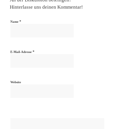
Hinterlasse uns deinen Kommentar!
*
Name
*
E-Mail-Adresse
Website