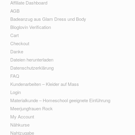
Affiliate Dashboard
AGB
Badeanzug aus Glam Dress und Body
Bloglovin Verification
Cart
Checkout
Danke
Dateien herunterladen
Datenschutzerklärung
FAQ
Kundenarbeiten – Kleider auf Mass
Login
Materialkunde – Homeschool geeignete Einführung
Meerjungfrauen Rock
My Account
Nähkurse
Nahtzugabe