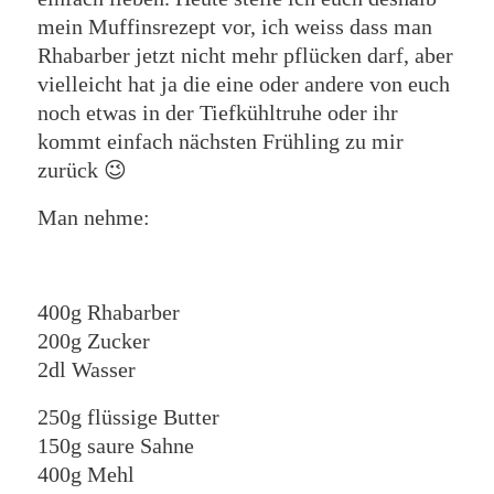
mein Muffinsrezept vor, ich weiss dass man
Rhabarber jetzt nicht mehr pflücken darf, aber
vielleicht hat ja die eine oder andere von euch
noch etwas in der Tiefkühltruhe oder ihr
kommt einfach nächsten Frühling zu mir
zurück 😉
Man nehme:
400g Rhabarber
200g Zucker
2dl Wasser
250g flüssige Butter
150g saure Sahne
400g Mehl