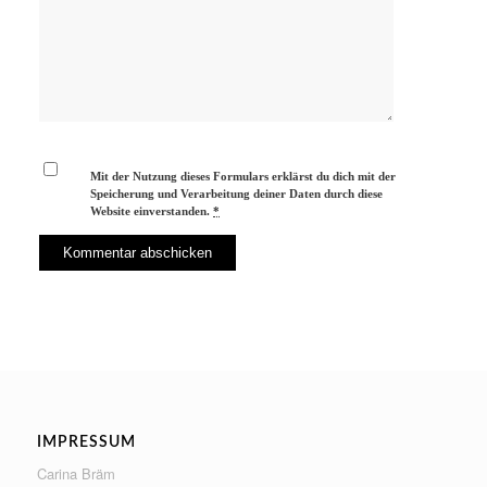
Mit der Nutzung dieses Formulars erklärst du dich mit der
Speicherung und Verarbeitung deiner Daten durch diese
Website einverstanden.
*
IMPRESSUM
Carina Bräm