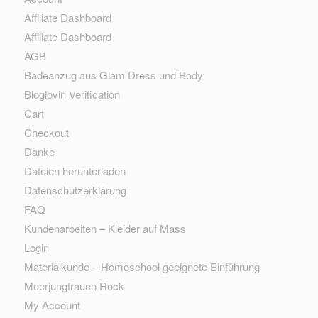
Affiliate Dashboard
Affiliate Dashboard
AGB
Badeanzug aus Glam Dress und Body
Bloglovin Verification
Cart
Checkout
Danke
Dateien herunterladen
Datenschutzerklärung
FAQ
Kundenarbeiten – Kleider auf Mass
Login
Materialkunde – Homeschool geeignete Einführung
Meerjungfrauen Rock
My Account