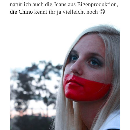
natürlich auch die Jeans aus Eigenproduktion,
die Chino
kennt ihr ja vielleicht noch 😉