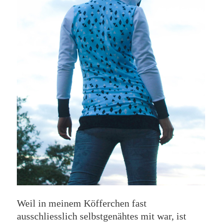
Weil in meinem Köfferchen fast
ausschliesslich selbstgenähtes mit war, ist