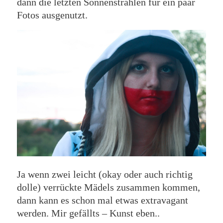
dann die letzten Sonnenstrahlen für ein paar
Fotos ausgenutzt.
Ja wenn zwei leicht (okay oder auch richtig
dolle) verrückte Mädels zusammen kommen,
dann kann es schon mal etwas extravagant
werden. Mir gefällts – Kunst eben..