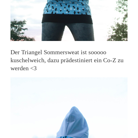
Der Triangel Sommersweat ist sooooo
kuschelweich, dazu prädestiniert ein Co-Z zu
werden <3