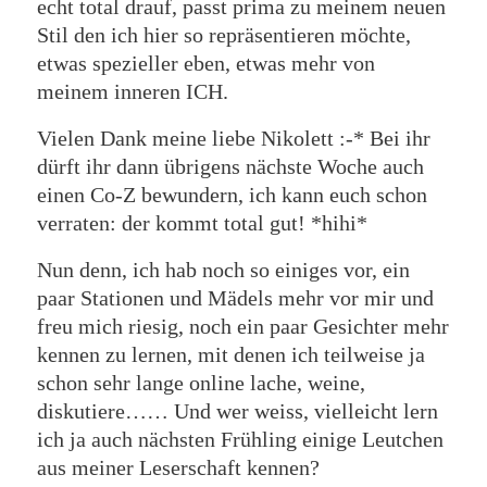
echt total drauf, passt prima zu meinem neuen
Stil den ich hier so repräsentieren möchte,
etwas spezieller eben, etwas mehr von
meinem inneren ICH.
Vielen Dank meine liebe Nikolett :-* Bei ihr
dürft ihr dann übrigens nächste Woche auch
einen Co-Z bewundern, ich kann euch schon
verraten: der kommt total gut! *hihi*
Nun denn, ich hab noch so einiges vor, ein
paar Stationen und Mädels mehr vor mir und
freu mich riesig, noch ein paar Gesichter mehr
kennen zu lernen, mit denen ich teilweise ja
schon sehr lange online lache, weine,
diskutiere…… Und wer weiss, vielleicht lern
ich ja auch nächsten Frühling einige Leutchen
aus meiner Leserschaft kennen?