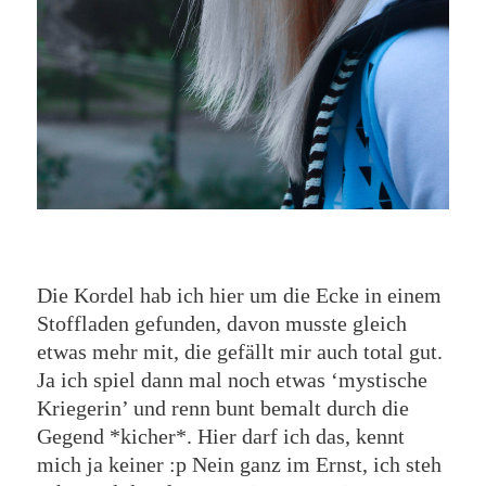
Die Kordel hab ich hier um die Ecke in einem
Stoffladen gefunden, davon musste gleich
etwas mehr mit, die gefällt mir auch total gut.
Ja ich spiel dann mal noch etwas ‘mystische
Kriegerin’ und renn bunt bemalt durch die
Gegend *kicher*. Hier darf ich das, kennt
mich ja keiner :p Nein ganz im Ernst, ich steh