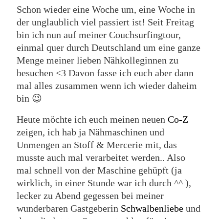
Schon wieder eine Woche um, eine Woche in
der unglaublich viel passiert ist! Seit Freitag
bin ich nun auf meiner Couchsurfingtour,
einmal quer durch Deutschland um eine ganze
Menge meiner lieben Nähkolleginnen zu
besuchen <3 Davon fasse ich euch aber dann
mal alles zusammen wenn ich wieder daheim
bin 😉
Heute möchte ich euch meinen neuen
Co-Z
zeigen, ich hab ja Nähmaschinen und
Unmengen an Stoff & Mercerie mit, das
musste auch mal verarbeitet werden.. Also
mal schnell von der Maschine gehüpft (ja
wirklich, in einer Stunde war ich durch ^^ ),
lecker zu Abend gegessen bei meiner
wunderbaren Gastgeberin
Schwalbenliebe
und