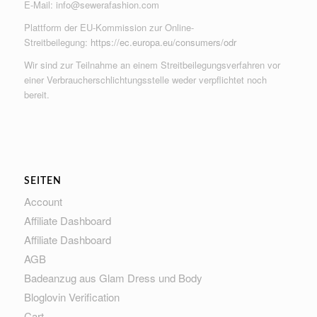
E-Mail:
info@sewerafashion.com
Plattform der EU-Kommission zur Online-
Streitbeilegung:
https://ec.europa.eu/consumers/odr
Wir sind zur Teilnahme an einem Streitbeilegungsverfahren vor
einer Verbraucherschlichtungsstelle weder verpflichtet noch
bereit.
SEITEN
Account
Affiliate Dashboard
Affiliate Dashboard
AGB
Badeanzug aus Glam Dress und Body
Bloglovin Verification
Cart