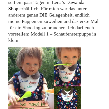
seit ein paar Tagen in Lena’s
Dawanda-
Shop
erhältlich. Für mich war das unter
anderem genau DIE Gelegenheit, endlich
meine Puppen einzuweihen und das erste Mal
für ein Shooting zu brauchen. Ich darf euch
vorstellen: Modell 1 – Schaufensterpuppe in
klein