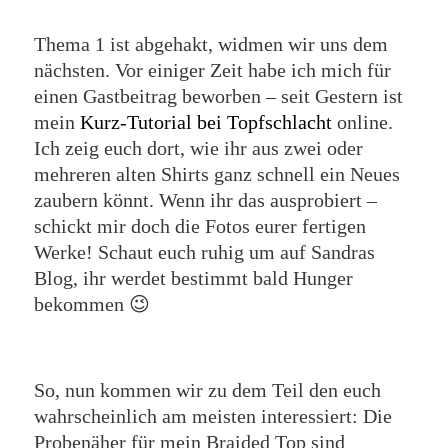
Thema 1 ist abgehakt, widmen wir uns dem
nächsten. Vor einiger Zeit habe ich mich für
einen Gastbeitrag beworben – seit Gestern ist
mein
Kurz-Tutorial bei Topfschlacht
online.
Ich zeig euch dort, wie ihr aus zwei oder
mehreren alten Shirts ganz schnell ein Neues
zaubern könnt. Wenn ihr das ausprobiert –
schickt mir doch die Fotos eurer fertigen
Werke! Schaut euch ruhig um auf Sandras
Blog, ihr werdet bestimmt bald Hunger
bekommen 😉
So, nun kommen wir zu dem Teil den euch
wahrscheinlich am meisten interessiert: Die
Probenäher für mein Braided Top sind