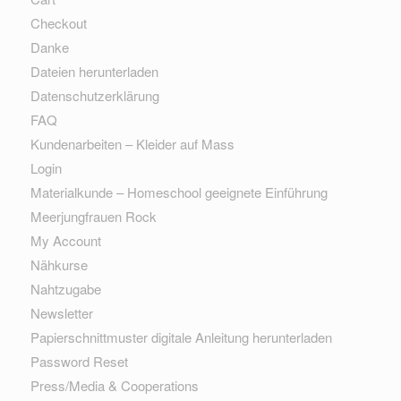
Checkout
Danke
Dateien herunterladen
Datenschutzerklärung
FAQ
Kundenarbeiten – Kleider auf Mass
Login
Materialkunde – Homeschool geeignete Einführung
Meerjungfrauen Rock
My Account
Nähkurse
Nahtzugabe
Newsletter
Papierschnittmuster digitale Anleitung herunterladen
Password Reset
Press/Media & Cooperations