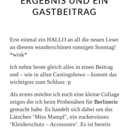
ERGEBNIS UND EIN
GASTBEITRAG
Erst einmal ein HALLO an all die neuen Leser
an diesem wunderschönen sonnigen Sonntag!
*wink*
Ich nehm heute gleich alles in einen Beitrag
und – wie in allen Castingshows – kommt das
wichtigste zum Schluss :p
Als erstes möchte ich euch eine kleine Collage
zeigen die ich beim Probenähen für
Berlinerie
gemacht habe. Es handelt sich dabei um das
Lätzchen ‘Miss Mampf’, ein zuckersüsses
‘Kleiderschutz – Accessoire’. Es ist bereits