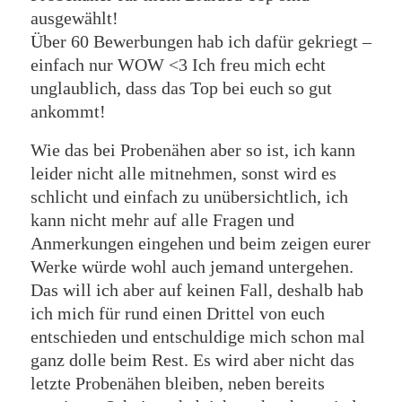
ausgewählt!
Über 60 Bewerbungen hab ich dafür gekriegt –
einfach nur WOW <3 Ich freu mich echt
unglaublich, dass das Top bei euch so gut
ankommt!
Wie das bei Probenähen aber so ist, ich kann
leider nicht alle mitnehmen, sonst wird es
schlicht und einfach zu unübersichtlich, ich
kann nicht mehr auf alle Fragen und
Anmerkungen eingehen und beim zeigen eurer
Werke würde wohl auch jemand untergehen.
Das will ich aber auf keinen Fall, deshalb hab
ich mich für rund einen Drittel von euch
entschieden und entschuldige mich schon mal
ganz dolle beim Rest. Es wird aber nicht das
letzte Probenähen bleiben, neben bereits