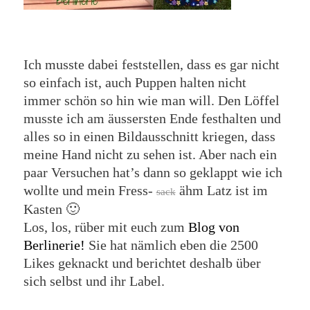
Ich musste dabei feststellen, dass es gar nicht
so einfach ist, auch Puppen halten nicht
immer schön so hin wie man will. Den Löffel
musste ich am äussersten Ende festhalten und
alles so in einen Bildausschnitt kriegen, dass
meine Hand nicht zu sehen ist. Aber nach ein
paar Versuchen hat’s dann so geklappt wie ich
wollte und mein Fress-
ähm Latz ist im
sack
Kasten 🙂
Los, los, rüber mit euch zum
Blog von
Berlinerie!
Sie hat nämlich eben die 2500
Likes geknackt und berichtet deshalb über
sich selbst und ihr Label.