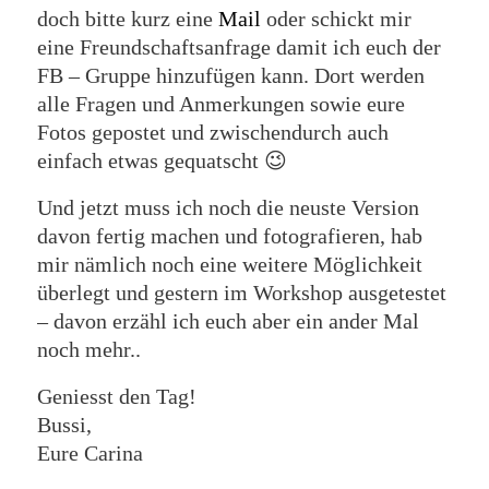
doch bitte kurz eine
Mail
oder schickt mir
eine Freundschaftsanfrage damit ich euch der
FB – Gruppe hinzufügen kann. Dort werden
alle Fragen und Anmerkungen sowie eure
Fotos gepostet und zwischendurch auch
einfach etwas gequatscht 😉
Und jetzt muss ich noch die neuste Version
davon fertig machen und fotografieren, hab
mir nämlich noch eine weitere Möglichkeit
überlegt und gestern im Workshop ausgetestet
– davon erzähl ich euch aber ein ander Mal
noch mehr..
Geniesst den Tag!
Bussi,
Eure Carina