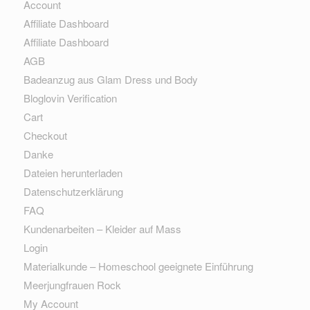
Account
Affiliate Dashboard
Affiliate Dashboard
AGB
Badeanzug aus Glam Dress und Body
Bloglovin Verification
Cart
Checkout
Danke
Dateien herunterladen
Datenschutzerklärung
FAQ
Kundenarbeiten – Kleider auf Mass
Login
Materialkunde – Homeschool geeignete Einführung
Meerjungfrauen Rock
My Account