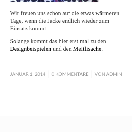
Wir freuen uns schon auf die etwas wärmeren
Tage, wenn die Jacke endlich wieder zum
Einsatz kommt.
Solange kommt das hier erst mal zu den
Designbeispielen
und den
Meitlisache
.
/
/
JANUAR 1, 2014
0 KOMMENTARE
VON
ADMIN