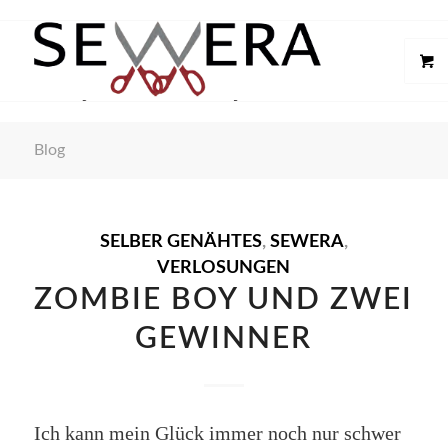
Blog
SELBER GENÄHTES
,
SEWERA
,
VERLOSUNGEN
ZOMBIE BOY UND ZWEI
GEWINNER
Ich kann mein Glück immer noch nur schwer