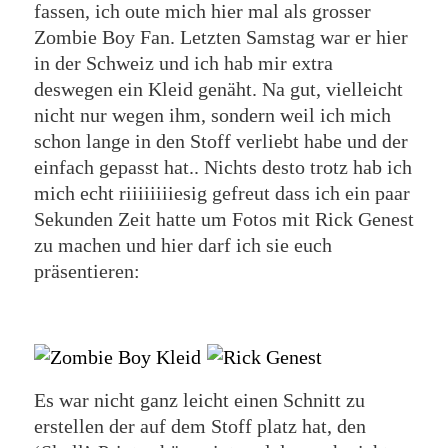
fassen, ich oute mich hier mal als grosser
Zombie Boy Fan. Letzten Samstag war er hier
in der Schweiz und ich hab mir extra
deswegen ein Kleid genäht. Na gut, vielleicht
nicht nur wegen ihm, sondern weil ich mich
schon lange in den Stoff verliebt habe und der
einfach gepasst hat.. Nichts desto trotz hab ich
mich echt riiiiiiiiesig gefreut dass ich ein paar
Sekunden Zeit hatte um Fotos mit Rick Genest
zu machen und hier darf ich sie euch
präsentieren:
Es war nicht ganz leicht einen Schnitt zu
erstellen der auf dem Stoff platz hat, den