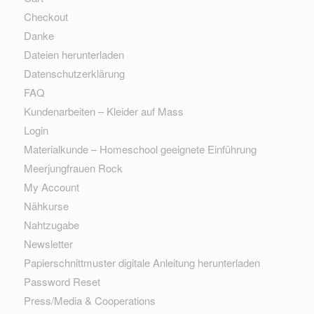
Checkout
Danke
Dateien herunterladen
Datenschutzerklärung
FAQ
Kundenarbeiten – Kleider auf Mass
Login
Materialkunde – Homeschool geeignete Einführung
Meerjungfrauen Rock
My Account
Nähkurse
Nahtzugabe
Newsletter
Papierschnittmuster digitale Anleitung herunterladen
Password Reset
Press/Media & Cooperations