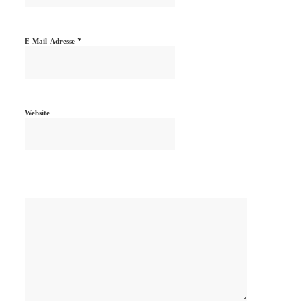
*
E-Mail-Adresse
Website