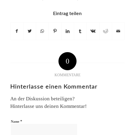
Eintrag teilen
0
KOMMENTARE
Hinterlasse einen Kommentar
An der Diskussion beteiligen?
Hinterlasse uns deinen Kommentar!
*
Name