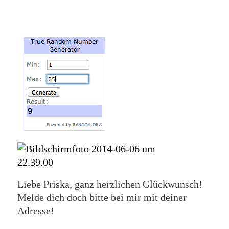
Liebe Priska, ganz herzlichen Glückwunsch!
Melde dich doch bitte bei mir mit deiner
Adresse!