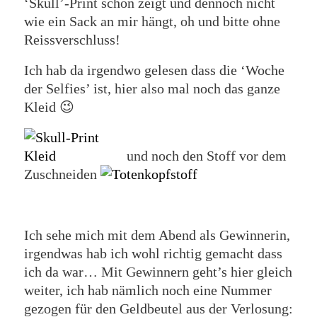
‘Skull’-Print schön zeigt und dennoch nicht
wie ein Sack an mir hängt, oh und bitte ohne
Reissverschluss!
Ich hab da irgendwo gelesen dass die ‘Woche
der Selfies’ ist, hier also mal noch das ganze
Kleid 😉
und noch den Stoff vor dem
Zuschneiden
Ich sehe mich mit dem Abend als Gewinnerin,
irgendwas hab ich wohl richtig gemacht dass
ich da war… Mit Gewinnern geht’s hier gleich
weiter, ich hab nämlich noch eine Nummer
gezogen für den Geldbeutel aus der Verlosung: