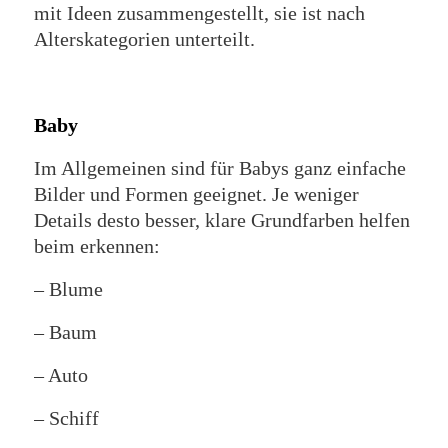
mit Ideen zusammengestellt, sie ist nach
Alterskategorien unterteilt.
Baby
Im Allgemeinen sind für Babys ganz einfache
Bilder und Formen geeignet. Je weniger
Details desto besser, klare Grundfarben helfen
beim erkennen:
– Blume
– Baum
– Auto
– Schiff