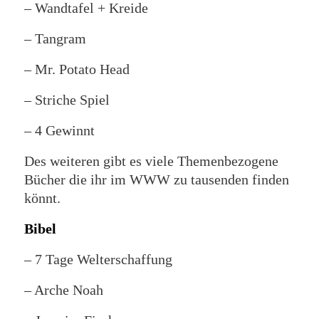
– Wandtafel + Kreide
– Tangram
– Mr. Potato Head
– Striche Spiel
– 4 Gewinnt
Des weiteren gibt es viele Themenbezogene
Bücher die ihr im WWW zu tausenden finden
könnt.
Bibel
– 7 Tage Welterschaffung
– Arche Noah