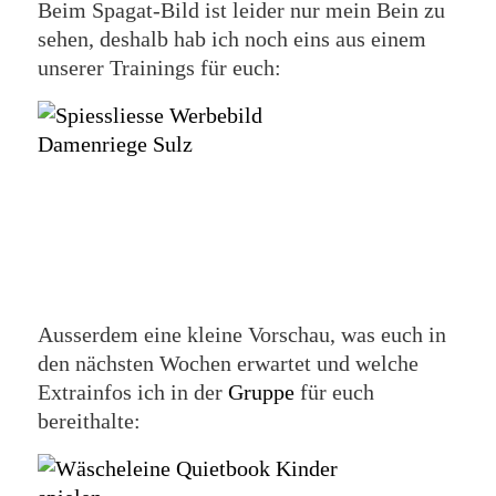
Beim Spagat-Bild ist leider nur mein Bein zu
sehen, deshalb hab ich noch eins aus einem
unserer Trainings für euch:
Ausserdem eine kleine Vorschau, was euch in
den nächsten Wochen erwartet und welche
Extrainfos ich in der
Gruppe
für euch
bereithalte: