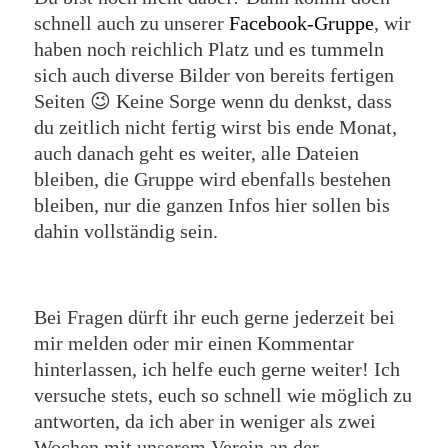
schnell auch zu unserer
Facebook-Gruppe
, wir
haben noch reichlich Platz und es tummeln
sich auch diverse Bilder von bereits fertigen
Seiten 😉 Keine Sorge wenn du denkst, dass
du zeitlich nicht fertig wirst bis ende Monat,
auch danach geht es weiter, alle Dateien
bleiben, die Gruppe wird ebenfalls bestehen
bleiben, nur die ganzen Infos hier sollen bis
dahin vollständig sein.
Bei Fragen dürft ihr euch gerne jederzeit bei
mir melden oder mir einen Kommentar
hinterlassen, ich helfe euch gerne weiter! Ich
versuche stets, euch so schnell wie möglich zu
antworten, da ich aber in weniger als zwei
Wochen mit unserem Verein an der