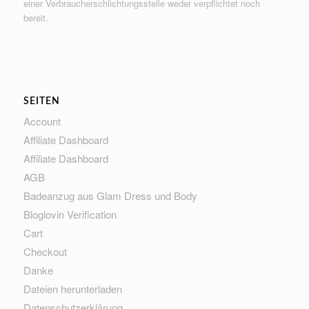
einer Verbraucherschlichtungsstelle weder verpflichtet noch
bereit.
SEITEN
Account
Affiliate Dashboard
Affiliate Dashboard
AGB
Badeanzug aus Glam Dress und Body
Bloglovin Verification
Cart
Checkout
Danke
Dateien herunterladen
Datenschutzerklärung