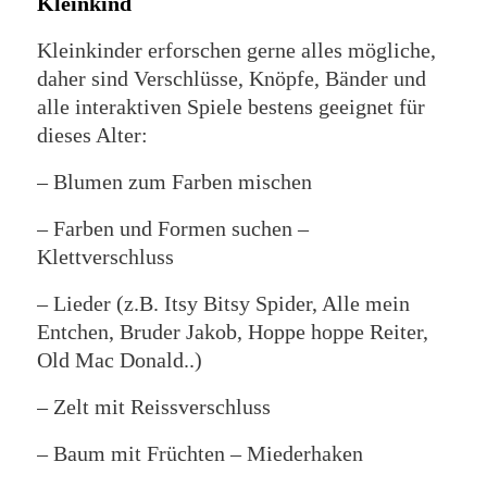
Kleinkind
Kleinkinder erforschen gerne alles mögliche,
daher sind Verschlüsse, Knöpfe, Bänder und
alle interaktiven Spiele bestens geeignet für
dieses Alter:
– Blumen zum Farben mischen
– Farben und Formen suchen –
Klettverschluss
– Lieder (z.B. Itsy Bitsy Spider, Alle mein
Entchen, Bruder Jakob, Hoppe hoppe Reiter,
Old Mac Donald..)
– Zelt mit Reissverschluss
– Baum mit Früchten – Miederhaken