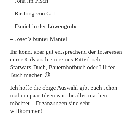
– Jona im Fisch
– Rüstung von Gott
– Daniel in der Löwengrube
– Josef’s bunter Mantel
Ihr könnt aber gut entsprechend der Interessen
eurer Kids auch ein reines Ritterbuch,
Starwars-Buch, Bauernhofbuch oder Lilifee-
Buch machen 😉
Ich hoffe die obige Auswahl gibt euch schon
mal ein paar Ideen was ihr alles machen
möchtet – Ergänzungen sind sehr
willkommen!