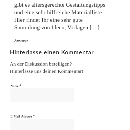
gibt es altersgerechte Gestaltungstipps
und eine sehr hilfreiche Materialliste.
Hier findet Ihr eine sehr gute
Sammlung von Ideen, Vorlagen […]
Antworten
Hinterlasse einen Kommentar
An der Diskussion beteiligen?
Hinterlasse uns deinen Kommentar!
*
Name
*
E-Mail-Adresse