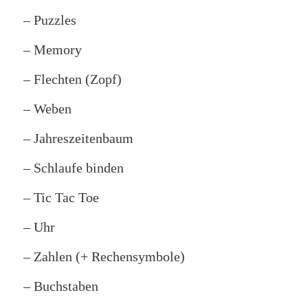
– Puzzles
– Memory
– Flechten (Zopf)
– Weben
– Jahreszeitenbaum
– Schlaufe binden
– Tic Tac Toe
– Uhr
– Zahlen (+ Rechensymbole)
– Buchstaben