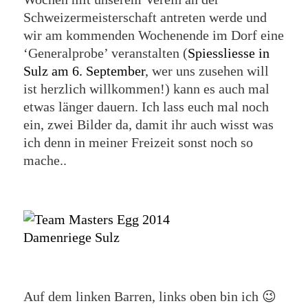
Schweizermeisterschaft antreten werde und
wir am kommenden Wochenende im Dorf eine
‘Generalprobe’ veranstalten (
Spiessliesse in
Sulz am 6. September
, wer uns zusehen will
ist herzlich willkommen!) kann es auch mal
etwas länger dauern. Ich lass euch mal noch
ein, zwei Bilder da, damit ihr auch wisst was
ich denn in meiner Freizeit sonst noch so
mache..
Auf dem linken Barren, links oben bin ich 😉