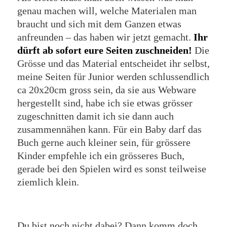
genau machen will, welche Materialen man
braucht und sich mit dem Ganzen etwas
anfreunden – das haben wir jetzt gemacht.
Ihr
dürft ab sofort eure Seiten zuschneiden!
Die
Grösse und das Material entscheidet ihr selbst,
meine Seiten für Junior werden schlussendlich
ca 20x20cm gross sein, da sie aus Webware
hergestellt sind, habe ich sie etwas grösser
zugeschnitten damit ich sie dann auch
zusammennähen kann. Für ein Baby darf das
Buch gerne auch kleiner sein, für grössere
Kinder empfehle ich ein grösseres Buch,
gerade bei den Spielen wird es sonst teilweise
ziemlich klein.
Du bist noch nicht dabei? Dann komm doch