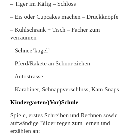
– Tiger im Käfig – Schloss
– Eis oder Cupcakes machen – Druckknöpfe
– Kühlschrank + Tisch – Fächer zum
verräumen
– Schnee’kugel’
– Pferd/Rakete an Schnur ziehen
– Autostrasse
– Karabiner, Schnappverschluss, Kam Snaps..
Kindergarten/(Vor)Schule
Spiele, erstes Schreiben und Rechnen sowie
aufwändige Bilder regen zum lernen und
erzählen an: