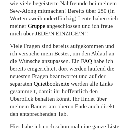
wie viele begeisterte Nähfreunde bei meinem
Sew-Along mitmachen! Bereits über 250 (in
Worten zweihundertfünfzig) Leute haben sich
meiner
Gruppe
angeschlossen und ich freue
mich über JEDE/N EINZIGE/N!!
Viele Fragen sind bereits aufgekommen und
ich versuche mein Bestes, um den Ablauf an
die Wünsche anzupassen. Ein
FAQ
habe ich
bereits eingerichtet, dort werden laufend die
neuesten Fragen beantwortet und auf der
separaten
Quietbookseite
werden alle Links
gesammelt, damit ihr hoffentlich den
Überblick behalten könnt. Ihr findet über
meinem Banner am oberen Ende auch direkt
den entsprechenden Tab.
Hier habe ich euch schon mal eine ganze Liste