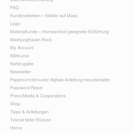
FAQ
Kundenarbeiten – Kleider auf Mass
Login
Materialkunde – Homeschool geeignete Einführung
Meerjungfrauen Rock
My Account
Nähkurse
Nahtzugabe
Newsletter
Papierschnittmuster digitale Anleitung herunterladen
Password Reset
Press/Media & Cooperations
Shop
Tipps & Anleitungen
Tutorial tiefer Rücken
Home