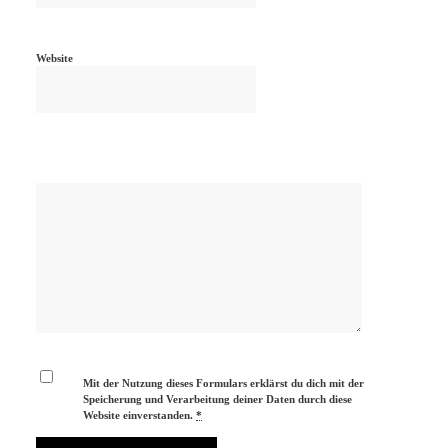
Website
Mit der Nutzung dieses Formulars erklärst du dich mit der
Speicherung und Verarbeitung deiner Daten durch diese
Website einverstanden.
*