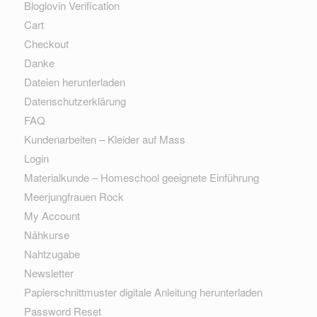
Bloglovin Verification
Cart
Checkout
Danke
Dateien herunterladen
Datenschutzerklärung
FAQ
Kundenarbeiten – Kleider auf Mass
Login
Materialkunde – Homeschool geeignete Einführung
Meerjungfrauen Rock
My Account
Nähkurse
Nahtzugabe
Newsletter
Papierschnittmuster digitale Anleitung herunterladen
Password Reset