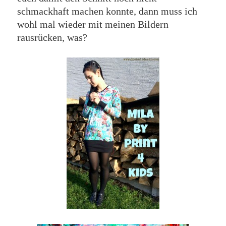
schmackhaft machen konnte, dann muss ich
wohl mal wieder mit meinen Bildern
rausrücken, was?