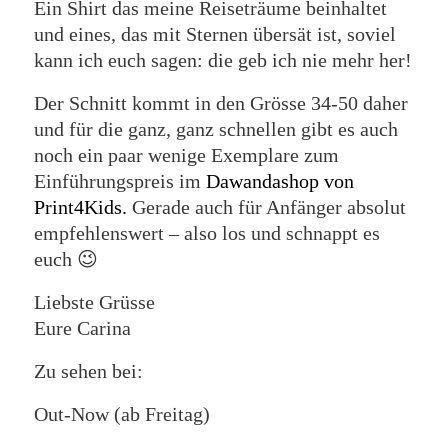
Ein Shirt das meine Reiseträume beinhaltet
und eines, das mit Sternen übersät ist, soviel
kann ich euch sagen: die geb ich nie mehr her!
Der Schnitt kommt in den Grösse 34-50 daher
und für die ganz, ganz schnellen gibt es auch
noch ein paar wenige Exemplare zum
Einführungspreis im
Dawandashop von
Print4Kids.
Gerade auch für Anfänger absolut
empfehlenswert – also los und schnappt es
euch 😉
Liebste Grüsse
Eure Carina
Zu sehen bei:
Out-Now (ab Freitag)