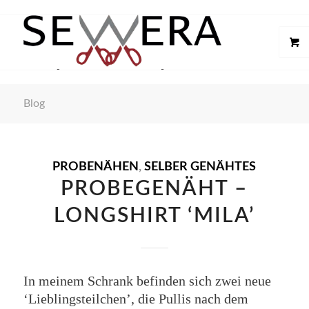
Blog
PROBENÄHEN
,
SELBER GENÄHTES
PROBEGENÄHT –
LONGSHIRT ‘MILA’
In meinem Schrank befinden sich zwei neue
‘Lieblingsteilchen’, die Pullis nach dem