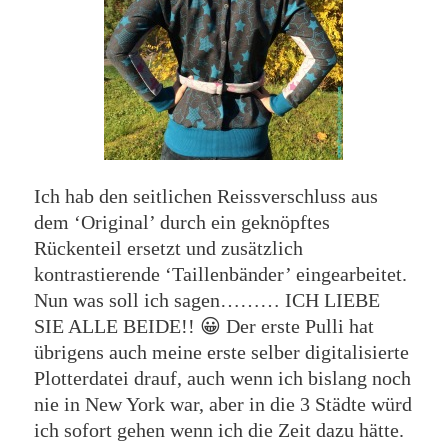
Ich hab den seitlichen Reissverschluss aus
dem ‘Original’ durch ein geknöpftes
Rückenteil ersetzt und zusätzlich
kontrastierende ‘Taillenbänder’ eingearbeitet.
Nun was soll ich sagen……… ICH LIEBE
SIE ALLE BEIDE!! 😀 Der erste Pulli hat
übrigens auch meine erste selber digitalisierte
Plotterdatei drauf, auch wenn ich bislang noch
nie in New York war, aber in die 3 Städte würd
ich sofort gehen wenn ich die Zeit dazu hätte.