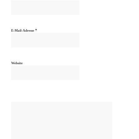
*
E-Mail-Adresse
Website