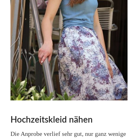
Hochzeitskleid nähen
Die Anprobe verlief sehr gut, nur ganz wenige