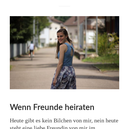
Wenn Freunde heiraten
Heute gibt es kein Bilchen von mir, nein heute
steht eine liebe Freundin von mir im