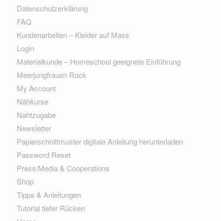
Datenschutzerklärung
FAQ
Kundenarbeiten – Kleider auf Mass
Login
Materialkunde – Homeschool geeignete Einführung
Meerjungfrauen Rock
My Account
Nähkurse
Nahtzugabe
Newsletter
Papierschnittmuster digitale Anleitung herunterladen
Password Reset
Press/Media & Cooperations
Shop
Tipps & Anleitungen
Tutorial tiefer Rücken