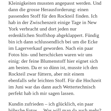
Kleinigkeiten mussten angepasst werden. Und
dann die grosse Herausforderung: einen
passenden Stoff für den Rockteil finden. Ich
hab in der Zwischenzeit einige Tage in New
York verbracht und dort jeden nur
erdenklichen Stoffshop abgeklappert. Fündig
bin ich dann schlussendlich bei um die Ecke
im Lagerverkauf geworden. Nach ein paar
Fotos hin- und herschicken waren wir uns
einig: der feine Blumenstoff hier eignet sich
am besten. Da er so dünn ist, musste ich den
Rockteil zwar füttern, aber mit einem
ebenfalls sehr leichten Stoff. Für die Hochzeit
im Juni war das dann auch Wettertechnisch
perfekt hab ich mir sagen lassen.
Kundin zufrieden – ich glücklich, ein paar
hübsche Fotos… Was will man da auch mehr?