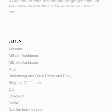
Wir sind zur Teilnahme an einem Streitbeilegungsverfahren vor
einer Verbraucherschlichtungsstelle weder verpflichtet noch
bereit.
SEITEN
Account
Affiliate Dashboard
Affiliate Dashboard
AGB
Badeanzug aus Glam Dress und Body
Bloglovin Verification
Cart
Checkout
Danke
Dateien herunterladen