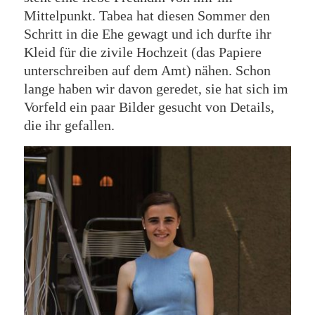
Mittelpunkt. Tabea hat diesen Sommer den
Schritt in die Ehe gewagt und ich durfte ihr
Kleid für die zivile Hochzeit (das Papiere
unterschreiben auf dem Amt) nähen. Schon
lange haben wir davon geredet, sie hat sich im
Vorfeld ein paar Bilder gesucht von Details,
die ihr gefallen.