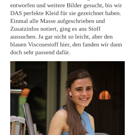
entworfen und weitere Bilder gesucht, bis wir
DAS perfekte Kleid für sie gezeichnet haben.
Einmal alle Masse aufgeschrieben und
Zusatzinfos notiert, ging es ans Stoff
aussuchen. Ja gar nicht so leicht, aber den
blauen Viscosestoff hier, den fanden wir dann
doch sehr passend dafür.