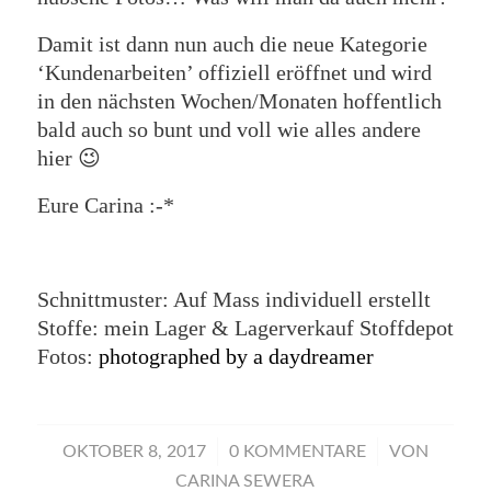
Damit ist dann nun auch die neue Kategorie
‘Kundenarbeiten’ offiziell eröffnet und wird
in den nächsten Wochen/Monaten hoffentlich
bald auch so bunt und voll wie alles andere
hier 😉
Eure Carina :-*
Schnittmuster: Auf Mass individuell erstellt
Stoffe: mein Lager & Lagerverkauf Stoffdepot
Fotos:
photographed by a daydreamer
/
/
OKTOBER 8, 2017
0 KOMMENTARE
VON
CARINA SEWERA