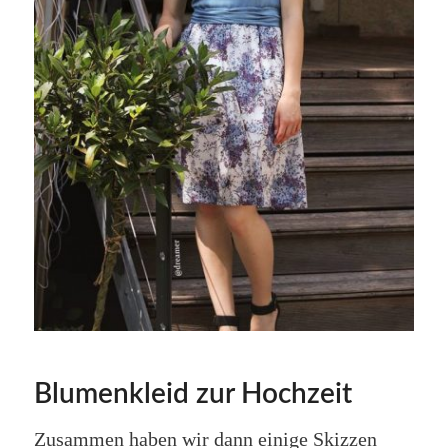
Blumenkleid zur Hochzeit
Zusammen haben wir dann einige Skizzen