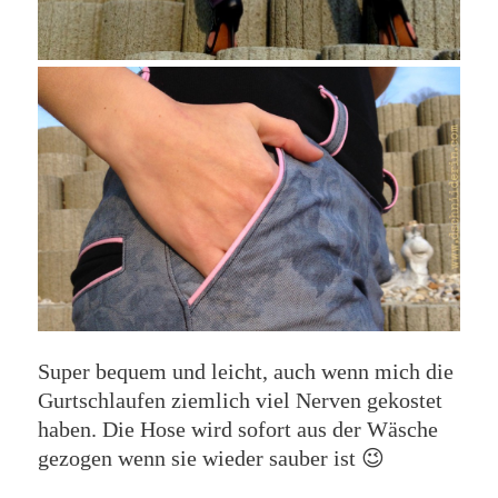
Super bequem und leicht, auch wenn mich die
Gurtschlaufen ziemlich viel Nerven gekostet
haben. Die Hose wird sofort aus der Wäsche
gezogen wenn sie wieder sauber ist 😉