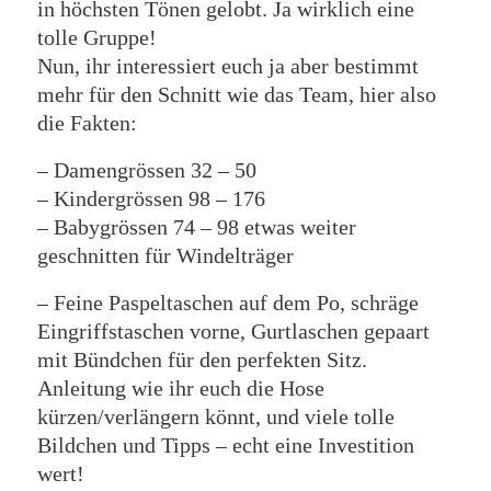
in höchsten Tönen gelobt. Ja wirklich eine
tolle Gruppe!
Nun, ihr interessiert euch ja aber bestimmt
mehr für den Schnitt wie das Team, hier also
die Fakten:
– Damengrössen 32 – 50
– Kindergrössen 98 – 176
– Babygrössen 74 – 98 etwas weiter
geschnitten für Windelträger
– Feine Paspeltaschen auf dem Po, schräge
Eingriffstaschen vorne, Gurtlaschen gepaart
mit Bündchen für den perfekten Sitz.
Anleitung wie ihr euch die Hose
kürzen/verlängern könnt, und viele tolle
Bildchen und Tipps – echt eine Investition
wert!