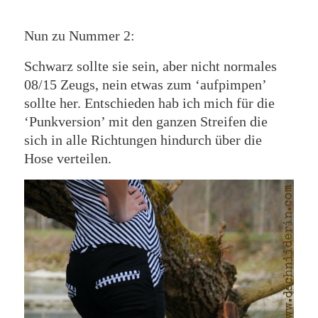
Nun zu Nummer 2:
Schwarz sollte sie sein, aber nicht normales
08/15 Zeugs, nein etwas zum ‘aufpimpen’
sollte her. Entschieden hab ich mich für die
‘Punkversion’ mit den ganzen Streifen die
sich in alle Richtungen hindurch über die
Hose verteilen.