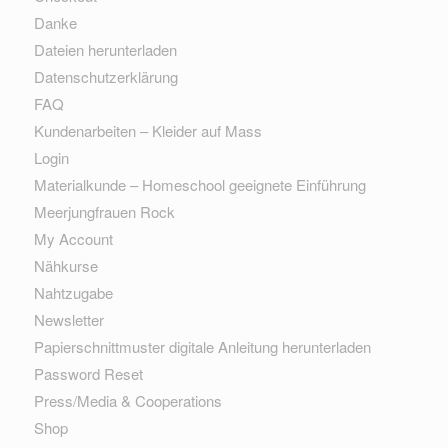
Danke
Dateien herunterladen
Datenschutzerklärung
FAQ
Kundenarbeiten – Kleider auf Mass
Login
Materialkunde – Homeschool geeignete Einführung
Meerjungfrauen Rock
My Account
Nähkurse
Nahtzugabe
Newsletter
Papierschnittmuster digitale Anleitung herunterladen
Password Reset
Press/Media & Cooperations
Shop