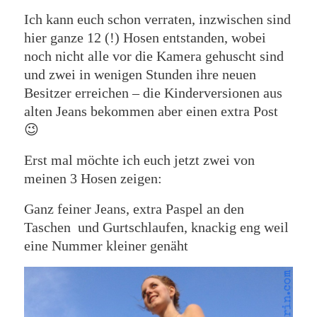
Ich kann euch schon verraten, inzwischen sind
hier ganze 12 (!) Hosen entstanden, wobei
noch nicht alle vor die Kamera gehuscht sind
und zwei in wenigen Stunden ihre neuen
Besitzer erreichen – die Kinderversionen aus
alten Jeans bekommen aber einen extra Post
😉
Erst mal möchte ich euch jetzt zwei von
meinen 3 Hosen zeigen:
Ganz feiner Jeans, extra Paspel an den
Taschen und Gurtschlaufen, knackig eng weil
eine Nummer kleiner genäht