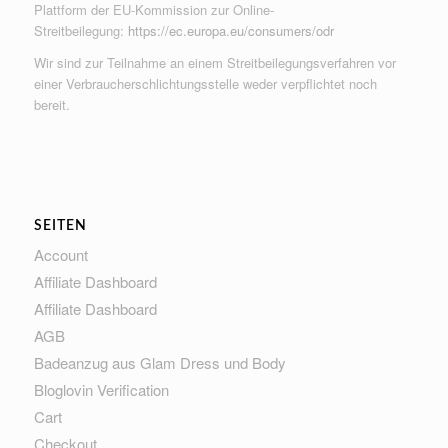
Plattform der EU-Kommission zur Online-
Streitbeilegung:
https://ec.europa.eu/consumers/odr
Wir sind zur Teilnahme an einem Streitbeilegungsverfahren vor
einer Verbraucherschlichtungsstelle weder verpflichtet noch
bereit.
SEITEN
Account
Affiliate Dashboard
Affiliate Dashboard
AGB
Badeanzug aus Glam Dress und Body
Bloglovin Verification
Cart
Checkout