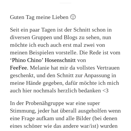
Guten Tag meine Lieben 🙂
Seit ein paar Tagen ist der Schnitt schon in
diversen Gruppen und Blogs zu sehen, nun
möchte ich euch auch erst mal zwei von
meinen Beispielen vorstelle. Die Rede ist vom
‘Phino Chino’ Hosenschnitt
von
FeeFee.
Melanie hat mir da vollstes Vertrauen
geschenkt, und den Schnitt zur Anpassung in
meine Hände gegeben, dafür möchte ich mich
auch hier nochmals herzlich bedanken <3
In der Probenähgruppe war eine super
Stimmung, jeder hat überall ausgeholfen wenn
eine Frage aufkam und alle Bilder (bei denen
eines schöner wie das andere war/ist) wurden