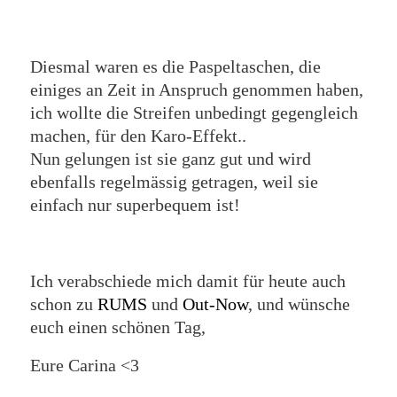
Diesmal waren es die Paspeltaschen, die
einiges an Zeit in Anspruch genommen haben,
ich wollte die Streifen unbedingt gegengleich
machen, für den Karo-Effekt..
Nun gelungen ist sie ganz gut und wird
ebenfalls regelmässig getragen, weil sie
einfach nur superbequem ist!
Ich verabschiede mich damit für heute auch
schon zu
RUMS
und
Out-Now
, und wünsche
euch einen schönen Tag,
Eure Carina <3