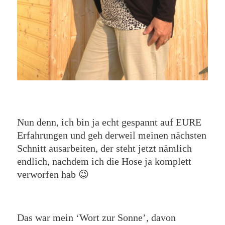
Nun denn, ich bin ja echt gespannt auf EURE
Erfahrungen und geh derweil meinen nächsten
Schnitt ausarbeiten, der steht jetzt nämlich
endlich, nachdem ich die Hose ja komplett
verworfen hab 😉
Das war mein ‘Wort zur Sonne’, davon