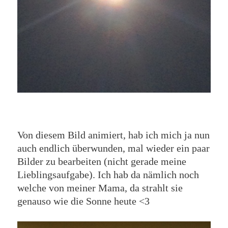
Von diesem Bild animiert, hab ich mich ja nun
auch endlich überwunden, mal wieder ein paar
Bilder zu bearbeiten (nicht gerade meine
Lieblingsaufgabe). Ich hab da nämlich noch
welche von meiner Mama, da strahlt sie
genauso wie die Sonne heute <3