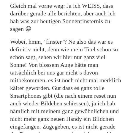
Gleich mal vorne weg: Ja ich WEISS, dass
darüber gerade alle berichten, aber auch ich
hab was zur heutigen Sonnenfinsternis zu
sagen 😀
Wobei, hmm, ‘finster’? Ne also das war es
definitiv nicht, denn wie mein Titel schon so
schön sagt, sehen wir hier nur ganz viel
Sonne! Von blossem Auge hätte man
tatsächlich bei uns gar nicht’s davon
mitbekommen, es ist noch nicht mal merklich
kälter geworden. Gut dass es ganz tolle
Smartphones gibt (die nach einem reset nun
auch wieder Bildchen schiessen), ja ich hab
nämlich mit meinem ganz gewöhnlichen und
nicht mehr ganz neuen Handy ein Bildchen
eingefangen. Zugegeben, es ist nicht gerade