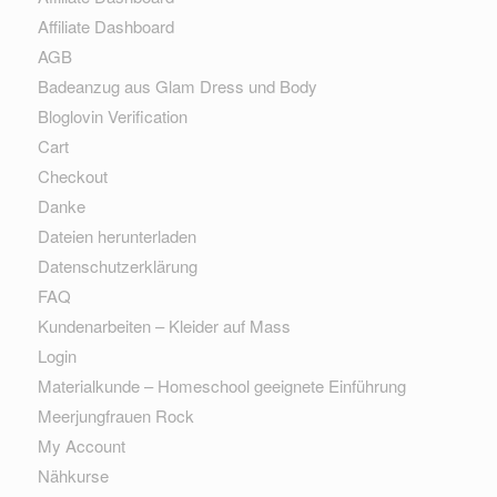
Affiliate Dashboard
AGB
Badeanzug aus Glam Dress und Body
Bloglovin Verification
Cart
Checkout
Danke
Dateien herunterladen
Datenschutzerklärung
FAQ
Kundenarbeiten – Kleider auf Mass
Login
Materialkunde – Homeschool geeignete Einführung
Meerjungfrauen Rock
My Account
Nähkurse