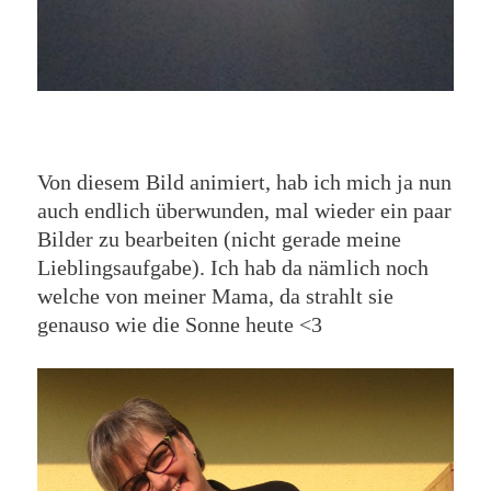
Von diesem Bild animiert, hab ich mich ja nun
auch endlich überwunden, mal wieder ein paar
Bilder zu bearbeiten (nicht gerade meine
Lieblingsaufgabe). Ich hab da nämlich noch
welche von meiner Mama, da strahlt sie
genauso wie die Sonne heute <3