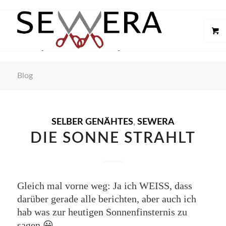
Blog
SELBER GENÄHTES
,
SEWERA
DIE SONNE STRAHLT
Gleich mal vorne weg: Ja ich WEISS, dass
darüber gerade alle berichten, aber auch ich
hab was zur heutigen Sonnenfinsternis zu
sagen 😀