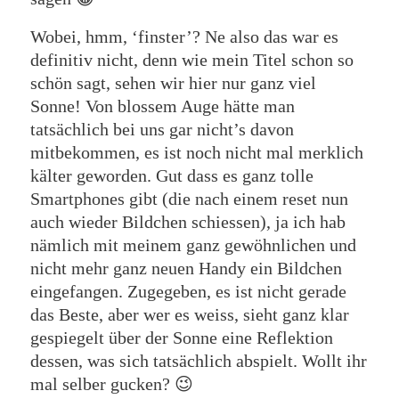
Wobei, hmm, ‘finster’? Ne also das war es
definitiv nicht, denn wie mein Titel schon so
schön sagt, sehen wir hier nur ganz viel
Sonne! Von blossem Auge hätte man
tatsächlich bei uns gar nicht’s davon
mitbekommen, es ist noch nicht mal merklich
kälter geworden. Gut dass es ganz tolle
Smartphones gibt (die nach einem reset nun
auch wieder Bildchen schiessen), ja ich hab
nämlich mit meinem ganz gewöhnlichen und
nicht mehr ganz neuen Handy ein Bildchen
eingefangen. Zugegeben, es ist nicht gerade
das Beste, aber wer es weiss, sieht ganz klar
gespiegelt über der Sonne eine Reflektion
dessen, was sich tatsächlich abspielt. Wollt ihr
mal selber gucken? 😉