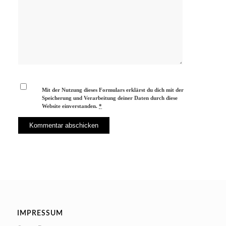
Mit der Nutzung dieses Formulars erklärst du dich mit der
Speicherung und Verarbeitung deiner Daten durch diese
Website einverstanden.
*
IMPRESSUM