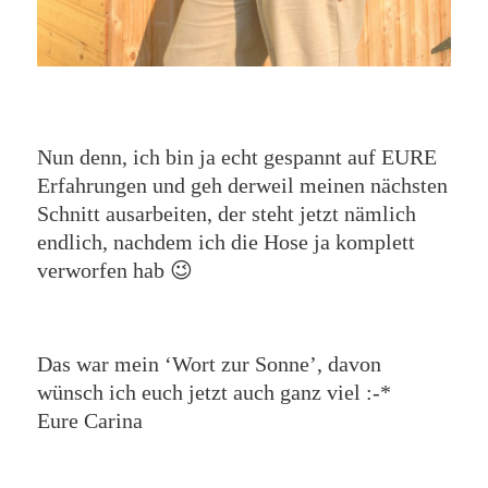
Nun denn, ich bin ja echt gespannt auf EURE
Erfahrungen und geh derweil meinen nächsten
Schnitt ausarbeiten, der steht jetzt nämlich
endlich, nachdem ich die Hose ja komplett
verworfen hab 😉
Das war mein ‘Wort zur Sonne’, davon
wünsch ich euch jetzt auch ganz viel :-*
Eure Carina