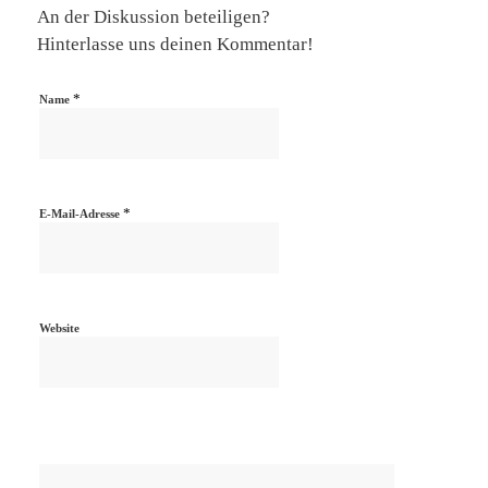
An der Diskussion beteiligen?
Hinterlasse uns deinen Kommentar!
*
Name
*
E-Mail-Adresse
Website