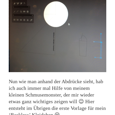
Nun wie man anhand der Abdrücke sieht, hab
ich auch immer mal Hilfe von meinem
kleinen Schmusemonster, der mir wieder
etwas ganz wichtiges zeigen will 😉 Hier
entsteht im Übrigen die erste Vorlage für mein
‘Backless’ Kleidchen 😀