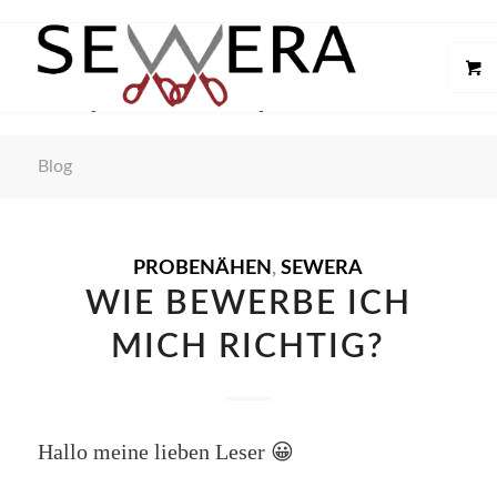
Blog
PROBENÄHEN
,
SEWERA
WIE BEWERBE ICH
MICH RICHTIG?
Hallo meine lieben Leser 😀