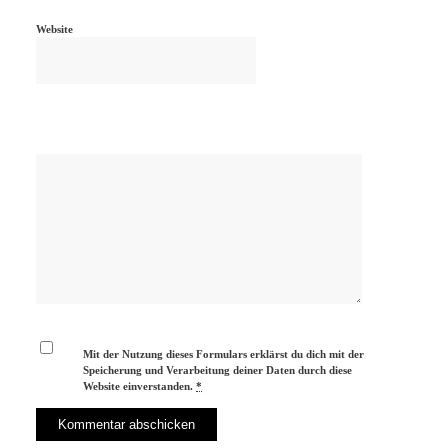
Website
Mit der Nutzung dieses Formulars erklärst du dich mit der
Speicherung und Verarbeitung deiner Daten durch diese
Website einverstanden.
*