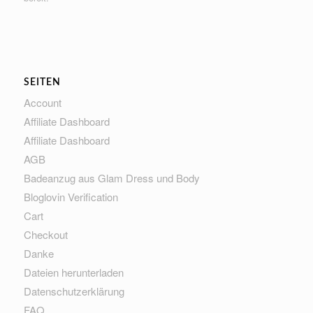
SEITEN
Account
Affiliate Dashboard
Affiliate Dashboard
AGB
Badeanzug aus Glam Dress und Body
Bloglovin Verification
Cart
Checkout
Danke
Dateien herunterladen
Datenschutzerklärung
FAQ