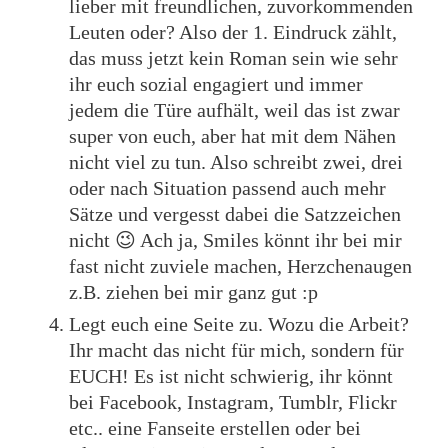
lieber mit freundlichen, zuvorkommenden
Leuten oder? Also der 1. Eindruck zählt,
das muss jetzt kein Roman sein wie sehr
ihr euch sozial engagiert und immer
jedem die Türe aufhält, weil das ist zwar
super von euch, aber hat mit dem Nähen
nicht viel zu tun. Also schreibt zwei, drei
oder nach Situation passend auch mehr
Sätze und vergesst dabei die Satzzeichen
nicht 😉 Ach ja, Smiles könnt ihr bei mir
fast nicht zuviele machen, Herzchenaugen
z.B. ziehen bei mir ganz gut :p
Legt euch eine Seite zu. Wozu die Arbeit?
Ihr macht das nicht für mich, sondern für
EUCH! Es ist nicht schwierig, ihr könnt
bei Facebook, Instagram, Tumblr, Flickr
etc.. eine Fanseite erstellen oder bei