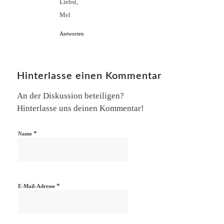
Liebst,
Mel
Antworten
Hinterlasse einen Kommentar
An der Diskussion beteiligen?
Hinterlasse uns deinen Kommentar!
*
Name
*
E-Mail-Adresse