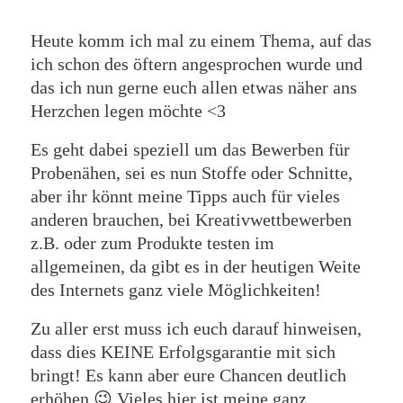
Heute komm ich mal zu einem Thema, auf das
ich schon des öftern angesprochen wurde und
das ich nun gerne euch allen etwas näher ans
Herzchen legen möchte <3
Es geht dabei speziell um das Bewerben für
Probenähen, sei es nun Stoffe oder Schnitte,
aber ihr könnt meine Tipps auch für vieles
anderen brauchen, bei Kreativwettbewerben
z.B. oder zum Produkte testen im
allgemeinen, da gibt es in der heutigen Weite
des Internets ganz viele Möglichkeiten!
Zu aller erst muss ich euch darauf hinweisen,
dass dies KEINE Erfolgsgarantie mit sich
bringt! Es kann aber eure Chancen deutlich
erhöhen 😉 Vieles hier ist meine ganz