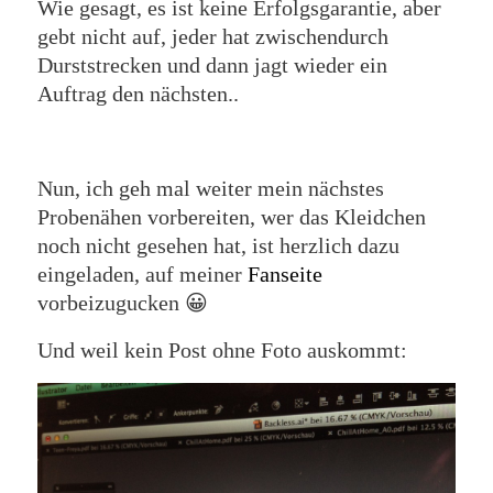
Wie gesagt, es ist keine Erfolgsgarantie, aber
gebt nicht auf, jeder hat zwischendurch
Durststrecken und dann jagt wieder ein
Auftrag den nächsten..
Nun, ich geh mal weiter mein nächstes
Probenähen vorbereiten, wer das Kleidchen
noch nicht gesehen hat, ist herzlich dazu
eingeladen, auf meiner
Fanseite
vorbeizugucken 😀
Und weil kein Post ohne Foto auskommt: