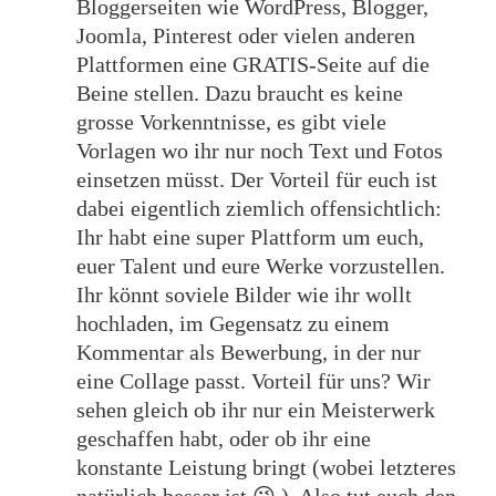
Bloggerseiten wie WordPress, Blogger,
Joomla, Pinterest oder vielen anderen
Plattformen eine GRATIS-Seite auf die
Beine stellen. Dazu braucht es keine
grosse Vorkenntnisse, es gibt viele
Vorlagen wo ihr nur noch Text und Fotos
einsetzen müsst. Der Vorteil für euch ist
dabei eigentlich ziemlich offensichtlich:
Ihr habt eine super Plattform um euch,
euer Talent und eure Werke vorzustellen.
Ihr könnt soviele Bilder wie ihr wollt
hochladen, im Gegensatz zu einem
Kommentar als Bewerbung, in der nur
eine Collage passt. Vorteil für uns? Wir
sehen gleich ob ihr nur ein Meisterwerk
geschaffen habt, oder ob ihr eine
konstante Leistung bringt (wobei letzteres