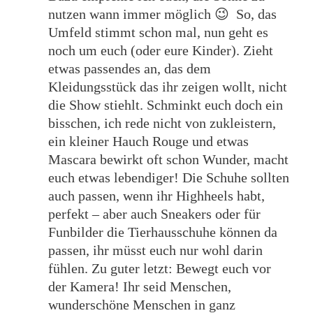
nutzen wann immer möglich 😉 So, das
Umfeld stimmt schon mal, nun geht es
noch um euch (oder eure Kinder). Zieht
etwas passendes an, das dem
Kleidungsstück das ihr zeigen wollt, nicht
die Show stiehlt. Schminkt euch doch ein
bisschen, ich rede nicht von zukleistern,
ein kleiner Hauch Rouge und etwas
Mascara bewirkt oft schon Wunder, macht
euch etwas lebendiger! Die Schuhe sollten
auch passen, wenn ihr Highheels habt,
perfekt – aber auch Sneakers oder für
Funbilder die Tierhausschuhe können da
passen, ihr müsst euch nur wohl darin
fühlen. Zu guter letzt: Bewegt euch vor
der Kamera! Ihr seid Menschen,
wunderschöne Menschen in ganz