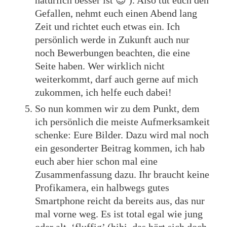
natürlich besser ist 😉 ). Also tut euch den
Gefallen, nehmt euch einen Abend lang
Zeit und richtet euch etwas ein. Ich
persönlich werde in Zukunft auch nur
noch Bewerbungen beachten, die eine
Seite haben. Wer wirklich nicht
weiterkommt, darf auch gerne auf mich
zukommen, ich helfe euch dabei!
So nun kommen wir zu dem Punkt, dem
ich persönlich die meiste Aufmerksamkeit
schenke: Eure Bilder. Dazu wird mal noch
ein gesonderter Beitrag kommen, ich hab
euch aber hier schon mal eine
Zusammenfassung dazu. Ihr braucht keine
Profikamera, ein halbwegs gutes
Smartphone reicht da bereits aus, das nur
mal vorne weg. Es ist total egal wie jung