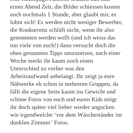
einen Abend Zeit, die Bilder schiessen kosten
euch nochmals 1 Stunde, aber glaubt mir, es
lohnt sich! Es werden nicht weniger Bewerber,
die Konkurrenz schläft nicht, wenn ihr also
genommen werden wollt (und ich weiss das
tun viele von euch!) dann versucht doch die
oben genannten Tipps umzusetzen, nach einer
Woche merkt ihr kaum noch einen
Unterschied zu vorher was den
Arbeitsaufwand anbelangt. Ihr zeigt ja eure
Nähwerke eh schon in mehreren Gruppen, da
fällt die eigene Seite kaum ins Gewicht und
schöne Fotos von euch und euren Kids mögt
ihr doch später viel lieber wieder angucken
wie irgendwelche ‘vor dem Wäscheständer im
dunklen Zimmer’ Fotos.