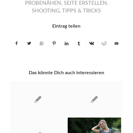
PROBENÄHEN
,
SEITE ERSTELLEN
,
SHOOTING
,
TIPPS & TRICKS
Eintrag teilen
Das könnte Dich auch interessieren