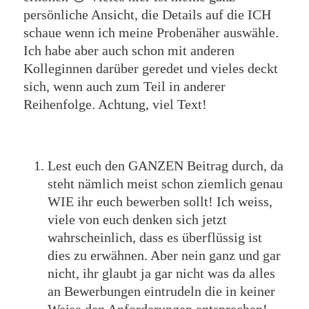
persönliche Ansicht, die Details auf die ICH
schaue wenn ich meine Probenäher auswähle.
Ich habe aber auch schon mit anderen
Kolleginnen darüber geredet und vieles deckt
sich, wenn auch zum Teil in anderer
Reihenfolge. Achtung, viel Text!
Lest euch den GANZEN Beitrag durch, da
steht nämlich meist schon ziemlich genau
WIE ihr euch bewerben sollt! Ich weiss,
viele von euch denken sich jetzt
wahrscheinlich, dass es überflüssig ist
dies zu erwähnen. Aber nein ganz und gar
nicht, ihr glaubt ja gar nicht was da alles
an Bewerbungen eintrudeln die in keiner