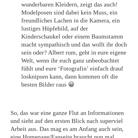
wunderbaren Kleidern, zeigt das auch!
Modelposen sind dabei kein Muss, ein
freundliches Lachen in die Kamera, ein
lustiges Hüpfebild, auf der
Kinderschaukel oder einem Baumstamm
macht sympathisch und das wollt ihr doch
sein oder? Albert rum, geht in eure eigene
Welt, wenn ihr euch ganz unbeobachtet
fühlt und eure ‘Fotografin’ einfach drauf
losknipsen kann, dann kommen oft die
besten Bilder raus 😀
So, das war eine ganze Flut an Informationen
und sieht auf den ersten Blick nach superviel
Arbeit aus. Das mag es am Anfang auch sein,
eine Homepage/Fanseite braucht nun mal