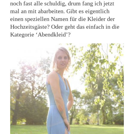
noch fast alle schuldig, drum fang ich jetzt
mal an mit abarbeiten. Gibt es eigentlich
einen speziellen Namen für die Kleider der
Hochzeitsgäste? Oder geht das einfach in die
Kategorie ‘Abendkleid’?