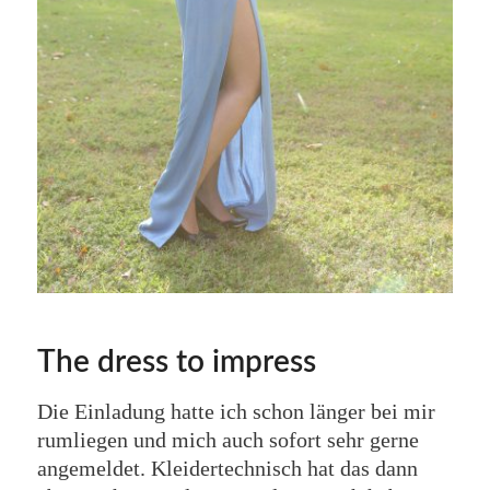
The dress to impress
Die Einladung hatte ich schon länger bei mir
rumliegen und mich auch sofort sehr gerne
angemeldet. Kleidertechnisch hat das dann