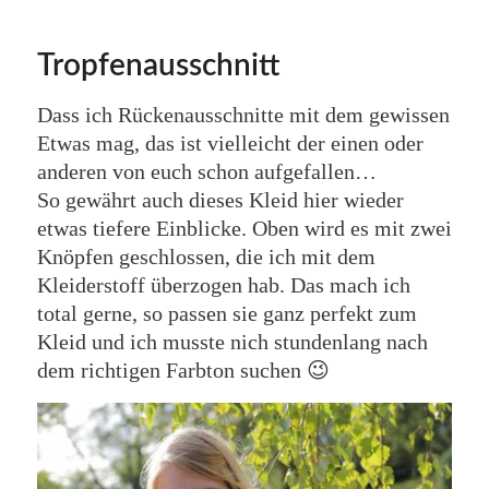
Tropfenausschnitt
Dass ich Rückenausschnitte mit dem gewissen
Etwas mag, das ist vielleicht der einen oder
anderen von euch schon aufgefallen…
So gewährt auch dieses Kleid hier wieder
etwas tiefere Einblicke. Oben wird es mit zwei
Knöpfen geschlossen, die ich mit dem
Kleiderstoff überzogen hab. Das mach ich
total gerne, so passen sie ganz perfekt zum
Kleid und ich musste nich stundenlang nach
dem richtigen Farbton suchen 😉