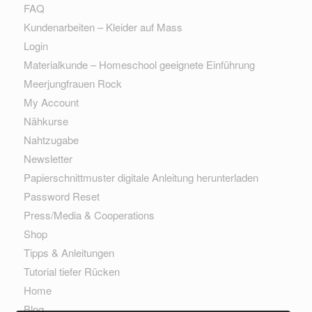
FAQ
Kundenarbeiten – Kleider auf Mass
Login
Materialkunde – Homeschool geeignete Einführung
Meerjungfrauen Rock
My Account
Nähkurse
Nahtzugabe
Newsletter
Papierschnittmuster digitale Anleitung herunterladen
Password Reset
Press/Media & Cooperations
Shop
Tipps & Anleitungen
Tutorial tiefer Rücken
Home
Blog