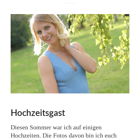
Hochzeitsgast
Diesen Sommer war ich auf einigen
Hochzeiten. Die Fotos davon bin ich euch