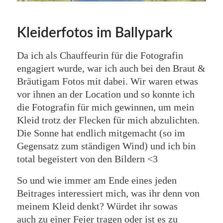
Kleiderfotos im Ballypark
Da ich als Chauffeurin für die Fotografin
engagiert wurde, war ich auch bei den Braut &
Bräutigam Fotos mit dabei. Wir waren etwas
vor ihnen an der Location und so konnte ich
die Fotografin für mich gewinnen, um mein
Kleid trotz der Flecken für mich abzulichten.
Die Sonne hat endlich mitgemacht (so im
Gegensatz zum ständigen Wind) und ich bin
total begeistert von den Bildern <3
So und wie immer am Ende eines jeden
Beitrages interessiert mich, was ihr denn von
meinem Kleid denkt? Würdet ihr sowas
auch zu einer Feier tragen oder ist es zu