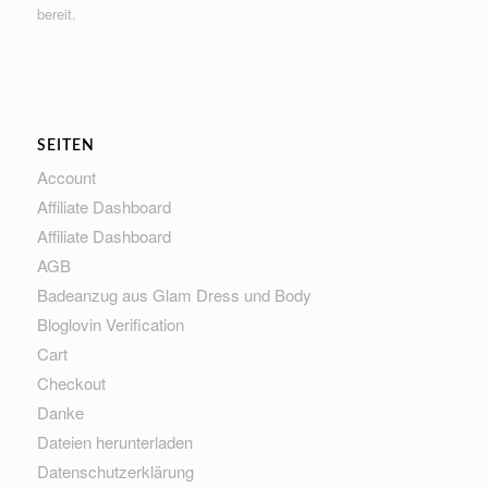
bereit.
SEITEN
Account
Affiliate Dashboard
Affiliate Dashboard
AGB
Badeanzug aus Glam Dress und Body
Bloglovin Verification
Cart
Checkout
Danke
Dateien herunterladen
Datenschutzerklärung