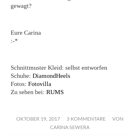
gewagt?
Eure Carina
:-*
Schnittmuster Kleid: selbst entworfen
Schuhe:
DiamondHeels
Fotos:
Fotovilla
Zu sehen bei:
RUMS
/
/
OKTOBER 19, 2017
3 KOMMENTARE
VON
CARINA SEWERA