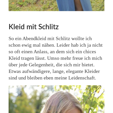
Kleid mit Schlitz
So ein Abendkleid mit Schlitz wollte ich
schon ewig mal nähen. Leider hab ich ja nicht
so oft einen Anlass, an dem sich ein chices
Kleid tragen lässt. Umso mehr freue ich mich
über jede Gelegenheit, die sich mir bietet.
Etwas aufwändigere, lange, elegante Kleider
sind und bleiben eben meine Leidenschaft.