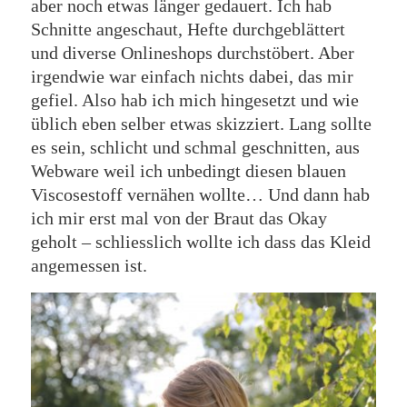
aber noch etwas länger gedauert. Ich hab
Schnitte angeschaut, Hefte durchgeblättert
und diverse Onlineshops durchstöbert. Aber
irgendwie war einfach nichts dabei, das mir
gefiel. Also hab ich mich hingesetzt und wie
üblich eben selber etwas skizziert. Lang sollte
es sein, schlicht und schmal geschnitten, aus
Webware weil ich unbedingt diesen blauen
Viscosestoff vernähen wollte… Und dann hab
ich mir erst mal von der Braut das Okay
geholt – schliesslich wollte ich dass das Kleid
angemessen ist.