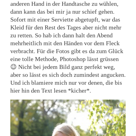
anderen Hand in der Handtasche zu wühlen,
dann kann das bei mir ja nur schief gehen.
Sofort mit einer Serviette abgetupft, war das
Kleid für den Rest des Tages aber nicht mehr
zu retten. So hab ich dann halt den Abend
mehrheitlich mit den Händen vor dem Fleck
verbracht. Für die Fotos gibt es da zum Glück
eine tolle Methode, Photoshop lässt grüssen
😉 Nicht bei jedem Bild ganz perfekt weg,
aber so lässt es sich doch zumindest angucken.
Und ich blamiere mich nur vor denen, die bis
hier hin den Text lesen *kicher*.