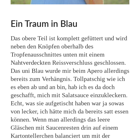
Ein Traum in Blau
Das obere Teil ist komplett gefüttert und wird
neben den Knöpfen oberhalb des
Tropfenausschnittes unten mit einem
Nahtverdeckten Reissverschluss geschlossen.
Das uni Blau wurde mir beim Apero allerdings
bereits zum Verhängnis. Tollpatschig wie ich
es eben ab und an bin, hab ich es da doch
geschafft, mich mit Salatsauce einzukleckern.
Echt, was sie aufgetischt haben war ja sowas
von lecker, ich hätte mich da bereits satt essen
können. Wenn man allerdings das leere
Gläschen mit Saucenresten drin auf einem
Kartontellerchen balanciert um mit der