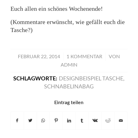
Euch allen ein schönes Wochenende!
(Kommentare erwünscht, wie gefällt euch die
Tasche?)
/
/
FEBRUAR 22, 2014
1 KOMMENTAR
VON
ADMIN
SCHLAGWORTE:
DESIGNBEISPIEL TASCHE
,
SCHNABELINABAG
Eintrag teilen