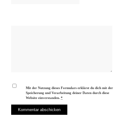
Mit der Nutzung dieses Formulars erklärst du dich mit der
Speicherung und Verarbeitung deiner Daten durch diese
Website einverstanden.
*