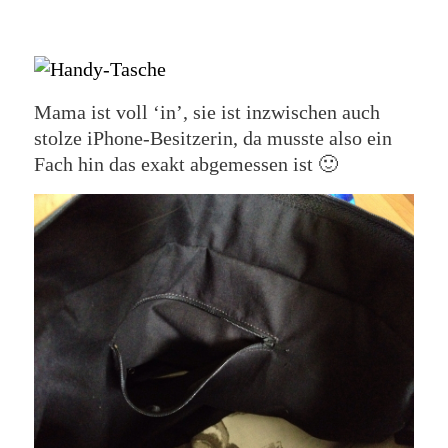
Mama ist voll ‘in’, sie ist inzwischen auch
stolze iPhone-Besitzerin, da musste also ein
Fach hin das exakt abgemessen ist 🙂