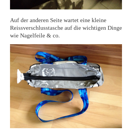
Auf der anderen Seite wartet eine kleine
Reissverschlusstasche auf die wichtigen Dinge
wie Nagelfeile & co.