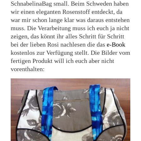
SchnabelinaBag small. Beim Schweden haben
wir einen eleganten Rosenstoff entdeckt, da
war mir schon lange klar was daraus entstehen
muss. Die Verarbeitung muss ich euch ja nicht
zeigen, das könnt ihr alles Schritt für Schritt
bei der lieben Rosi nachlesen die das
e-Book
kostenlos zur Verfügung stellt. Die Bilder vom
fertigen Produkt will ich euch aber nicht
vorenthalten: