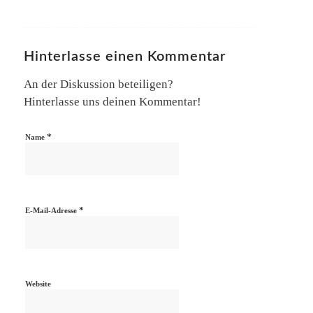
Hinterlasse einen Kommentar
An der Diskussion beteiligen?
Hinterlasse uns deinen Kommentar!
*
Name
*
E-Mail-Adresse
Website