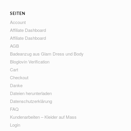
SEITEN
Account
Affiliate Dashboard
Affiliate Dashboard
AGB
Badeanzug aus Glam Dress und Body
Bloglovin Verification
Cart
Checkout
Danke
Dateien herunterladen
Datenschutzerklärung
FAQ
Kundenarbeiten – Kleider auf Mass
Login