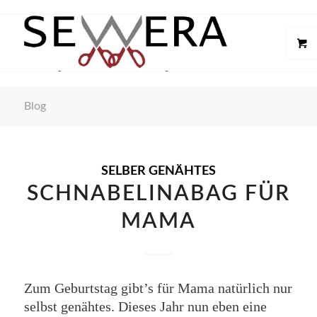
Blog
SELBER GENÄHTES
SCHNABELINABAG FÜR
MAMA
Zum Geburtstag gibt’s für Mama natürlich nur
selbst genähtes. Dieses Jahr nun eben eine