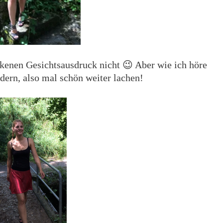
kenen Gesichtsausdruck nicht 😉 Aber wie ich höre
dern, also mal schön weiter lachen!