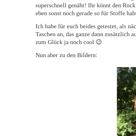
superschnell genäht! Ihr könnt den Roc
eben sonst noch gerade so für Stoffe habt
Ich habe für euch beides getestet, als n
Taschen an, das ganze dann zusätzlich au
zum Glück ja noch cool 😉
Nun aber zu den Bildern: