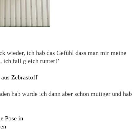
uck wieder, ich hab das Gefühl dass man mir meine
 ich fall gleich runter!’
den hab wurde ich dann aber schon mutiger und hab