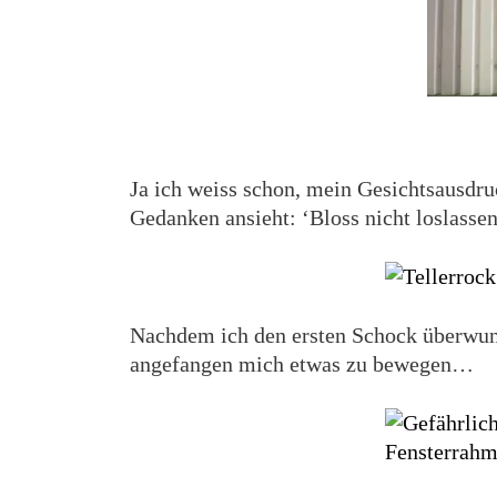
Ja ich weiss schon, mein Gesichtsausdr
Gedanken ansieht: ‘Bloss nicht loslassen,
Nachdem ich den ersten Schock überwun
angefangen mich etwas zu bewegen…