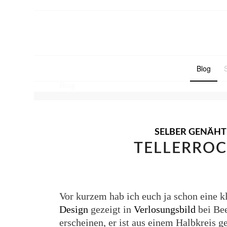
Blog
Blog
SELBER GENÄHT
TELLERROC
Vor kurzem hab ich euch ja schon eine 
Design
gezeigt in
Verlosungsbild
bei Bee
erscheinen, er ist aus einem Halbkreis 