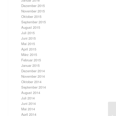
Januar 2016
Dezember 2015
November 2015
Oktober 2015
September 2015
August 2015
Juli 2015
Juni 2015
Mai 2015
April 2015
März 2015
Februar 2015
Januar 2015
Dezember 2014
November 2014
Oktober 2014
September 2014
August 2014
Juli 2014
Juni 2014
Mai 2014
April 2014
Ru