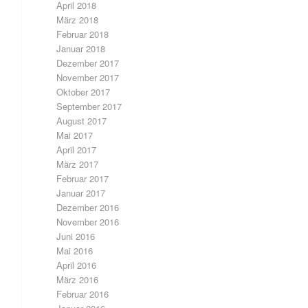
April 2018
März 2018
Februar 2018
Januar 2018
Dezember 2017
November 2017
Oktober 2017
September 2017
August 2017
Mai 2017
April 2017
März 2017
Februar 2017
Januar 2017
Dezember 2016
November 2016
Juni 2016
Mai 2016
April 2016
März 2016
Februar 2016