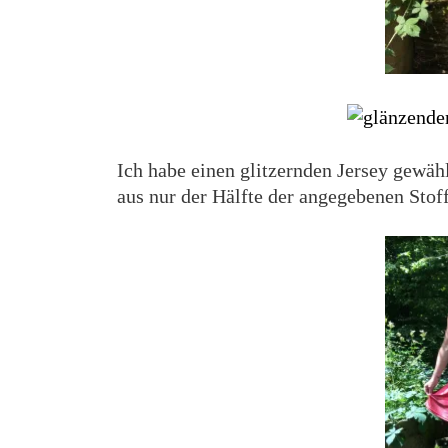
Ich habe einen glitzernden Jersey gewähl
aus nur der Hälfte der angegebenen Stof