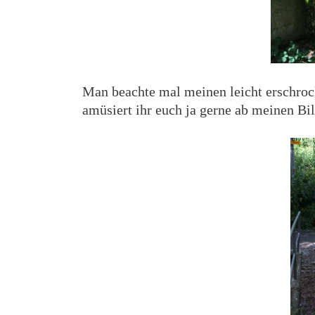
Man beachte mal meinen leicht erschroc
amüsiert ihr euch ja gerne ab meinen Bil