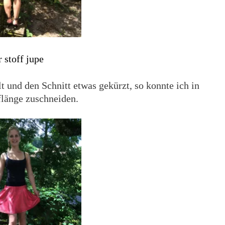
t und den Schnitt etwas gekürzt, so konnte ich in
flänge zuschneiden.