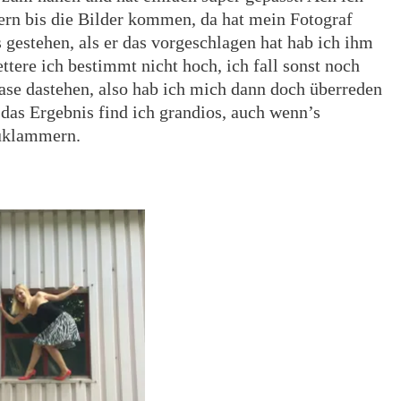
tern bis die Bilder kommen, da hat mein Fotograf
 gestehen, als er das vorgeschlagen hat hab ich ihm
ttere ich bestimmt nicht hoch, ich fall sonst noch
thase dastehen, also hab ich mich dann doch überreden
 das Ergebnis find ich grandios, auch wenn’s
zuklammern.