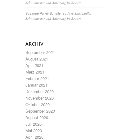
Schnittmuster und Anleitung by Sewera
Susanne Pulfer-Schaller
zu
Free Shirt Ladies
Schnittmuster und Anleitung by Sewera
ARCHIV
September 2021
August 2021
April 2021
März 2021
Februar 2021
Januar 2021
Dezember 2020
November 2020
Oktober 2020
September 2020
August 2020
Juli 2020
Mai 2020
April 2020