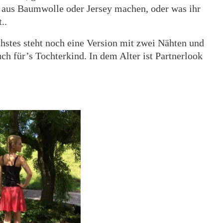
k aus Baumwolle oder Jersey machen, oder was ihr
..
ächstes steht noch eine Version mit zwei Nähten und
ch für’s Tochterkind. In dem Alter ist Partnerlook