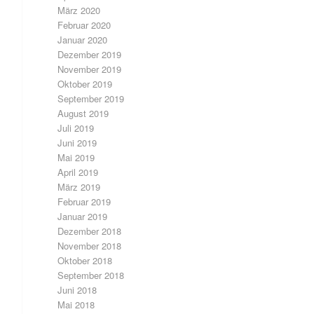
März 2020
Februar 2020
Januar 2020
Dezember 2019
November 2019
Oktober 2019
September 2019
August 2019
Juli 2019
Juni 2019
Mai 2019
April 2019
März 2019
Februar 2019
Januar 2019
Dezember 2018
November 2018
Oktober 2018
September 2018
Juni 2018
Mai 2018