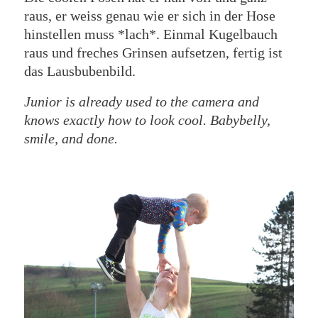
raus, er weiss genau wie er sich in der Hose
hinstellen muss *lach*. Einmal Kugelbauch
raus und freches Grinsen aufsetzen, fertig ist
das Lausbubenbild.
Junior is already used to the camera and
knows exactly how to look cool. Babybelly,
smile, and done.