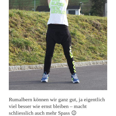
Rumalbern können wir ganz gut, ja eigentlich
viel besser wie ernst bleiben – macht
schliesslich auch mehr Spass 😉