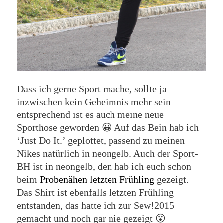
Dass ich gerne Sport mache, sollte ja
inzwischen kein Geheimnis mehr sein –
entsprechend ist es auch meine neue
Sporthose geworden 😀 Auf das Bein hab ich
‘Just Do It.’ geplottet, passend zu meinen
Nikes natürlich in neongelb. Auch der Sport-
BH ist in neongelb, den hab ich euch schon
beim
Probenähen letzten Frühling
gezeigt.
Das Shirt ist ebenfalls letzten Frühling
entstanden, das hatte ich zur Sew!2015
gemacht und noch gar nie gezeigt 😮