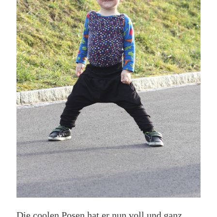
Die coolen Posen hat er nun voll und ganz