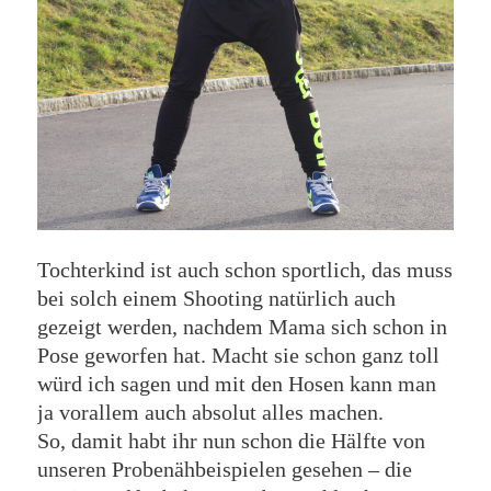
Tochterkind ist auch schon sportlich, das muss
bei solch einem Shooting natürlich auch
gezeigt werden, nachdem Mama sich schon in
Pose geworfen hat. Macht sie schon ganz toll
würd ich sagen und mit den Hosen kann man
ja vorallem auch absolut alles machen.
So, damit habt ihr nun schon die Hälfte von
unseren Probenähbeispielen gesehen – die