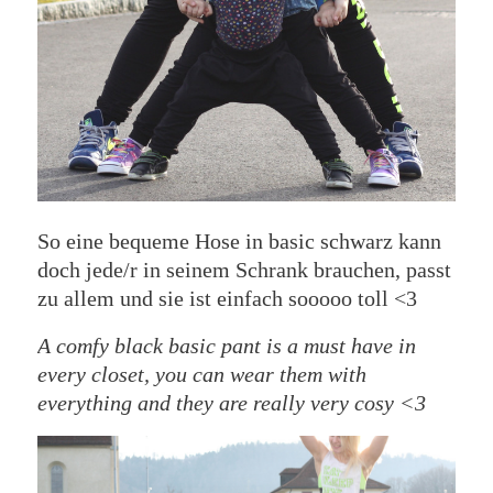
So eine bequeme Hose in basic schwarz kann
doch jede/r in seinem Schrank brauchen, passt
zu allem und sie ist einfach sooooo toll <3
A comfy black basic pant is a must have in
every closet, you can wear them with
everything and they are really very cosy <3