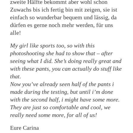
zweite Hälfte bekommt aber wohl schon
Zuwachs bis ich fertig bin mit zeigen, sie ist
einfach so wunderbar bequem und lässig, da
dürfen es gerne noch mehr werden, für uns
alle!
My girl like sports too, so with this
photoshooting she had to show that – after
seeing what I did. She’s doing really great and
with these pants, you can actually do stuff like
that.
Now you’ve already seen half of the pants i
made during the testing, but until i’m done
with the second half, i might have some more.
They are just so comfortable and cool, we
really need some more, for all of us!
Eure Carina