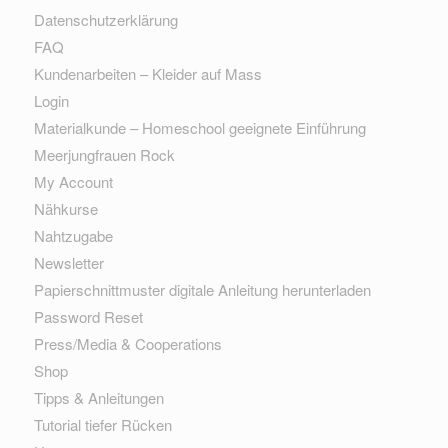
Datenschutzerklärung
FAQ
Kundenarbeiten – Kleider auf Mass
Login
Materialkunde – Homeschool geeignete Einführung
Meerjungfrauen Rock
My Account
Nähkurse
Nahtzugabe
Newsletter
Papierschnittmuster digitale Anleitung herunterladen
Password Reset
Press/Media & Cooperations
Shop
Tipps & Anleitungen
Tutorial tiefer Rücken