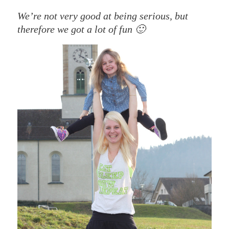
We’re not very good at being serious, but
therefore we got a lot of fun 🙂