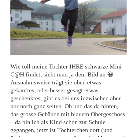
Wie toll meine Tochter IHRE schwarze Mini
C@H findet, sieht man ja dem Bild an 😀
Ausnahmsweise trägt sie oben etwas
gekauftes, oder besser gesagt etwas
geschenktes, gibt es bei uns inzwischen aber
nur noch ganz selten. Oh und das da hinten,
das grosse Gebäude mit blauem Obergeschoss
– da bin ich als Kind schon zur Schule
gegangen, jetzt ist Töchterchen dort (und