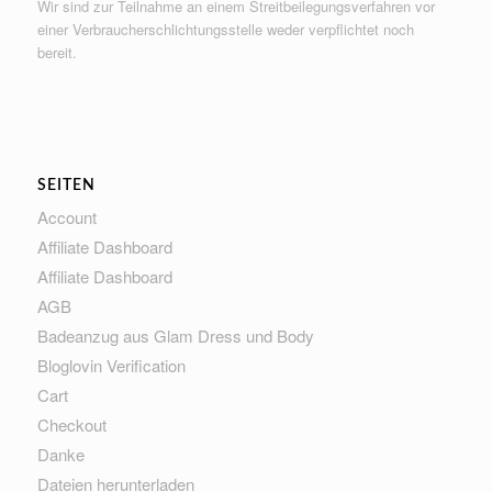
Wir sind zur Teilnahme an einem Streitbeilegungsverfahren vor
einer Verbraucherschlichtungsstelle weder verpflichtet noch
bereit.
SEITEN
Account
Affiliate Dashboard
Affiliate Dashboard
AGB
Badeanzug aus Glam Dress und Body
Bloglovin Verification
Cart
Checkout
Danke
Dateien herunterladen